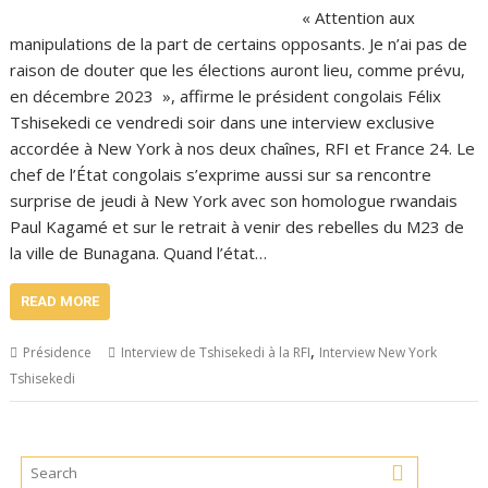
« Attention aux
manipulations de la part de certains opposants. Je n’ai pas de
raison de douter que les élections auront lieu, comme prévu,
en décembre 2023 », affirme le président congolais Félix
Tshisekedi ce vendredi soir dans une interview exclusive
accordée à New York à nos deux chaînes, RFI et France 24. Le
chef de l’État congolais s’exprime aussi sur sa rencontre
surprise de jeudi à New York avec son homologue rwandais
Paul Kagamé et sur le retrait à venir des rebelles du M23 de
la ville de Bunagana. Quand l’état…
READ MORE
,
Présidence
Interview de Tshisekedi à la RFI
Interview New York
Tshisekedi