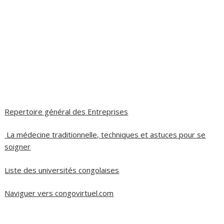
Repertoire général des Entreprises
La médecine traditionnelle, techniques et astuces pour se
soigner
Liste des universités congolaises
Naviguer vers congovirtuel.com