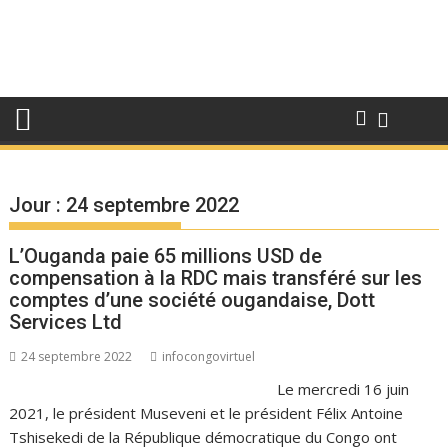
Jour :
24 septembre 2022
L’Ouganda paie 65 millions USD de
compensation à la RDC mais transféré sur les
comptes d’une société ougandaise, Dott
Services Ltd
24 septembre 2022
infocongovirtuel
Le mercredi 16 juin
2021, le président Museveni et le président Félix Antoine
Tshisekedi de la République démocratique du Congo ont