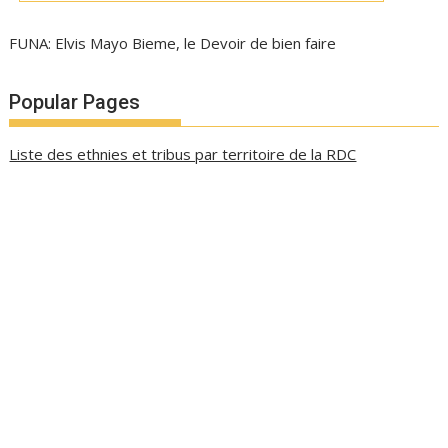
FUNA: Elvis Mayo Bieme, le Devoir de bien faire
Popular Pages
Liste des ethnies et tribus par territoire de la RDC