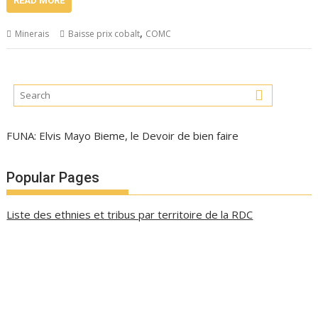
READ MORE
,
Minerais
Baisse prix cobalt
COMC
FUNA: Elvis Mayo Bieme, le Devoir de bien faire
Popular Pages
Liste des ethnies et tribus par territoire de la RDC