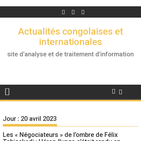
Actualités congolaises et
internationales
site d'analyse et de traitement d'information
Jour :
20 avril 2023
Les « Négociateurs » de l’ombre de Félix