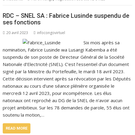
RDC – SNEL SA : Fabrice Lusinde suspendu de
ses fonctions
20 avril 2023
infocongovirtuel
Six mois après sa
nomination, Fabrice Lusinde wa Lusangi Kabemba a été
suspendu de son poste de Directeur Général de la Société
Nationale d’Electricité (SNEL). C’est l’essentiel d’un document
signé par la Ministre du Portefeuille, le mardi 18 avril 2023.
Cette décision intervient après sa révocation par les Députés
nationaux au cours d’une séance plénière organisée le
mercredi 12 avril 2023, pour incompétence. Les élus
nationaux ont reproché au DG de la SNEL de n’avoir aucun
projet ambitieux. Sur les 78 demandes de parole, 55 élus ont
soutenu la motion,…
READ MORE