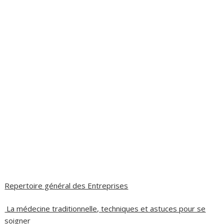
Repertoire général des Entreprises
La médecine traditionnelle, techniques et astuces pour se
soigner