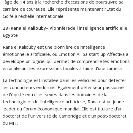
l’âge de 14 ans à la recherche d’occasions de poursuivre sa
carrière de coureuse. Elle représente maintenant l’État du
Golfe à l’échelle internationale.
28) Rana el Kaliouby
– Pionnière
de l’intelligence artificielle,
Egypte
Rana el Kaliouby est une pionnière de l’intelligence
émotionnelle artificielle, ou Emotion AI. Sa start-up Affectiva a
développé un logiciel qui permet de comprendre les émotions
en analysant les expressions faciales à l’aide d’une caméra.
La technologie est installée dans les véhicules pour détecter
les conducteurs endormis. Egalement défenseur passionné
de l’équité entre les sexes dans les domaines de la
technologie et de l’intelligence artificielle, Rana est un jeune
leader du Forum économique mondial. Elle est titulaire d’un
doctorat de l’Université de Cambridge et d’un post-doctorat
du MIT.