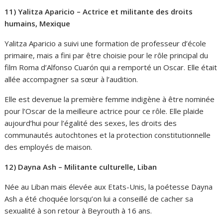
11) Yalitza Aparicio – Actrice et militante des droits
humains, Mexique
Yalitza Aparicio a suivi une formation de professeur d’école
primaire, mais a fini par être choisie pour le rôle principal du
film Roma d’Alfonso Cuarón qui a remporté un Oscar. Elle était
allée accompagner sa sœur à l’audition.
Elle est devenue la première femme indigène à être nominée
pour l’Oscar de la meilleure actrice pour ce rôle. Elle plaide
aujourd’hui pour l’égalité des sexes, les droits des
communautés autochtones et la protection constitutionnelle
des employés de maison.
12) Dayna Ash – Militante culturelle, Liban
Née au Liban mais élevée aux Etats-Unis, la poétesse Dayna
Ash a été choquée lorsqu’on lui a conseillé de cacher sa
sexualité à son retour à Beyrouth à 16 ans.