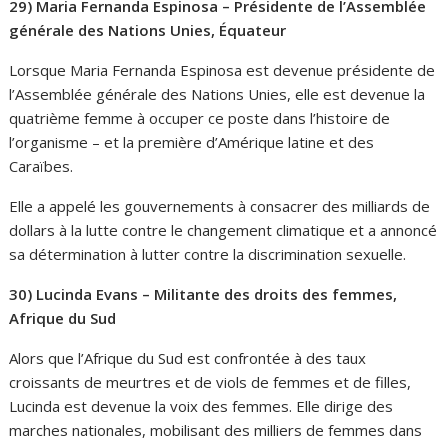
29) Maria Fernanda Espinosa – Présidente de l’Assemblée
générale des Nations Unies, Équateur
Lorsque Maria Fernanda Espinosa est devenue présidente de
l’Assemblée générale des Nations Unies, elle est devenue la
quatrième femme à occuper ce poste dans l’histoire de
l’organisme – et la première d’Amérique latine et des
Caraïbes.
Elle a appelé les gouvernements à consacrer des milliards de
dollars à la lutte contre le changement climatique et a annoncé
sa détermination à lutter contre la discrimination sexuelle.
30) Lucinda Evans – Militante des droits des femmes,
Afrique du Sud
Alors que l’Afrique du Sud est confrontée à des taux
croissants de meurtres et de viols de femmes et de filles,
Lucinda est devenue la voix des femmes. Elle dirige des
marches nationales, mobilisant des milliers de femmes dans