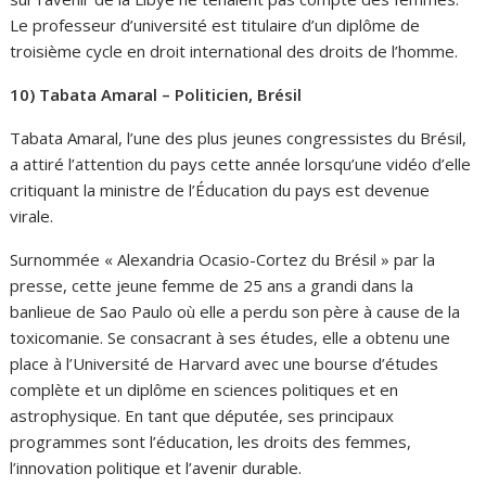
Le professeur d’université est titulaire d’un diplôme de
troisième cycle en droit international des droits de l’homme.
10) Tabata Amaral – Politicien, Brésil
Tabata Amaral, l’une des plus jeunes congressistes du Brésil,
a attiré l’attention du pays cette année lorsqu’une vidéo d’elle
critiquant la ministre de l’Éducation du pays est devenue
virale.
Surnommée « Alexandria Ocasio-Cortez du Brésil » par la
presse, cette jeune femme de 25 ans a grandi dans la
banlieue de Sao Paulo où elle a perdu son père à cause de la
toxicomanie. Se consacrant à ses études, elle a obtenu une
place à l’Université de Harvard avec une bourse d’études
complète et un diplôme en sciences politiques et en
astrophysique. En tant que députée, ses principaux
programmes sont l’éducation, les droits des femmes,
l’innovation politique et l’avenir durable.