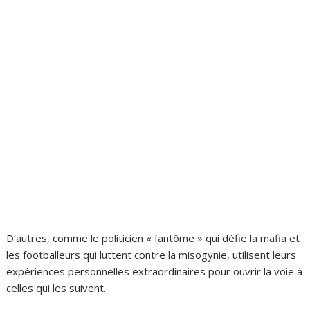
D’autres, comme le politicien « fantôme » qui défie la mafia et
les footballeurs qui luttent contre la misogynie, utilisent leurs
expériences personnelles extraordinaires pour ouvrir la voie à
celles qui les suivent.