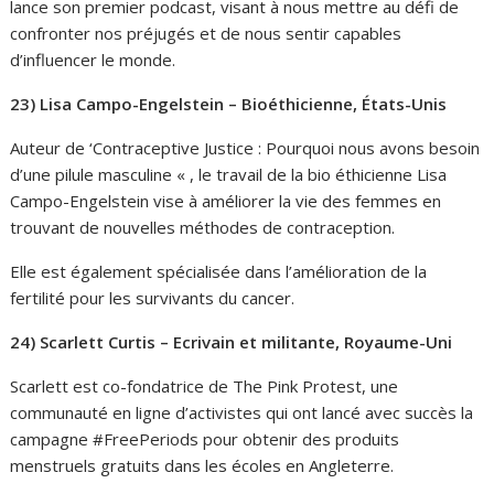
lance son premier podcast, visant à nous mettre au défi de
confronter nos préjugés et de nous sentir capables
d’influencer le monde.
23) Lisa Campo-Engelstein – Bioéthicienne, États-Unis
Auteur de ‘Contraceptive Justice : Pourquoi nous avons besoin
d’une pilule masculine « , le travail de la bio éthicienne Lisa
Campo-Engelstein vise à améliorer la vie des femmes en
trouvant de nouvelles méthodes de contraception.
Elle est également spécialisée dans l’amélioration de la
fertilité pour les survivants du cancer.
24) Scarlett Curtis – Ecrivain et militante, Royaume-Uni
Scarlett est co-fondatrice de The Pink Protest, une
communauté en ligne d’activistes qui ont lancé avec succès la
campagne #FreePeriods pour obtenir des produits
menstruels gratuits dans les écoles en Angleterre.