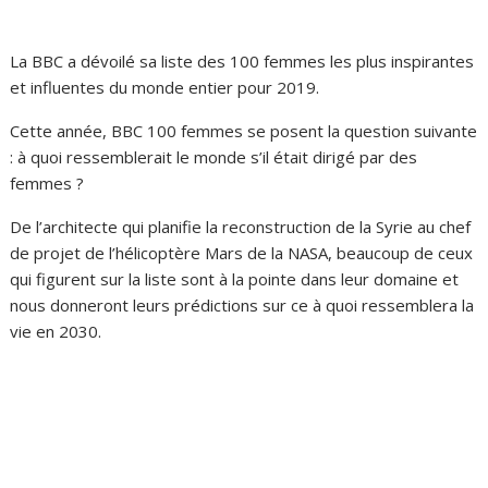
La BBC a dévoilé sa liste des 100 femmes les plus inspirantes
et influentes du monde entier pour 2019.
Cette année, BBC 100 femmes se posent la question suivante
: à quoi ressemblerait le monde s’il était dirigé par des
femmes ?
De l’architecte qui planifie la reconstruction de la Syrie au chef
de projet de l’hélicoptère Mars de la NASA, beaucoup de ceux
qui figurent sur la liste sont à la pointe dans leur domaine et
nous donneront leurs prédictions sur ce à quoi ressemblera la
vie en 2030.