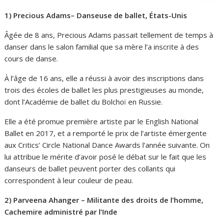
1) Precious Adams
– Danseuse de ballet, États-Unis
Âgée de 8 ans, Precious Adams passait tellement de temps à
danser dans le salon familial que sa mère l’a inscrite à des
cours de danse.
À l’âge de 16 ans, elle a réussi à avoir des inscriptions dans
trois des écoles de ballet les plus prestigieuses au monde,
dont l’Académie de ballet du Bolchoï en Russie.
Elle a été promue première artiste par le English National
Ballet en 2017, et a remporté le prix de l’artiste émergente
aux Critics’ Circle National Dance Awards l’année suivante. On
lui attribue le mérite d’avoir posé le débat sur le fait que les
danseurs de ballet peuvent porter des collants qui
correspondent à leur couleur de peau.
2) Parveena Ahanger – Militante des droits de l’homme,
Cachemire administré par l’Inde