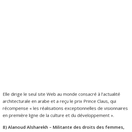
Elle dirige le seul site Web au monde consacré à l’actualité
architecturale en arabe et a reçu le prix Prince Claus, qui
récompense « les réalisations exceptionnelles de visionnaires
en première ligne de la culture et du développement ».
8) Alanoud Alsharekh – Militante des droits des femmes,