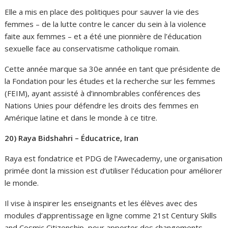
Elle a mis en place des politiques pour sauver la vie des
femmes – de la lutte contre le cancer du sein à la violence
faite aux femmes – et a été une pionnière de l’éducation
sexuelle face au conservatisme catholique romain.
Cette année marque sa 30e année en tant que présidente de
la Fondation pour les études et la recherche sur les femmes
(FEIM), ayant assisté à d’innombrables conférences des
Nations Unies pour défendre les droits des femmes en
Amérique latine et dans le monde à ce titre.
20) Raya Bidshahri – Éducatrice, Iran
Raya est fondatrice et PDG de l’Awecademy, une organisation
primée dont la mission est d’utiliser l’éducation pour améliorer
le monde.
Il vise à inspirer les enseignants et les élèves avec des
modules d’apprentissage en ligne comme 21st Century Skills
and Cosmic Citizenship, pour apporter des changements