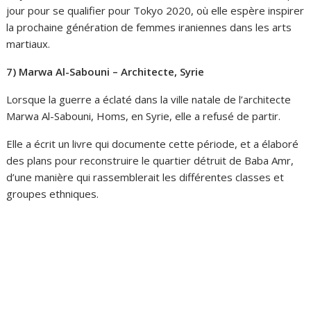
jour pour se qualifier pour Tokyo 2020, où elle espère inspirer
la prochaine génération de femmes iraniennes dans les arts
martiaux.
7) Marwa Al-Sabouni – Architecte, Syrie
Lorsque la guerre a éclaté dans la ville natale de l’architecte
Marwa Al-Sabouni, Homs, en Syrie, elle a refusé de partir.
Elle a écrit un livre qui documente cette période, et a élaboré
des plans pour reconstruire le quartier détruit de Baba Amr,
d’une manière qui rassemblerait les différentes classes et
groupes ethniques.