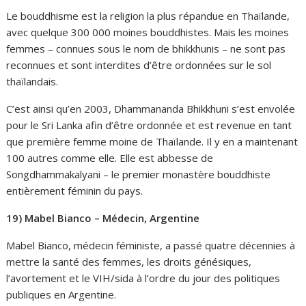
Le bouddhisme est la religion la plus répandue en Thaïlande,
avec quelque 300 000 moines bouddhistes. Mais les moines
femmes – connues sous le nom de bhikkhunis – ne sont pas
reconnues et sont interdites d’être ordonnées sur le sol
thaïlandais.
C’est ainsi qu’en 2003, Dhammananda Bhikkhuni s’est envolée
pour le Sri Lanka afin d’être ordonnée et est revenue en tant
que première femme moine de Thaïlande. Il y en a maintenant
100 autres comme elle. Elle est abbesse de
Songdhammakalyani – le premier monastère bouddhiste
entièrement féminin du pays.
19) Mabel Bianco – Médecin, Argentine
Mabel Bianco, médecin féministe, a passé quatre décennies à
mettre la santé des femmes, les droits génésiques,
l’avortement et le VIH/sida à l’ordre du jour des politiques
publiques en Argentine.