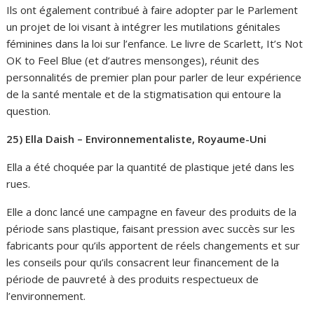
Ils ont également contribué à faire adopter par le Parlement
un projet de loi visant à intégrer les mutilations génitales
féminines dans la loi sur l’enfance. Le livre de Scarlett, It’s Not
OK to Feel Blue (et d’autres mensonges), réunit des
personnalités de premier plan pour parler de leur expérience
de la santé mentale et de la stigmatisation qui entoure la
question.
25) Ella Daish – Environnementaliste, Royaume-Uni
Ella a été choquée par la quantité de plastique jeté dans les
rues.
Elle a donc lancé une campagne en faveur des produits de la
période sans plastique, faisant pression avec succès sur les
fabricants pour qu’ils apportent de réels changements et sur
les conseils pour qu’ils consacrent leur financement de la
période de pauvreté à des produits respectueux de
l’environnement.