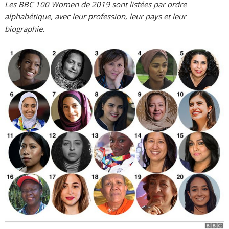
Les BBC 100 Women
de
2019 sont listées par ordre
alphabétique, avec leur profession, leur pays et leur
biographie.