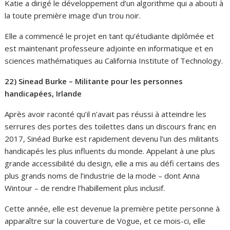
Katie a dirigé le développement d’un algorithme qui a abouti à
la toute première image d’un trou noir.
Elle a commencé le projet en tant qu’étudiante diplômée et
est maintenant professeure adjointe en informatique et en
sciences mathématiques au California Institute of Technology.
22) Sinead Burke – Militante pour les personnes
handicapées, Irlande
Après avoir raconté qu’il n’avait pas réussi à atteindre les
serrures des portes des toilettes dans un discours franc en
2017, Sinéad Burke est rapidement devenu l’un des militants
handicapés les plus influents du monde. Appelant à une plus
grande accessibilité du design, elle a mis au défi certains des
plus grands noms de l’industrie de la mode – dont Anna
Wintour – de rendre l’habillement plus inclusif.
Cette année, elle est devenue la première petite personne à
apparaître sur la couverture de Vogue, et ce mois-ci, elle