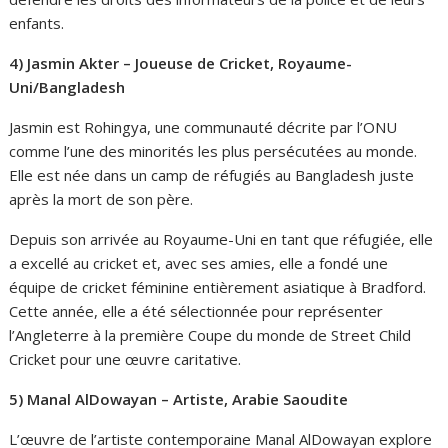
enfants.
4) Jasmin Akter – Joueuse de Cricket, Royaume-
Uni/Bangladesh
Jasmin est Rohingya, une communauté décrite par l’ONU
comme l’une des minorités les plus persécutées au monde.
Elle est née dans un camp de réfugiés au Bangladesh juste
après la mort de son père.
Depuis son arrivée au Royaume-Uni en tant que réfugiée, elle
a excellé au cricket et, avec ses amies, elle a fondé une
équipe de cricket féminine entièrement asiatique à Bradford.
Cette année, elle a été sélectionnée pour représenter
l’Angleterre à la première Coupe du monde de Street Child
Cricket pour une œuvre caritative.
5) Manal AlDowayan – Artiste, Arabie Saoudite
L’œuvre de l’artiste contemporaine Manal AlDowayan explore