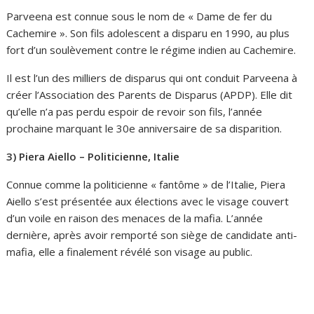
Parveena est connue sous le nom de « Dame de fer du
Cachemire ». Son fils adolescent a disparu en 1990, au plus
fort d’un soulèvement contre le régime indien au Cachemire.
Il est l’un des milliers de disparus qui ont conduit Parveena à
créer l’Association des Parents de Disparus (APDP). Elle dit
qu’elle n’a pas perdu espoir de revoir son fils, l’année
prochaine marquant le 30e anniversaire de sa disparition.
3) Piera Aiello – Politicienne, Italie
Connue comme la politicienne « fantôme » de l’Italie, Piera
Aiello s’est présentée aux élections avec le visage couvert
d’un voile en raison des menaces de la mafia. L’année
dernière, après avoir remporté son siège de candidate anti-
mafia, elle a finalement révélé son visage au public.