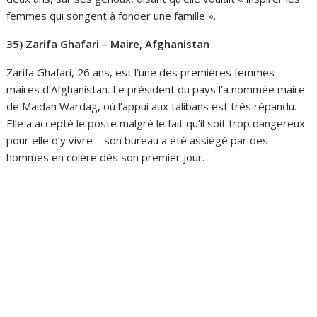
femmes qui songent à fonder une famille ».
35) Zarifa Ghafari – Maire, Afghanistan
Zarifa Ghafari, 26 ans, est l’une des premières femmes
maires d’Afghanistan. Le président du pays l’a nommée maire
de Maidan Wardag, où l’appui aux talibans est très répandu.
Elle a accepté le poste malgré le fait qu’il soit trop dangereux
pour elle d’y vivre – son bureau a été assiégé par des
hommes en colère dès son premier jour.