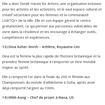
Elle a donc fondé Haven for Artists, une organisation inclusive
pour les artistes et les activistes, et le seul espace culturel et
créatif sécuritaire pour les femmes et la communauté
LGBTQI+ de la ville. Elle et son équipe gèrent le centre
gratuitement, ce qui permet aux personnes vulnérables de
vivre dans la résidence et les encourage à échanger outils,
compétences et expériences.
13) Dina Asher-Smith – Athlète, Royaume-Uni
Dina est la femme la plus rapide de l’histoire britannique et la
première femme britannique à remporter un titre mondial
majeur au sprint.
Elle a remporté l’or dans la finale du 200 m féminin aux
Championnats du monde d’athlétisme à Doha, après avoir
déjà remporté l’argent au 100m.
14) MiMi Aung – Chef de projet à Nasa, US