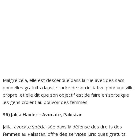
Malgré cela, elle est descendue dans la rue avec des sacs
poubelles gratuits dans le cadre de son initiative pour une ville
propre, et elle dit que son objectif est de faire en sorte que
les gens croient au pouvoir des femmes.
36) Jalila Haider – Avocate, Pakistan
Jalila, avocate spécialisée dans la défense des droits des
femmes au Pakistan, offre des services juridiques gratuits