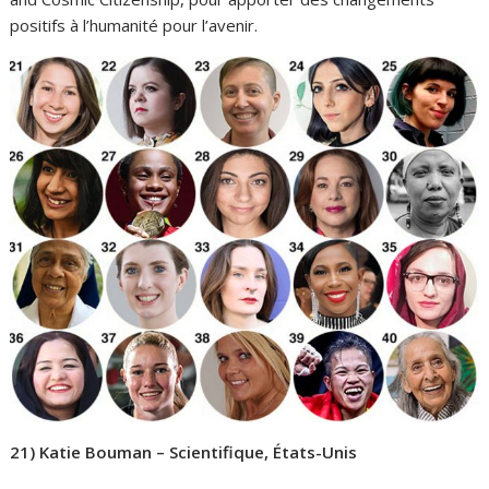
positifs à l’humanité pour l’avenir.
21) Katie Bouman – Scientifique, États-Unis