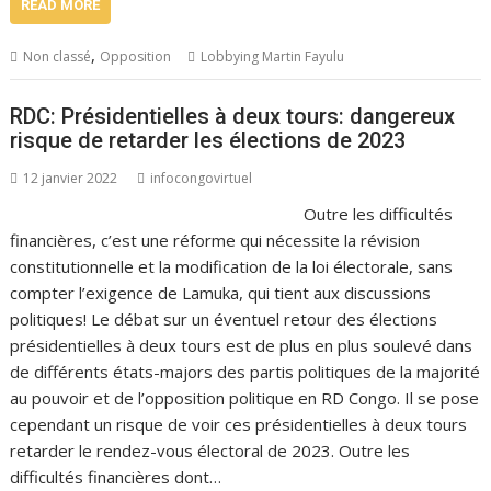
READ MORE
,
Non classé
Opposition
Lobbying Martin Fayulu
RDC: Présidentielles à deux tours: dangereux
risque de retarder les élections de 2023
12 janvier 2022
infocongovirtuel
Outre les difficultés
financières, c’est une réforme qui nécessite la révision
constitutionnelle et la modification de la loi électorale, sans
compter l’exigence de Lamuka, qui tient aux discussions
politiques! Le débat sur un éventuel retour des élections
présidentielles à deux tours est de plus en plus soulevé dans
de différents états-majors des partis politiques de la majorité
au pouvoir et de l’opposition politique en RD Congo. Il se pose
cependant un risque de voir ces présidentielles à deux tours
retarder le rendez-vous électoral de 2023. Outre les
difficultés financières dont…