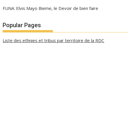
FUNA: Elvis Mayo Bieme, le Devoir de bien faire
Popular Pages
Liste des ethnies et tribus par territoire de la RDC