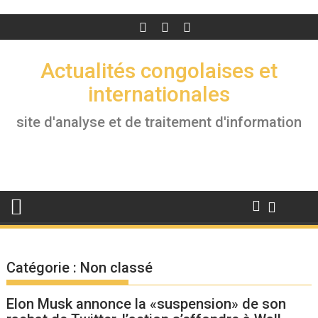
Actualités congolaises et
internationales
site d'analyse et de traitement d'information
Catégorie :
Non classé
Elon Musk annonce la «suspension» de son