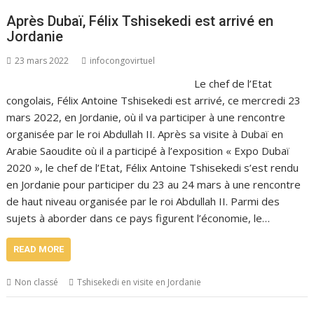
Après Dubaï, Félix Tshisekedi est arrivé en
Jordanie
23 mars 2022
infocongovirtuel
Le chef de l’Etat
congolais, Félix Antoine Tshisekedi est arrivé, ce mercredi 23
mars 2022, en Jordanie, où il va participer à une rencontre
organisée par le roi Abdullah II. Après sa visite à Dubaï en
Arabie Saoudite où il a participé à l’exposition « Expo Dubaï
2020 », le chef de l’Etat, Félix Antoine Tshisekedi s’est rendu
en Jordanie pour participer du 23 au 24 mars à une rencontre
de haut niveau organisée par le roi Abdullah II. Parmi des
sujets à aborder dans ce pays figurent l’économie, le…
READ MORE
Non classé
Tshisekedi en visite en Jordanie