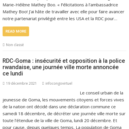
Marie-Hélène Mathey Boo. « Félicitations à l’ambassadrice
Mathey Boo! J’ai hâte de travailler avec elle pour faire avancer
notre partenariat privilégié entre les USA et la RDC pour…
READ MORE
Non classé
RDC-Goma : insécurité et opposition à la police
rwandaise, une journée ville morte annoncée
ce lundi
19 décembre 2021
infocongovirtuel
Le conseil urbain de la
jeunesse de Goma, les mouvements citoyens et forces vives
de la nation ont décidé dans une déclaration commune ce
samedi 18 décembre, de décréter une journée ville morte sur
toute l’étendue de la ville de Goma, lundi 20 décembre. Et
pour cause, depuis quelques temps, La population de Goma