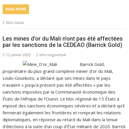
READ MORE
Non classé
Les mines d’or du Mali n’ont pas été affectées
par les sanctions de la CEDEAO (Barrick Gold)
12 janvier 2022
infocongovirtuel
Barrick Gold,
propriétaire du plus grand complexe minier d’or du Mali,
Loulo-Gounkoto, a déclaré que ses mines dans le pays
n’avaient « jusqu’à présent pas été affectées » par les
sanctions imposées par la Communauté économique des
États de l’Afrique de l’Ouest. Le bloc régional de 15 États a
imposé des sanctions économiques sévères et a déclaré qu’il
fermerait également les frontières et romprait les relations
diplomatiques, en réponse au retard du Mali dans la tenue
d’élections à la suite d’un coup d’État militaire de 2020. Barrick