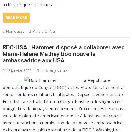
a déclaré que ses mines…
READ MORE
Non classé
Mine d'Or Mali
RDC-USA : Hammer disposé à collaborer avec
Marie-Hélène Mathey Boo nouvelle
ambassadrice aux USA
12 janvier 2022
infocongovirtuel
La République
démocratique du Congo ( RDC ) et les Etats-Unis tiennent à
renforcer leurs relations bilatérales. Depuis l’avènement de
Félix Tshisekedi à la tête du Congo-Kinshasa, les lignes ont
bougé. Les deux pays entretiennent d’excellentes relations.
Ainsi, le diplomate américain en poste à Kinshasa a accueilli
avec satisfaction la nomination de la nouvelle ambassadrice
extraordinaire et plénipotentiaire de la RDC à Washington,