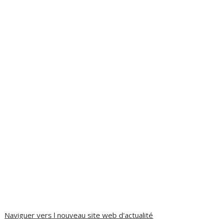
Naviguer vers l nouveau site web d'actualité