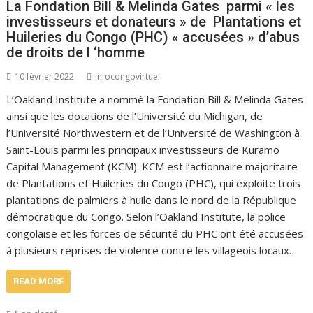
La Fondation Bill & Melinda Gates parmi « les
investisseurs et donateurs » de Plantations et
Huileries du Congo (PHC) « accusées » d’abus
de droits de l ‘homme
10 février 2022
infocongovirtuel
L’Oakland Institute a nommé la Fondation Bill & Melinda Gates
ainsi que les dotations de l’Université du Michigan, de
l’Université Northwestern et de l’Université de Washington à
Saint-Louis parmi les principaux investisseurs de Kuramo
Capital Management (KCM). KCM est l’actionnaire majoritaire
de Plantations et Huileries du Congo (PHC), qui exploite trois
plantations de palmiers à huile dans le nord de la République
démocratique du Congo. Selon l’Oakland Institute, la police
congolaise et les forces de sécurité du PHC ont été accusées
à plusieurs reprises de violence contre les villageois locaux…
READ MORE