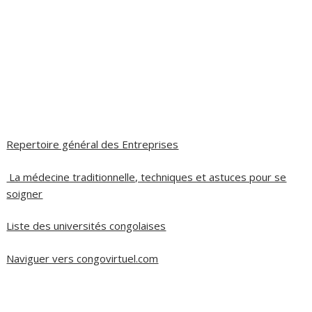
Repertoire général des Entreprises
La médecine traditionnelle, techniques et astuces pour se
soigner
Liste des universités congolaises
Naviguer vers congovirtuel.com