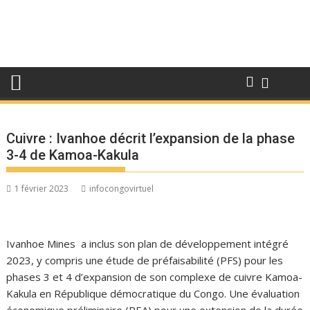
Cuivre : Ivanhoe décrit l’expansion de la phase
3-4 de Kamoa-Kakula
1 février 2023
infocongovirtuel
Ivanhoe Mines a inclus son plan de développement intégré
2023, y compris une étude de préfaisabilité (PFS) pour les
phases 3 et 4 d’expansion de son complexe de cuivre Kamoa-
Kakula en République démocratique du Congo. Une évaluation