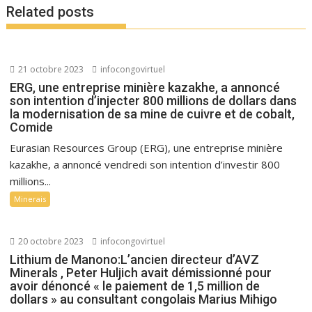
Related posts
21 octobre 2023
infocongovirtuel
ERG, une entreprise minière kazakhe, a annoncé
son intention d’injecter 800 millions de dollars dans
la modernisation de sa mine de cuivre et de cobalt,
Comide
Eurasian Resources Group (ERG), une entreprise minière
kazakhe, a annoncé vendredi son intention d’investir 800
millions...
Minerais
20 octobre 2023
infocongovirtuel
Lithium de Manono:L’ancien directeur d’AVZ
Minerals , Peter Huljich avait démissionné pour
avoir dénoncé « le paiement de 1,5 million de
dollars » au consultant congolais Marius Mihigo