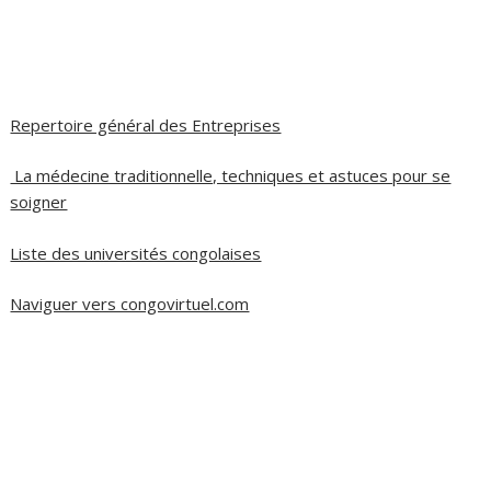
Repertoire général des Entreprises
La médecine traditionnelle, techniques et astuces pour se
soigner
Liste des universités congolaises
Naviguer vers congovirtuel.com