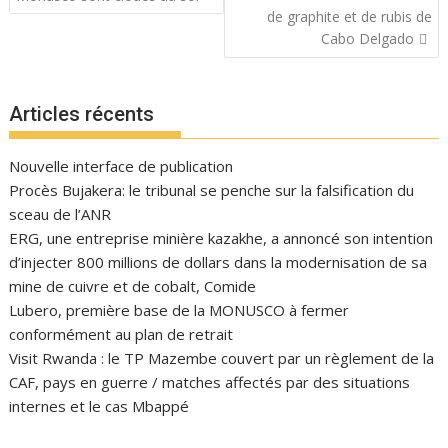
de graphite et de rubis de
Cabo Delgado
Articles récents
Nouvelle interface de publication
Procès Bujakera: le tribunal se penche sur la falsification du
sceau de l’ANR
ERG, une entreprise minière kazakhe, a annoncé son intention
d’injecter 800 millions de dollars dans la modernisation de sa
mine de cuivre et de cobalt, Comide
Lubero, première base de la MONUSCO à fermer
conformément au plan de retrait
Visit Rwanda : le TP Mazembe couvert par un règlement de la
CAF, pays en guerre / matches affectés par des situations
internes et le cas Mbappé