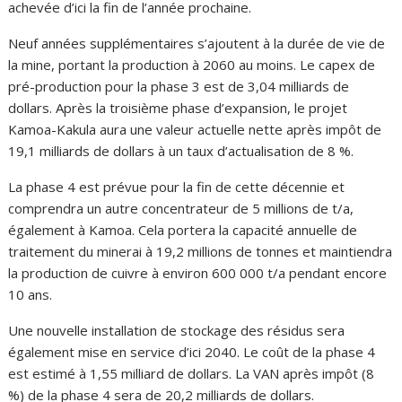
achevée d’ici la fin de l’année prochaine.
Neuf années supplémentaires s’ajoutent à la durée de vie de
la mine, portant la production à 2060 au moins. Le capex de
pré-production pour la phase 3 est de 3,04 milliards de
dollars. Après la troisième phase d’expansion, le projet
Kamoa-Kakula aura une valeur actuelle nette après impôt de
19,1 milliards de dollars à un taux d’actualisation de 8 %.
La phase 4 est prévue pour la fin de cette décennie et
comprendra un autre concentrateur de 5 millions de t/a,
également à Kamoa. Cela portera la capacité annuelle de
traitement du minerai à 19,2 millions de tonnes et maintiendra
la production de cuivre à environ 600 000 t/a pendant encore
10 ans.
Une nouvelle installation de stockage des résidus sera
également mise en service d’ici 2040. Le coût de la phase 4
est estimé à 1,55 milliard de dollars. La VAN après impôt (8
%) de la phase 4 sera de 20,2 milliards de dollars.