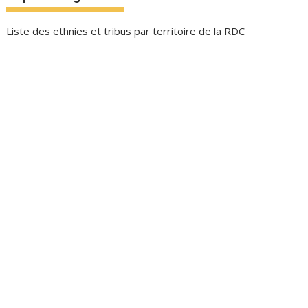
Liste des ethnies et tribus par territoire de la RDC