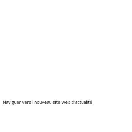
Naviguer vers l nouveau site web d'actualité