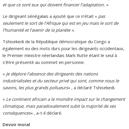
et que ce sont eux qui doivent financer l’adaptation. »
Le dirigeant sénégalais a ajouté que ce n’était «
pas
seulement le sort de l’Afrique qui est en jeu mais le sort de
l’humanité et l’avenir de la planète ».
Tshisekedi de la République démocratique du Congo a
également eu des mots durs pour les dirigeants occidentaux,
le Premier ministre néerlandais Mark Rutte étant le seul à
s’être présenté au sommet en personne.
«
Je déplore l’absence des dirigeants des nations
industrialisées et du secteur privé qui sont, comme nous le
savons, les plus grands pollueurs
« , a déclaré Tshisekedi.
«
Le continent africain a le moindre impact sur le changement
climatique, mais paradoxalement subit la majorité de ses
conséquences
« , a-t-il déclaré.
Devoir moral