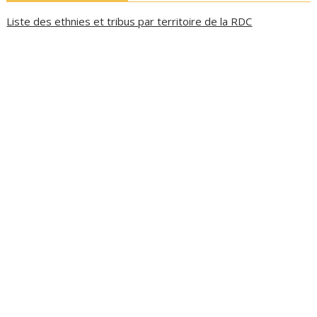
Liste des ethnies et tribus par territoire de la RDC