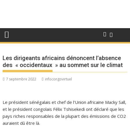
Les dirigeants africains dénoncent l’absence
des « occidentaux » au sommet sur le climat
7 septembre 2022
infocongovirtuel
Le président sénégalais et chef de l’Union africaine Macky Sall,
et le président congolais Félix Tshisekedi ont déclaré que les
pays riches responsables de la plupart des émissions de CO2
auraient dû être là.