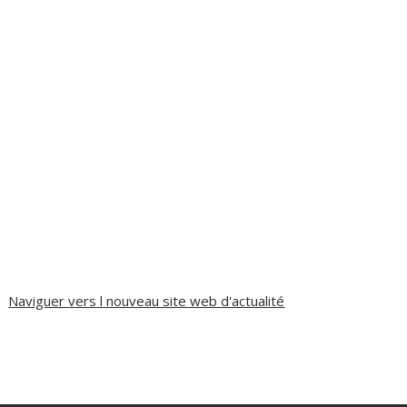
Naviguer vers l nouveau site web d'actualité