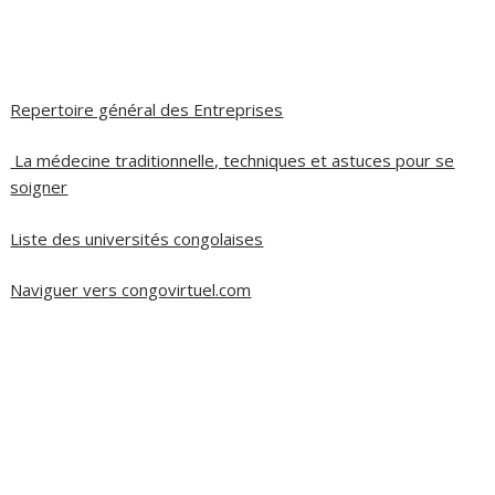
Repertoire général des Entreprises
La médecine traditionnelle, techniques et astuces pour se
soigner
Liste des universités congolaises
Naviguer vers congovirtuel.com