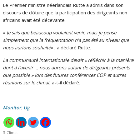
Le Premier ministre néerlandais Rutte a admis dans son
discours de clôture que la participation des dirigeants non
africains avait été décevante.
«
Je sais que beaucoup voulaient venir, mais je pense
simplement que la fréquentation n’a pas été au niveau que
nous aurions souhaité
« , a déclaré Rutte.
La communauté internationale devait « réfléchir à la manière
dont à l’avenir … nous aurons autant de dirigeants présents
que possible » lors des futures conférences COP et autres
réunions sur le climat
, a-t-il déclaré.
Monitor. Ug
Climat