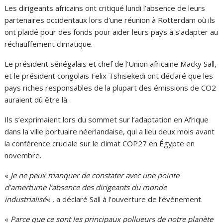
Les dirigeants africains ont critiqué lundi l’absence de leurs
partenaires occidentaux lors d’une réunion à Rotterdam où ils
ont plaidé pour des fonds pour aider leurs pays à s’adapter au
réchauffement climatique.
Le président sénégalais et chef de l’Union africaine Macky Sall,
et le président congolais Felix Tshisekedi ont déclaré que les
pays riches responsables de la plupart des émissions de CO2
auraient dû être là.
Ils s’exprimaient lors du sommet sur l’adaptation en Afrique
dans la ville portuaire néerlandaise, qui a lieu deux mois avant
la conférence cruciale sur le climat COP27 en Égypte en
novembre.
«
Je ne peux manquer de constater avec une pointe
d’amertume l’absence des dirigeants du monde
industrialisé
« , a déclaré Sall à l’ouverture de l’événement.
«
Parce que ce sont les principaux pollueurs de notre planète