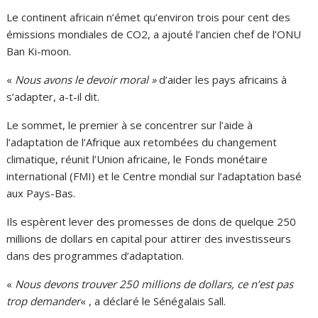
Le continent africain n’émet qu’environ trois pour cent des
émissions mondiales de CO2, a ajouté l’ancien chef de l’ONU
Ban Ki-moon.
«
Nous avons le devoir moral »
d’aider les pays africains à
s’adapter, a-t-il dit.
Le sommet, le premier à se concentrer sur l’aide à
l’adaptation de l’Afrique aux retombées du changement
climatique, réunit l’Union africaine, le Fonds monétaire
international (FMI) et le Centre mondial sur l’adaptation basé
aux Pays-Bas.
Ils espèrent lever des promesses de dons de quelque 250
millions de dollars en capital pour attirer des investisseurs
dans des programmes d’adaptation.
«
Nous devons trouver 250 millions de dollars, ce n’est pas
trop demander
« , a déclaré le Sénégalais Sall.