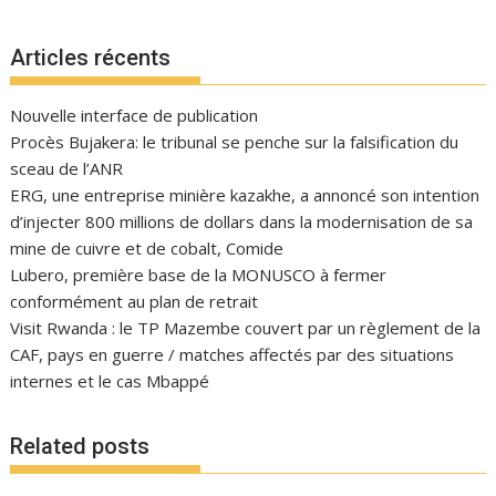
Articles récents
Nouvelle interface de publication
Procès Bujakera: le tribunal se penche sur la falsification du
sceau de l’ANR
ERG, une entreprise minière kazakhe, a annoncé son intention
d’injecter 800 millions de dollars dans la modernisation de sa
mine de cuivre et de cobalt, Comide
Lubero, première base de la MONUSCO à fermer
conformément au plan de retrait
Visit Rwanda : le TP Mazembe couvert par un règlement de la
CAF, pays en guerre / matches affectés par des situations
internes et le cas Mbappé
Related posts