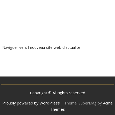
Naviguer vers l nouveau site web d'actualité
Copyright © All rights reserved
Proudly powered by WordPress
|
Theme: SuperMag by
Acme
Themes