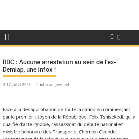
RDC : Aucune arrestation au sein de l’ex-
Demiap, une infox !
17 juillet 2023
infocongovirtuel
Face à la désapprobation de toute la nation en commençant
par le premier citoyen de la République, Félix Tshisekedi, qui a
qualifié d’acte ignoble, l’assassinat du député national et
ministre honoraire des Transports, Chérubin Okende,