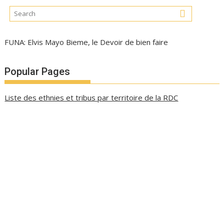
FUNA: Elvis Mayo Bieme, le Devoir de bien faire
Popular Pages
Liste des ethnies et tribus par territoire de la RDC