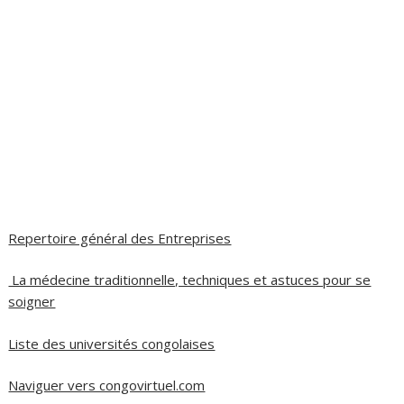
Repertoire général des Entreprises
La médecine traditionnelle, techniques et astuces pour se
soigner
Liste des universités congolaises
Naviguer vers congovirtuel.com