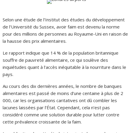
Selon une étude de l’Institut des études du développement
de l’Université du Sussex, avoir faim est devenu la norme
pour des millions de personnes au Royaume-Uni en raison de
la hausse des prix alimentaires.
Le rapport indique que 14 % de la population britannique
souffre de pauvreté alimentaire, ce qui soulève des
inquiétudes quant à l’accès inéquitable à la nourriture dans le
pays.
Au cours des dix dernières années, le nombre de banques
alimentaires est passé de moins d’une centaine à plus de 2
000, car les organisations caritatives ont dû combler les
lacunes laissées par l’État. Cependant, cela n’est pas
considéré comme une solution durable pour lutter contre
cette prévalence croissante de la faim.