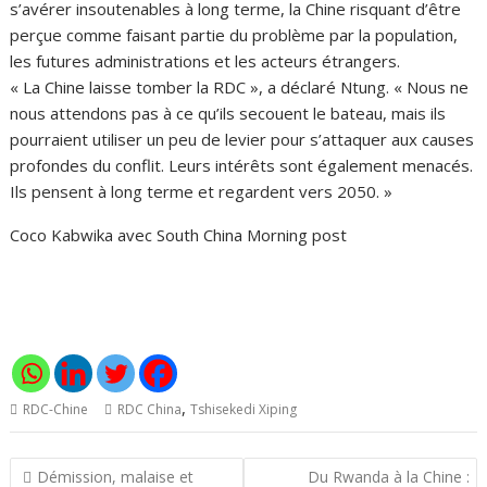
s’avérer insoutenables à long terme, la Chine risquant d’être
perçue comme faisant partie du problème par la population,
les futures administrations et les acteurs étrangers.
« La Chine laisse tomber la RDC », a déclaré Ntung. « Nous ne
nous attendons pas à ce qu’ils secouent le bateau, mais ils
pourraient utiliser un peu de levier pour s’attaquer aux causes
profondes du conflit. Leurs intérêts sont également menacés.
Ils pensent à long terme et regardent vers 2050. »
Coco Kabwika avec South China Morning post
,
RDC-Chine
RDC China
Tshisekedi Xiping
Navigation
Démission, malaise et
Du Rwanda à la Chine :