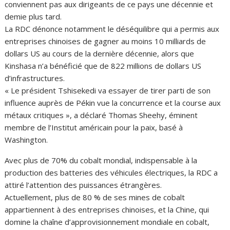
conviennent pas aux dirigeants de ce pays une décennie et
demie plus tard.
La RDC dénonce notamment le déséquilibre qui a permis aux
entreprises chinoises de gagner au moins 10 milliards de
dollars US au cours de la dernière décennie, alors que
Kinshasa n’a bénéficié que de 822 millions de dollars US
d’infrastructures.
« Le président Tshisekedi va essayer de tirer parti de son
influence auprès de Pékin vue la concurrence et la course aux
métaux critiques », a déclaré Thomas Sheehy, éminent
membre de l’Institut américain pour la paix, basé à
Washington.
Avec plus de 70% du cobalt mondial, indispensable à la
production des batteries des véhicules électriques, la RDC a
attiré l’attention des puissances étrangères.
Actuellement, plus de 80 % de ses mines de cobalt
appartiennent à des entreprises chinoises, et la Chine, qui
domine la chaîne d’approvisionnement mondiale en cobalt,