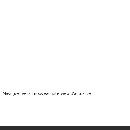
Naviguer vers l nouveau site web d'actualité