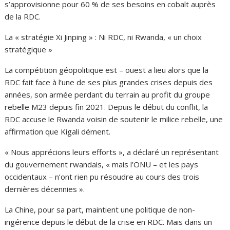
s’approvisionne pour 60 % de ses besoins en cobalt auprès
de la RDC.
La « stratégie Xi Jinping » : Ni RDC, ni Rwanda, « un choix
stratégique »
La compétition géopolitique est – ouest a lieu alors que la
RDC fait face à l’une de ses plus grandes crises depuis des
années, son armée perdant du terrain au profit du groupe
rebelle M23 depuis fin 2021. Depuis le début du conflit, la
RDC accuse le Rwanda voisin de soutenir le milice rebelle, une
affirmation que Kigali dément.
« Nous apprécions leurs efforts », a déclaré un représentant
du gouvernement rwandais, « mais l’ONU – et les pays
occidentaux – n’ont rien pu résoudre au cours des trois
dernières décennies ».
La Chine, pour sa part, maintient une politique de non-
ingérence depuis le début de la crise en RDC. Mais dans un