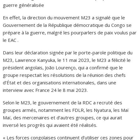
guerre généralisée
En effet, la direction du mouvement M23 a signalé que le
Gouvernement de la République démocratique du Congo se
prépare à la guerre, malgré les pourparlers de paix voulus par
le EAC .
Dans leur déclaration signée par le porte-parole politique du
M23, Lawrence Kanyuka, le 11 mai 2023, le M23 a félicité le
président angolais, João Lourenço, qui a confirmé que le
groupe respectait les résolutions de la réunion des chefs
d’État et des organisations internationales, dans une
interview avec France 24 le 8 mai 2023.
Selon le M23, le gouvernement de la RDC a recruté des
groupes armés, notamment les FDLR, les Nyatura, les Maï
Maï, des mercenaires et d’autres groupes, ce qui aurait
inversé les progrès qui avaient été réalisés.
« Les forces congolaises continuent d’utiliser ces zones pour