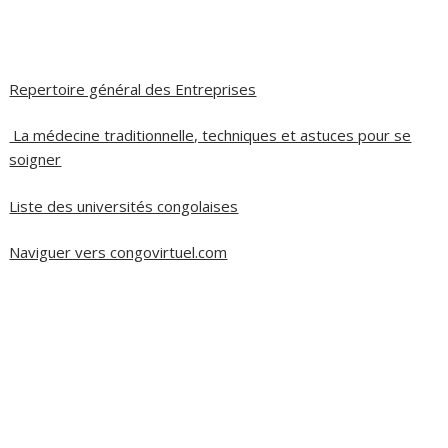
Repertoire général des Entreprises
La médecine traditionnelle, techniques et astuces pour se
soigner
Liste des universités congolaises
Naviguer vers congovirtuel.com