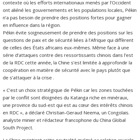
contexte où les efforts internationaux menés par l’Occident
ont aliéné les gouvernements et les populations locales, Pékin
n’a pas besoin de prendre des positions fortes pour gagner
en influence dans la région.
Pékin évite soigneusement de prendre des positions sur les
questions de paix et de sécurité liées à l’Afrique qui diffèrent
de celles des États africains eux-mêmes. Même face à une
série d’attaques contre des ressortissants chinois dans l’est
de la RDC cette année, la Chine s’est limitée à approfondir la
coopération en matière de sécurité avec le pays plutôt que
de s’attaquer à la crise .
« C’est un choix stratégique de Pékin car les zones touchées
par le conflit sont éloignées du Katanga riche en minéraux,
une province du sud-est qui est au cœur des intérêts chinois
en RDC », a déclaré Christian-Geraud Neema, un Congolais.
analyste minier et rédacteur francophone du China Global
South Project.