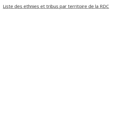
Liste des ethnies et tribus par territoire de la RDC