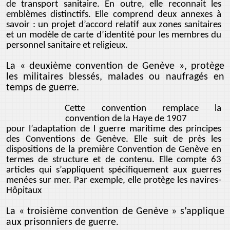
de transport sanitaire. En outre, elle reconnait les
emblèmes distinctifs. Elle comprend deux annexes à
savoir : un projet d’accord relatif aux zones sanitaires
et un modèle de carte d’identité pour les membres du
personnel sanitaire et religieux.
La « deuxième convention de Genève », protège
les militaires blessés, malades ou naufragés en
temps de guerre.
Cette convention remplace la
convention de la Haye de 1907
pour l’adaptation de l guerre maritime des principes
des Conventions de Genève. Elle suit de près les
dispositions de la première Convention de Genève en
termes de structure et de contenu. Elle compte 63
articles qui s’appliquent spécifiquement aux guerres
menées sur mer. Par exemple, elle protège les navires-
Hôpitaux
La « troisième convention de Genève » s’applique
aux prisonniers de guerre
.