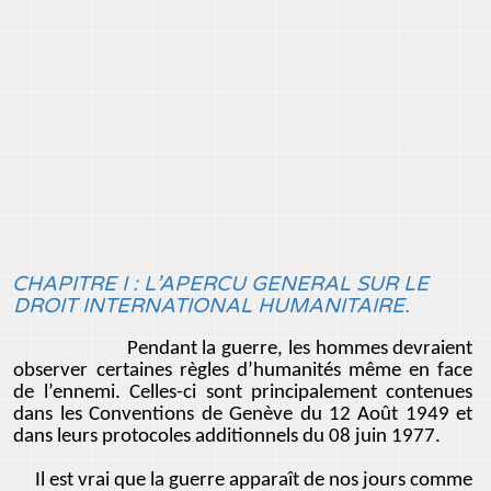
CHAPITRE I : L’APERCU GENERAL SUR LE
DROIT INTERNATIONAL HUMANITAIRE.
Pendant la guerre, les hommes devraient
observer certaines règles d’humanités même en face
de l’ennemi. Celles-ci sont principalement contenues
dans les Conventions de Genève du 12 Août 1949 et
dans leurs protocoles additionnels du 08 juin 1977.
Il est vrai que la guerre apparaît de nos jours comme