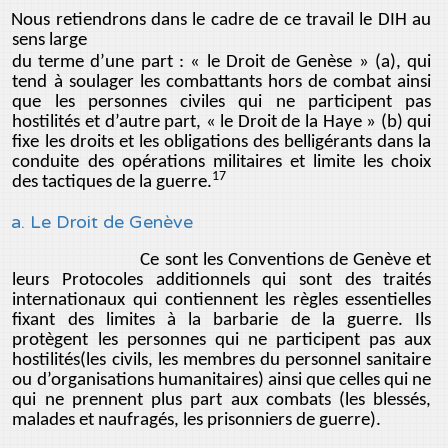
Nous retiendrons dans le cadre de ce travail le DIH au
sens large
du terme d’une part : « le Droit de Genèse » (a), qui
tend à soulager les combattants hors de combat ainsi
que les personnes civiles qui ne participent pas
hostilités et d’autre part, « le Droit de la Haye » (b) qui
fixe les droits et les obligations des belligérants dans la
conduite des opérations militaires et limite les choix
17
des tactiques de la guerre.
a. Le Droit de Genève
Ce sont les Conventions de Genève et
leurs Protocoles additionnels qui sont des traités
internationaux qui contiennent les règles essentielles
fixant des limites à la barbarie de la guerre. Ils
protègent les personnes qui ne participent pas aux
hostilités(les civils, les membres du personnel sanitaire
ou d’organisations humanitaires) ainsi que celles qui ne
qui ne prennent plus part aux combats (les blessés,
malades et naufragés, les prisonniers de guerre).