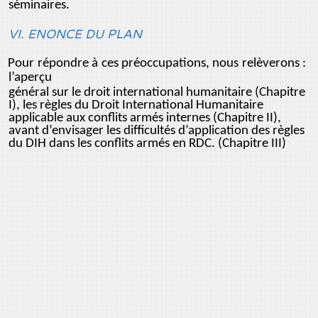
séminaires.
VI. ENONCE DU PLAN
Pour répondre à ces préoccupations, nous relèverons :
l’aperçu
général sur le droit international humanitaire (Chapitre
I), les règles du Droit International Humanitaire
applicable aux conflits armés internes (Chapitre II),
avant d’envisager les difficultés d’application des règles
du DIH dans les conflits armés en RDC. (Chapitre III)