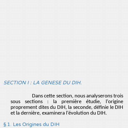
SECTION I : LA GENESE DU DIH.
Dans cette section, nous analyserons trois
sous sections : la première étudie, l’origine
proprement dites du DIH, la seconde, définie le DIH
et la dernière, examinera l’évolution du DIH.
§.1. Les Origines du DIH