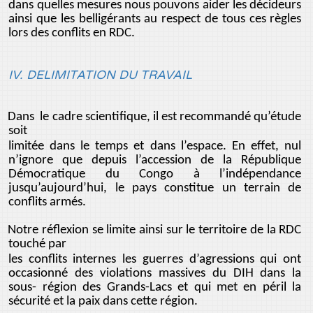
dans quelles mesures nous pouvons aider les décideurs
ainsi que les belligérants au respect de tous ces règles
lors des conflits en RDC.
IV. DELIMITATION DU TRAVAIL
Dans le cadre scientifique, il est recommandé qu’étude
soit
limitée dans le temps et dans l’espace. En effet, nul
n’ignore que depuis l’accession de la République
Démocratique du Congo à l’indépendance
jusqu’aujourd’hui, le pays constitue un terrain de
conflits armés.
Notre réflexion se limite ainsi sur le territoire de la RDC
touché par
les conflits internes les guerres d’agressions qui ont
occasionné des violations massives du DIH dans la
sous- région des Grands-Lacs et qui met en péril la
sécurité et la paix dans cette région.