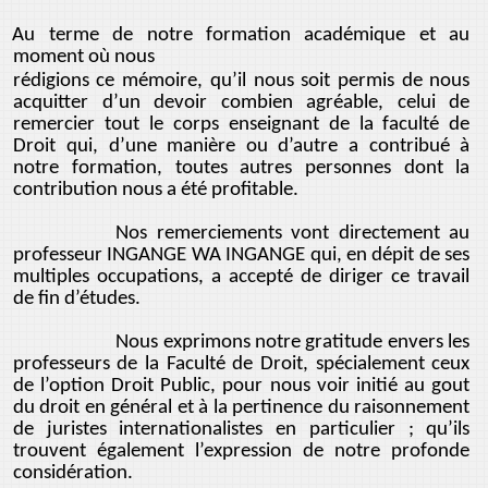
Au terme de notre formation académique et au
moment où nous
rédigions ce mémoire, qu’il nous soit permis de nous
acquitter d’un devoir combien agréable, celui de
remercier tout le corps enseignant de la faculté de
Droit qui, d’une manière ou d’autre a contribué à
notre formation, toutes autres personnes dont la
contribution nous a été profitable.
Nos remerciements vont directement au
professeur INGANGE WA INGANGE qui, en dépit de ses
multiples occupations, a accepté de diriger ce travail
de fin d’études.
Nous exprimons notre gratitude envers les
professeurs de la Faculté de Droit, spécialement ceux
de l’option Droit Public, pour nous voir initié au gout
du droit en général et à la pertinence du raisonnement
de juristes internationalistes en particulier ; qu’ils
trouvent également l’expression de notre profonde
considération.