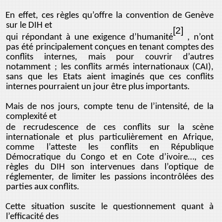
En effet, ces règles qu’offre la convention de Genève
sur le DIH et
[2]
qui répondant à une exigence d’humanité
, n’ont
pas été principalement conçues en tenant comptes des
conflits internes, mais pour couvrir d’autres
notamment ; les conflits armés internationaux (CAI),
sans que les Etats aient imaginés que ces conflits
internes pourraient un jour être plus importants.
Mais de nos jours, compte tenu de l’intensité, de la
complexité et
de recrudescence de ces conflits sur la scène
internationale et plus particulièrement en Afrique,
comme l’atteste les conflits en République
Démocratique du Congo et en Cote d’ivoire…, ces
règles du DIH son intervenues dans l’optique de
réglementer, de limiter les passions incontrôlées des
parties aux conflits.
Cette situation suscite le questionnement quant à
l’efficacité des