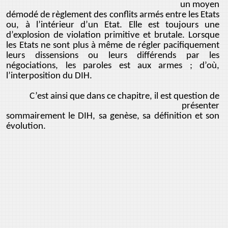
un moyen
démodé de règlement des conflits armés entre les Etats
ou, à l’intérieur d’un Etat. Elle est toujours une
d’explosion de violation primitive et brutale. Lorsque
les Etats ne sont plus à même de régler pacifiquement
leurs dissensions ou leurs différends par les
négociations, les paroles est aux armes ; d’où,
l’interposition du DIH.
C’est ainsi que dans ce chapitre, il est question de
présenter
sommairement le DIH, sa genèse, sa définition et son
évolution.