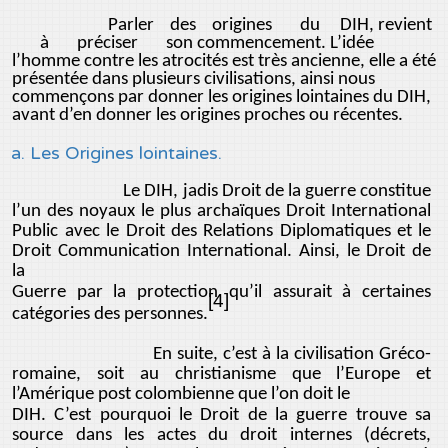
Parler des origines du DIH, revient
à préciser son commencement. L’idée
l’homme contre les atrocités est très ancienne, elle a été
présentée dans plusieurs civilisations, ainsi nous
commençons par donner les origines lointaines du DIH,
avant d’en donner les origines proches ou récentes.
a. Les Origines lointaines.
Le DIH, jadis Droit de la guerre constitue
l’un des noyaux le plus archaïques Droit International
Public avec le Droit des Relations Diplomatiques et le
Droit Communication International. Ainsi, le Droit de
la
Guerre par la protection qu’il assurait à certaines
[4]
catégories des personnes.
En suite, c’est à la civilisation Gréco-
romaine, soit au christianisme que l’Europe et
l’Amérique post colombienne que l’on doit le
DIH. C’est pourquoi le Droit de la guerre trouve sa
source dans les actes du droit internes (décrets,