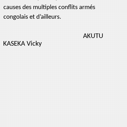
causes des multiples conflits armés
congolais et d’ailleurs.
AKUTU
KASEKA Vicky