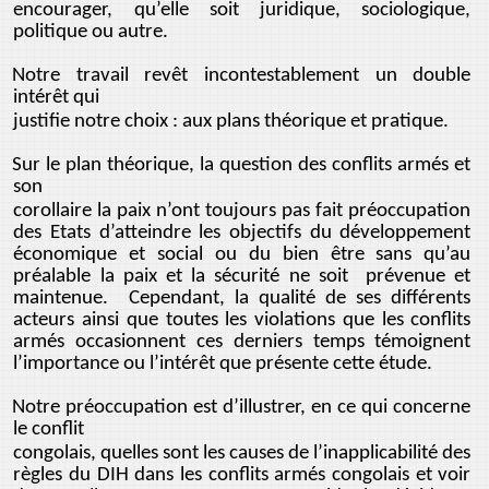
encourager, qu’elle soit juridique, sociologique,
politique ou autre.
Notre travail revêt incontestablement un double
intérêt qui
justifie notre choix : aux plans théorique et pratique.
Sur le plan théorique, la question des conflits armés et
son
corollaire la paix n’ont toujours pas fait préoccupation
des Etats d’atteindre les objectifs du développement
économique et social ou du bien être sans qu’au
préalable la paix et la sécurité ne soit prévenue et
maintenue. Cependant, la qualité de ses différents
acteurs ainsi que toutes les violations que les conflits
armés occasionnent ces derniers temps témoignent
l’importance ou l’intérêt que présente cette étude.
Notre préoccupation est d’illustrer, en ce qui concerne
le conflit
congolais, quelles sont les causes de l’inapplicabilité des
règles du DIH dans les conflits armés congolais et voir