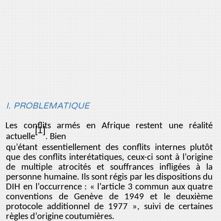
I. PROBLEMATIQUE
Les conflits armés en Afrique restent une réalité
[1]
actuelle
. Bien
qu’étant essentiellement des conflits internes plutôt
que des conflits interétatiques, ceux-ci sont à l’origine
de multiple atrocités et souffrances infligées à la
personne humaine. Ils sont régis par les dispositions du
DIH en l’occurrence : « l’article 3 commun aux quatre
conventions de Genève de 1949 et le deuxième
protocole additionnel de 1977 », suivi de certaines
règles d’origine coutumières.