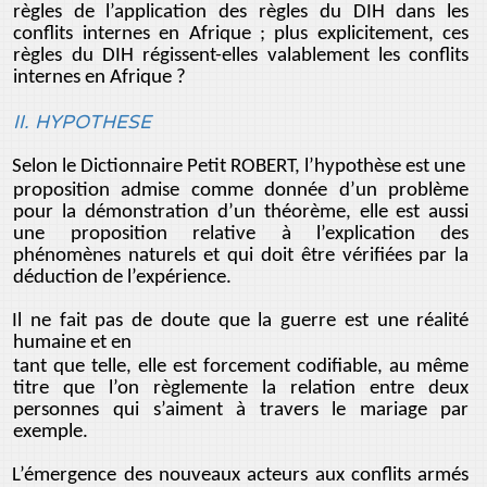
règles de l’application des règles du DIH dans les
conflits internes en Afrique ; plus explicitement, ces
règles du DIH régissent-elles valablement les conflits
internes en Afrique ?
II. HYPOTHESE
Selon le Dictionnaire Petit ROBERT, l’hypothèse est une
proposition admise comme donnée d’un problème
pour la démonstration d’un théorème, elle est aussi
une proposition relative à l’explication des
phénomènes naturels et qui doit être vérifiées par la
déduction de l’expérience.
Il ne fait pas de doute que la guerre est une réalité
humaine et en
tant que telle, elle est forcement codifiable, au même
titre que l’on règlemente la relation entre deux
personnes qui s’aiment à travers le mariage par
exemple.
L’émergence des nouveaux acteurs aux conflits armés