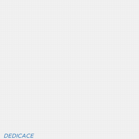
DEDICACE