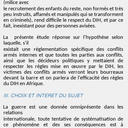
(milice avec
le recrutement des enfants du reste, non formés et très
peu instruits, affamés et manipulés qui se transforment
en criminels), rend difficile le respect du DIH, et par ce
fait, inexistant pour des personnes avisées.
La présente étude réponse sur l’hypothèse selon
laquelle, s’il
existait une réglementation spécifique des conflits
armés internes et que toutes les parties aux conflits,
ainsi que les décideurs politiques y mettaient de
respecter les règles mise en œuvre par le DIH, les
victimes des conflits armés verront leurs bourreaux
devant la barre et on parlera de l’efficacité des règles
du DIH en Afrique.
III. CHOIX ET INTERET DU SUJET
La guerre est une donnée omniprésente dans les
relations
internationale, toute tentative de systématisation de
ce phénomène et des ses conséquences est à