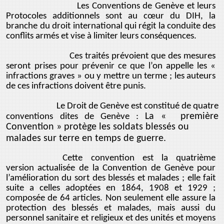
Les Conventions de Genève et leurs
Protocoles additionnels sont au cœur du DIH, la
branche du droit international qui régit la conduite des
conflits armés et vise à limiter leurs conséquences.
Ces traités prévoient que des mesures
seront prises pour prévenir ce que l’on appelle les «
infractions graves » ou y mettre un terme ; les auteurs
de ces infractions doivent être punis.
Le Droit de Genève est constitué de quatre
La « première
conventions dites de Genève :
Convention » protège les soldats blessés ou
malades sur terre en temps de guerre.
Cette convention est la quatrième
version actualisée de la Convention de Genève pour
l’amélioration du sort des blessés et malades ; elle fait
suite a celles adoptées en 1864, 1908 et 1929 ;
composée de 64 articles. Non seulement elle assure la
protection des blessés et malades, mais aussi du
personnel sanitaire et religieux et des unités et moyens