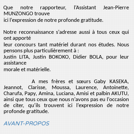
Que notre rapporteur, l’Assistant Jean-Pierre
MUNZONGO trouve
ici l’expression de notre profonde gratitude.
Notre reconnaissance s’adresse aussi à tous ceux qui
ont apporté
leur concours tant matériel durant nos études. Nous
pensons plus particulièrement à :
Justin LITA, Justin BOKOKO, Didier BOLA, pour leur
assistance
morale et matérielle.
A mes frères et sœurs Gaby KASEKA,
Jeannot, Clarisse, Moussa, Laurence, Antoinette,
Charufa, Papy, Amina, Luciana, Amisi et palbin AKUTU,
ainsi que tous ceux que nous n’avons pas eu l’occasion
de citer, qu’ils trouvent ici l’expression de notre
profonde gratitude.
AVANT-PROPOS