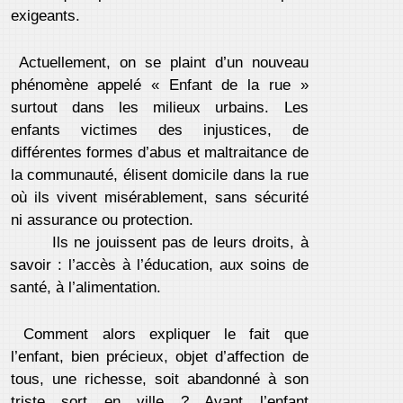
exigeants.
Actuellement, on se plaint d’un nouveau
phénomène appelé « Enfant de la rue »
surtout dans les milieux urbains. Les
enfants victimes des injustices, de
différentes formes d’abus et maltraitance de
la communauté, élisent domicile dans la rue
où ils vivent misérablement, sans sécurité
ni assurance ou protection.
Ils ne jouissent pas de leurs droits, à
savoir : l’accès à l’éducation, aux soins de
santé, à l’alimentation.
Comment alors expliquer le fait que
l’enfant, bien précieux, objet d’affection de
tous, une richesse, soit abandonné à son
triste sort en ville ? Avant l’enfant