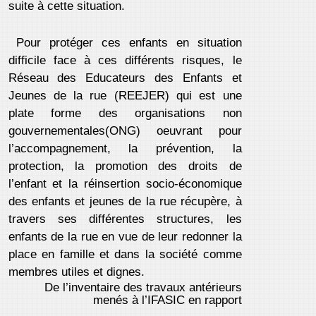
suite à cette situation.
Pour protéger ces enfants en situation
difficile face à ces différents risques, le
Réseau des Educateurs des Enfants et
Jeunes de la rue (REEJER) qui est une
plate forme des organisations non
gouvernementales(ONG) oeuvrant pour
l’accompagnement, la prévention, la
protection, la promotion des droits de
l’enfant et la réinsertion socio-économique
des enfants et jeunes de la rue récupère, à
travers ses différentes structures, les
enfants de la rue en vue de leur redonner la
place en famille et dans la société comme
membres utiles et dignes.
De l’inventaire des travaux antérieurs
menés à l’IFASIC en rapport