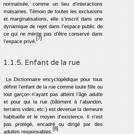
normalisée, comme un lieu d’interactions
malsaines. Témoin de toutes les exclusions
et marginalisations, elle s’inscrit dans une
dynamique de rejet dans l’espace public de
ce qui ne mérite pas d’être conservé dans
[7]
l’espace privé.
1.1.5. Enfant de la rue
Le Dictionnaire encyclopédique pour tous
définit l’enfant de la rue comme toute fille ou
tout garçon n’ayant pas atteint l’âge adulte
et pour qui la rue (bâtiment à l’abandon,
terrains vides, etc.) est devenue la demeure
habituelle et le moyen d’existence. Il n’est
pas protégé, encadré ou dirigé par des
[8]
adultes responsables.