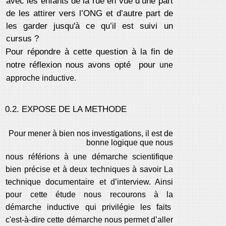
avec les enfants de la rue en vue d’une part
de les attirer vers l’ONG et d’autre part de
les garder jusqu'à ce qu’il est suivi un
cursus ?
Pour répondre à cette question à la fin de
notre réflexion nous avons opté pour
une
approche inductive.
0.2. EXPOSE DE LA METHODE
Pour mener à bien nos investigations, il est de
bonne logique que nous
nous référions à une démarche scientifique
bien précise et à deux techniques à savoir La
technique documentaire et d’interview. Ainsi
pour cette étude nous recourons à la
démarche inductive qui privilégie les faits
c'est-à-dire cette démarche nous permet d’aller