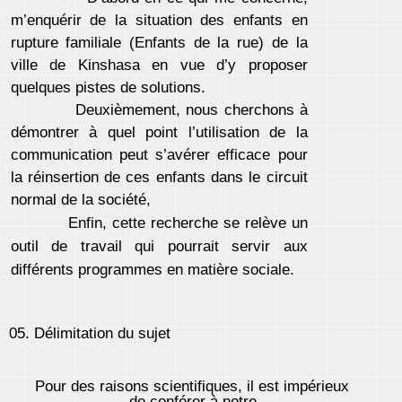
m’enquérir de la situation des enfants en
rupture familiale (Enfants de la rue) de la
ville de Kinshasa en vue d’y proposer
quelques pistes de solutions.
Deuxièmement, nous cherchons à
démontrer à quel point l’utilisation de la
communication peut s’avérer efficace pour
la réinsertion de ces enfants dans le circuit
normal de la société,
Enfin, cette recherche se relève un
outil de travail qui pourrait servir aux
différents programmes en matière sociale.
05. Délimitation du sujet
Pour des raisons scientifiques, il est impérieux
de conférer à notre