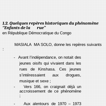
1.2. Quelques repères historiques du phénomène
‘’Enfants de la rue’’
en République Démocratique du Congo
MASIALA MA SOLO, donne les repères suivants
:
-
Avant l’indépendance, on notait des
jeunes oisifs qui vivaient dans les
rues de Kinshasa. Ces jeunes
s’intéressaient aux drogues,
musique et sexe ;
-
Vers 166, on craignait déjà un
accroissement de ce phénomène
;
-
Aux alentours de 1970 – 1973