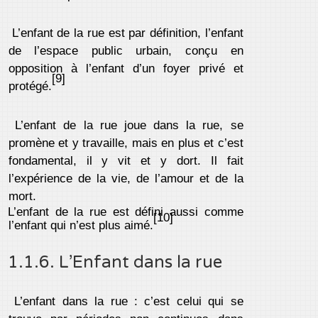
L’enfant de la rue est par définition, l’enfant
de l’espace public urbain, conçu en
opposition à l’enfant d’un foyer privé et
[9]
protégé.
L’enfant de la rue joue dans la rue, se
promène et y travaille, mais en plus et c’est
fondamental, il y vit et y dort. Il fait
l’expérience de la vie, de l’amour et de la
mort.
L’enfant de la rue est défini aussi comme
[10]
l’enfant qui n’est plus aimé.
1.1.6. L’Enfant dans la rue
L’enfant dans la rue : c’est celui qui se