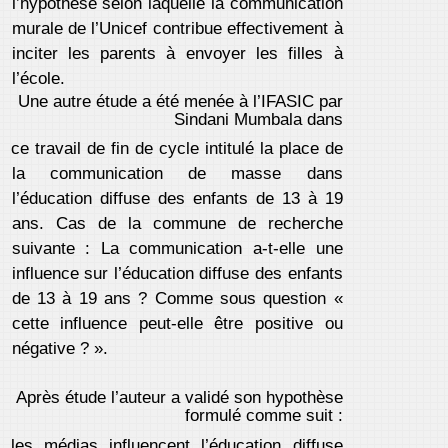
l’hypothèse selon laquelle la communication
murale de l’Unicef contribue effectivement à
inciter les parents à envoyer les filles à
l’école.
Une autre étude a été menée à l’IFASIC par
Sindani Mumbala dans
ce travail de fin de cycle intitulé la place de
la communication de masse dans
l’éducation diffuse des enfants de 13 à 19
ans. Cas de la commune de recherche
suivante : La communication a-t-elle une
influence sur l’éducation diffuse des enfants
de 13 à 19 ans ? Comme sous question «
cette influence peut-elle être positive ou
négative ? ».
Après étude l’auteur a validé son hypothèse
formulé comme suit :
les médias influencent l’éducation diffuse