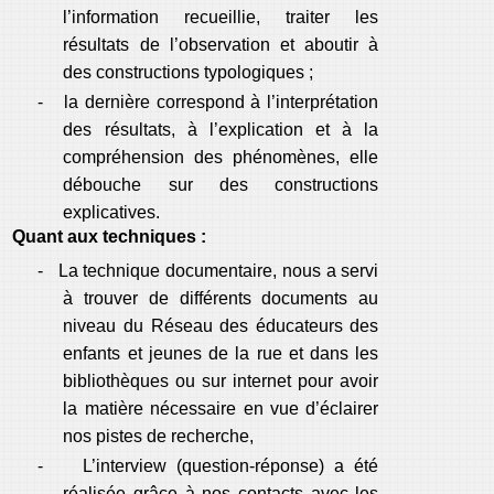
l’information recueillie, traiter les
résultats de l’observation et aboutir à
des constructions typologiques ;
-
la dernière correspond à l’interprétation
des résultats, à l’explication et à la
compréhension des phénomènes, elle
débouche sur des constructions
explicatives.
Quant aux techniques :
-
La technique documentaire, nous a servi
à trouver de différents documents au
niveau du Réseau des éducateurs des
enfants et jeunes de la rue et dans les
bibliothèques ou sur internet pour avoir
la matière nécessaire en vue d’éclairer
nos pistes de recherche,
-
L’interview (question-réponse) a été
réalisée grâce à nos contacts avec les