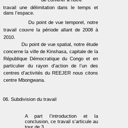
travail une délimitation dans le temps et
dans l’espace.
Du point de vue temporel, notre
travail couvre la période allant de 2008 à
2010.
Du point de vue spatial, notre étude
concerne la ville de Kinshasa, capitale de la
République Démocratique du Congo et en
particulier du rayon d’action de l’un des
centres d’activités du REEJER nous citons
centre Mbongwana.
06. Subdivision du travail
A part l’introduction et la
conclusion, ce travail s’articule au
tour de 3