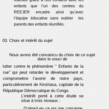
enfants que l’un des centres du
REEJER encadre ainsi qu’avec
l’équipe éducative sans oublier les
parents des enfants réunifiés.
03. Choix et intérêt du sujet
Nous avons été convaincu du choix de ce sujet
dans le souci de
lutter contre le phénomène ‘’ Enfants de la
rue’’ qui peut retarder le développement et
compromettre l’avenir de notre pays,
particulièrement de Kinshasa, capitale de la
République Démocratique du Congo.
L’intérêt porté à cette étude se
situe à trois niveaux :
D’abord en ce qui me concerne,