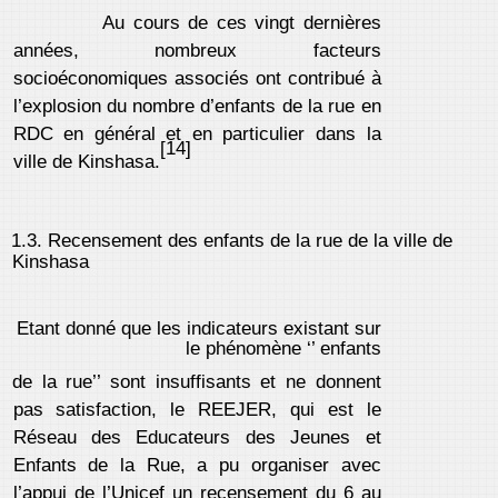
Au cours de ces vingt dernières
années, nombreux facteurs
socioéconomiques associés ont contribué à
l’explosion du nombre d’enfants de la rue en
RDC en général et en particulier dans la
[14]
ville de Kinshasa.
1.3. Recensement des enfants de la rue de la ville de
Kinshasa
Etant donné que les indicateurs existant sur
le phénomène ‘’ enfants
de la rue’’ sont insuffisants et ne donnent
pas satisfaction, le REEJER, qui est le
Réseau des Educateurs des Jeunes et
Enfants de la Rue, a pu organiser avec
l’appui de l’Unicef un recensement du 6 au