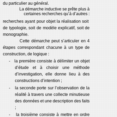
du particulier au général.
La démarche inductive se prête plus à
certaines recherches qu’à d’autres :
recherches ayant pour objet la réalisation soit
de typologie, soit de modèle explicatif, soit de
monographie.
Cette démarche peut s’articuler en 4
étapes correspondant chacune à un type de
construction, de logique :
-
la première consiste à délimiter un objet
d’étude et à choisir une méthode
d’investigation, elle donne lieu à des
constructions d’intention ;
-
la seconde porte sur l’observation de la
réalité à travers une collecte minutieuse
des données et une description des faits
;
-
la troisième consiste à mettre en ordre