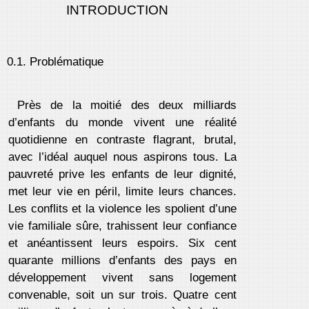
INTRODUCTION
0.1. Problématique
Près de la moitié des deux milliards
d’enfants du monde vivent une réalité
quotidienne en contraste flagrant, brutal,
avec l’idéal auquel nous aspirons tous. La
pauvreté prive les enfants de leur dignité,
met leur vie en péril, limite leurs chances.
Les conflits et la violence les spolient d’une
vie familiale sûre, trahissent leur confiance
et anéantissent leurs espoirs. Six cent
quarante millions d’enfants des pays en
développement vivent sans logement
convenable, soit un sur trois. Quatre cent