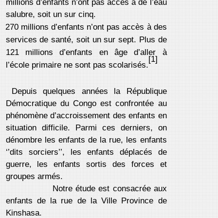
millions d’enfants n’ont pas accès à de l’eau
salubre, soit un sur cinq.
270 millions d’enfants n’ont pas accès à des
services de santé, soit un sur sept. Plus de
121 millions d’enfants en âge d’aller à
[1]
l’école primaire ne sont pas scolarisés.
Depuis quelques années la République
Démocratique du Congo est confrontée au
phénomène d’accroissement des enfants en
situation difficile. Parmi ces derniers, on
dénombre les enfants de la rue, les enfants
‘’dits sorciers’’, les enfants déplacés de
guerre, les enfants sortis des forces et
groupes armés.
Notre étude est consacrée aux
enfants de la rue de la Ville Province de
Kinshasa.