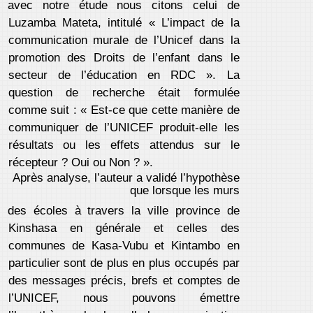
avec notre étude nous citons celui de
Luzamba Mateta, intitulé « L’impact de la
communication murale de l’Unicef dans la
promotion des Droits de l’enfant dans le
secteur de l’éducation en RDC ». La
question de recherche était formulée
comme suit : « Est-ce que cette manière de
communiquer de l’UNICEF produit-elle les
résultats ou les effets attendus sur le
récepteur ? Oui ou Non ? ».
Après analyse, l’auteur a validé l’hypothèse
que lorsque les murs
des écoles à travers la ville province de
Kinshasa en générale et celles des
communes de Kasa-Vubu et Kintambo en
particulier sont de plus en plus occupés par
des messages précis, brefs et comptes de
l’UNICEF, nous pouvons émettre