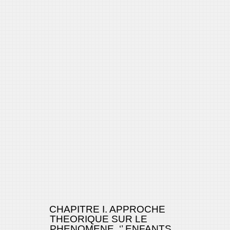
CHAPITRE I. APPROCHE
THEORIQUE SUR LE
PHENOMENE ‘’ ENFANTS