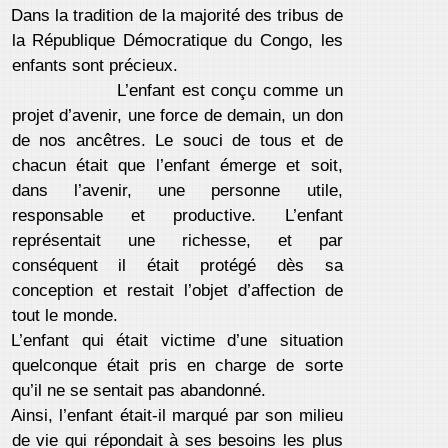
Dans la tradition de la majorité des tribus de
la République Démocratique du Congo, les
enfants sont précieux.
L’enfant est conçu comme un
projet d’avenir, une force de demain, un don
de nos ancêtres. Le souci de tous et de
chacun était que l’enfant émerge et soit,
dans l’avenir, une personne utile,
responsable et productive. L’enfant
représentait une richesse, et par
conséquent il était protégé dès sa
conception et restait l’objet d’affection de
tout le monde.
L’enfant qui était victime d’une situation
quelconque était pris en charge de sorte
qu’il ne se sentait pas abandonné.
Ainsi, l’enfant était-il marqué par son milieu
de vie qui répondait à ses besoins les plus