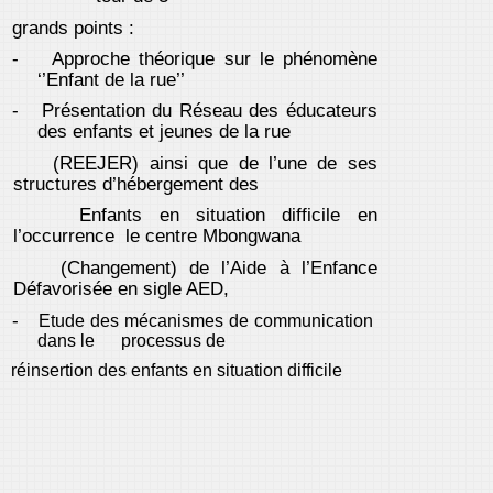
grands points :
-
Approche théorique sur le phénomène
‘’Enfant de la rue’’
-
Présentation du Réseau des éducateurs
des enfants et jeunes de la rue
(REEJER) ainsi que de l’une de ses
structures d’hébergement des
Enfants en situation difficile en
l’occurrence le centre Mbongwana
(Changement) de l’Aide à l’Enfance
Défavorisée en sigle AED,
-
Etude des mécanismes de communication
dans le processus de
réinsertion des enfants en situation difficile