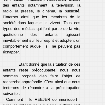
des enfants notamment la télévision, la
radio, la presse, le cinéma, la publicité,
l’Internet ainsi que les membres de la
société dans laquelle ils vivent. Tous ces
types des médias qui font partie de la vie,
quotidienne des enfants agissent
inévitablement sur leur esprit et adoptent un
comportement auquel ils ne peuvent pas
échapper.
Etant donné que la situation de ces
enfants reste préoccupante, nous nous
sommes proposé d’en faire l’objet de
recherche approfondie. C’est ainsi que nous
tenterons de répondre à la préoccupation
suivante :
- Comment le REEJER communique-t-il