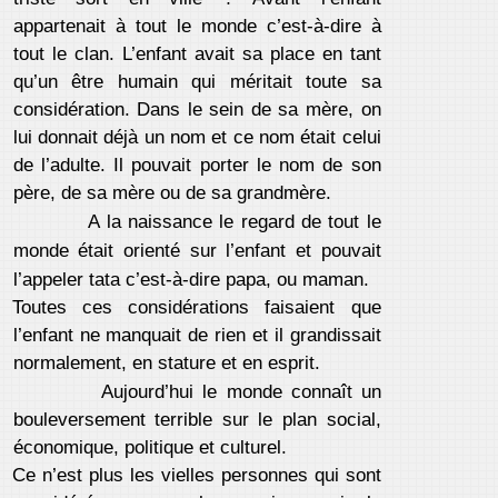
appartenait à tout le monde c’est-à-dire à
tout le clan. L’enfant avait sa place en tant
qu’un être humain qui méritait toute sa
considération. Dans le sein de sa mère, on
lui donnait déjà un nom et ce nom était celui
de l’adulte. Il pouvait porter le nom de son
père, de sa mère ou de sa grandmère.
A la naissance le regard de tout le
monde était orienté sur l’enfant et pouvait
l’appeler tata c’est-à-dire papa, ou maman.
Toutes ces considérations faisaient que
l’enfant ne manquait de rien et il grandissait
normalement, en stature et en esprit.
Aujourd’hui le monde connaît un
bouleversement terrible sur le plan social,
économique, politique et culturel.
Ce n’est plus les vielles personnes qui sont