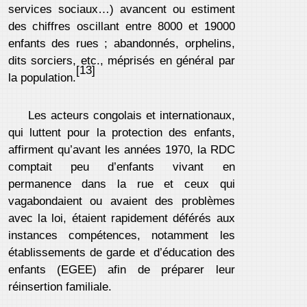
services sociaux…) avancent ou estiment
des chiffres oscillant entre 8000 et 19000
enfants des rues ; abandonnés, orphelins,
dits sorciers, etc., méprisés en général par
[13]
la population.
Les acteurs congolais et internationaux,
qui luttent pour la protection des enfants,
affirment qu’avant les années 1970, la RDC
comptait peu d’enfants vivant en
permanence dans la rue et ceux qui
vagabondaient ou avaient des problèmes
avec la loi, étaient rapidement déférés aux
instances compétences, notamment les
établissements de garde et d’éducation des
enfants (EGEE) afin de préparer leur
réinsertion familiale.