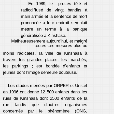
-
En 1989, le procès télé et
radiodiffusé de vingt bandits à
main armée et la sentence de mort
prononcée à leur endroit semblait
mettre un terme à la panique
généralisée à Kinshasa.
Malheureusement aujourd’hui, et malgré
toutes ces mesures plus ou
moins radicales, la ville de Kinshasa à
travers les grandes places, les marchés,
les parkings ; est bondée d’enfants et
jeunes dont l’image demeure douteuse.
Les études menées par ORPER et Unicef
en 1996 ont donné 12 500 enfants dans les
rues de Kinshasa dont 2500 enfants de la
rue tandis que d’autres organismes
concernés par le phénomène (ONG,