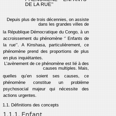
DE LA RUE’’
Depuis plus de trois décennies, on assiste
dans les grandes villes de
la République Démocratique du Congo, à un
accroissement du phénomène ‘’ Enfants de
la rue’’. A Kinshasa, particulièrement, ce
phénomène prend des proportions de plus
en plus inquiétantes.
L’avènement de ce phénomène est lié à des
causes multiples. Mais,
quelles qu’en soient ses causes, ce
phénomène constitue un problème
psychosocial majeur qui nécessite des
actions urgentes.
1.1. Définitions des concepts
1.1.1. Enfant