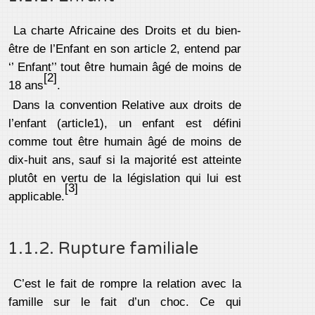
La charte Africaine des Droits et du bien-
être de l’Enfant en son article 2, entend par
‘’ Enfant’’ tout être humain âgé de moins de
[2]
18 ans
.
Dans la convention Relative aux droits de
l’enfant (article1), un enfant est défini
comme tout être humain âgé de moins de
dix-huit ans, sauf si la majorité est atteinte
plutôt en vertu de la législation qui lui est
[3]
applicable.
1.1.2. Rupture familiale
C’est le fait de rompre la relation avec la
famille sur le fait d’un choc. Ce qui