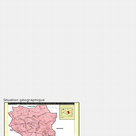
Situation géographique