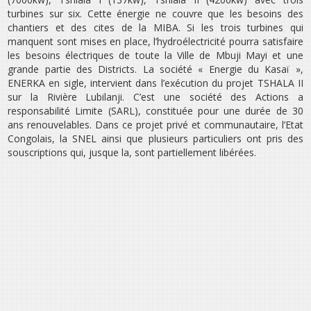
turbines sur six. Cette énergie ne couvre que les besoins des
chantiers et des cites de la MIBA. Si les trois turbines qui
manquent sont mises en place, l’hydroélectricité pourra satisfaire
les besoins électriques de toute la Ville de Mbuji Mayi et une
grande partie des Districts. La société « Energie du Kasaï »,
ENERKA en sigle, intervient dans l’exécution du projet TSHALA II
sur la Rivière Lubilanji. C’est une société des Actions a
responsabilité Limite (SARL), constituée pour une durée de 30
ans renouvelables. Dans ce projet privé et communautaire, l’Etat
Congolais, la SNEL ainsi que plusieurs particuliers ont pris des
souscriptions qui, jusque la, sont partiellement libérées.