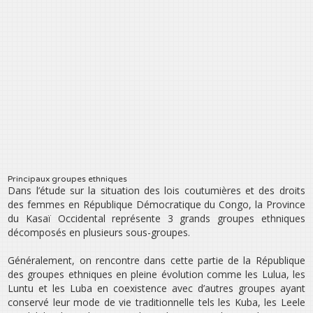
Principaux groupes ethniques
Dans l’étude sur la situation des lois coutumières et des droits
des femmes en République Démocratique du Congo, la Province
du Kasaï Occidental représente 3 grands groupes ethniques
décomposés en plusieurs sous-groupes.
Généralement, on rencontre dans cette partie de la République
des groupes ethniques en pleine évolution comme les Lulua, les
Luntu et les Luba en coexistence avec d’autres groupes ayant
conservé leur mode de vie traditionnelle tels les Kuba, les Leele