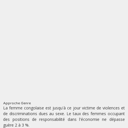
Approche Genre
La femme congolaise est jusqu‛à ce jour victime de violences et
de discriminations dues au sexe. Le taux des femmes occupant
des positions de responsabilité dans l‛économie ne dépasse
guère 2 à 3 %.