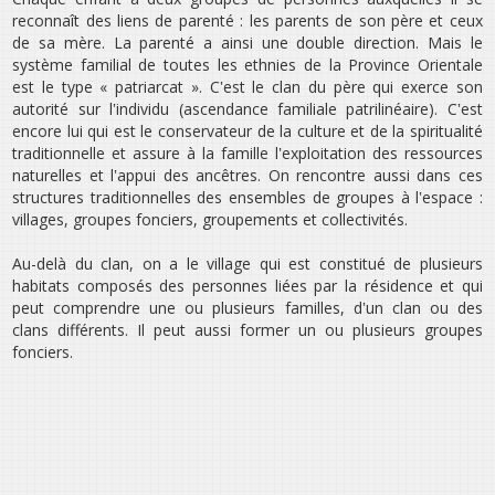
reconnaît des liens de parenté : les parents de son père et ceux
de sa mère. La parenté a ainsi une double direction. Mais le
système familial de toutes les ethnies de la Province Orientale
est le type « patriarcat ». C‛est le clan du père qui exerce son
autorité sur l‛individu (ascendance familiale patrilinéaire). C‛est
encore lui qui est le conservateur de la culture et de la spiritualité
traditionnelle et assure à la famille l‛exploitation des ressources
naturelles et l‛appui des ancêtres. On rencontre aussi dans ces
structures traditionnelles des ensembles de groupes à l‛espace :
villages, groupes fonciers, groupements et collectivités.
Au-delà du clan, on a le village qui est constitué de plusieurs
habitats composés des personnes liées par la résidence et qui
peut comprendre une ou plusieurs familles, d‛un clan ou des
clans différents. Il peut aussi former un ou plusieurs groupes
fonciers.