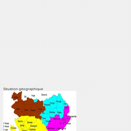
Situation géographique