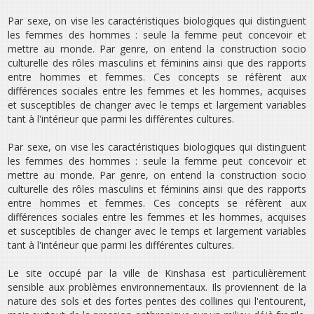
Par sexe, on vise les caractéristiques biologiques qui distinguent
les femmes des hommes : seule la femme peut concevoir et
mettre au monde. Par genre, on entend la construction socio
culturelle des rôles masculins et féminins ainsi que des rapports
entre hommes et femmes. Ces concepts se réfèrent aux
différences sociales entre les femmes et les hommes, acquises
et susceptibles de changer avec le temps et largement variables
tant à l‛intérieur que parmi les différentes cultures.
Par sexe, on vise les caractéristiques biologiques qui distinguent
les femmes des hommes : seule la femme peut concevoir et
mettre au monde. Par genre, on entend la construction socio
culturelle des rôles masculins et féminins ainsi que des rapports
entre hommes et femmes. Ces concepts se réfèrent aux
différences sociales entre les femmes et les hommes, acquises
et susceptibles de changer avec le temps et largement variables
tant à l‛intérieur que parmi les différentes cultures.
Le site occupé par la ville de Kinshasa est particulièrement
sensible aux problèmes environnementaux. Ils proviennent de la
nature des sols et des fortes pentes des collines qui l'entourent,