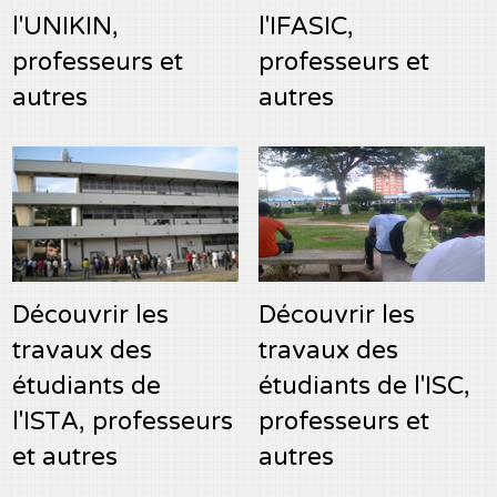
l'UNIKIN,
l'IFASIC,
professeurs et
professeurs et
autres
autres
Découvrir les
Découvrir les
travaux des
travaux des
étudiants de
étudiants de l'ISC,
l'ISTA, professeurs
professeurs et
et autres
autres