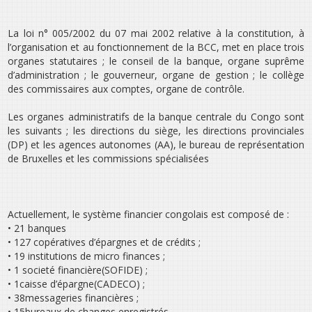
La loi n° 005/2002 du 07 mai 2002 relative à la constitution, à
l’organisation et au fonctionnement de la BCC, met en place trois
organes statutaires ; le conseil de la banque, organe suprême
d’administration ; le gouverneur, organe de gestion ; le collège
des commissaires aux comptes, organe de contrôle.
Les organes administratifs de la banque centrale du Congo sont
les suivants ; les directions du siège, les directions provinciales
(DP) et les agences autonomes (AA), le bureau de représentation
de Bruxelles et les commissions spécialisées
Actuellement, le système financier congolais est composé de :
• 21 banques
• 127 copératives d’épargnes et de crédits ;
• 19 institutions de micro finances ;
• 1 societé financière(SOFIDE) ;
• 1caisse d’épargne(CADECO) ;
• 38messageries financières ;
• 15bureaux de changes enregistrés.