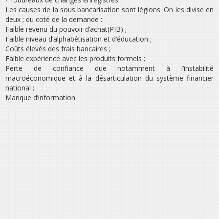
Les causes de la sous bancarisation sont légions .On les divise en
deux ; du coté de la demande :
Faible revenu du pouvoir d’achat(PIB) ;
Faible niveau d’alphabétisation et d’éducation ;
Coûts élevés des frais bancaires ;
Faible expérience avec les produits formels ;
Perte de confiance due notamment à l’instabilité
macroéconomique et à la désarticulation du système financier
national ;
Manque d’information.