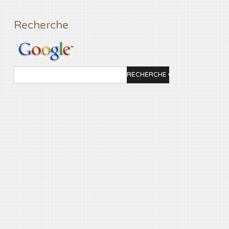
Recherche