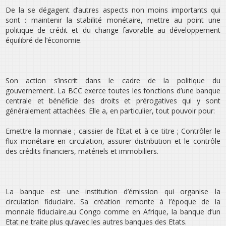
De la se dégagent d’autres aspects non moins importants qui
sont : maintenir la stabilité monétaire, mettre au point une
politique de crédit et du change favorable au développement
équilibré de l’économie.
Son action s’inscrit dans le cadre de la politique du
gouvernement. La BCC exerce toutes les fonctions d’une banque
centrale et bénéficie des droits et prérogatives qui y sont
généralement attachées. Elle a, en particulier, tout pouvoir pour:
Emettre la monnaie ; caissier de l’Etat et à ce titre ; Contrôler le
flux monétaire en circulation, assurer distribution et le contrôle
des crédits financiers, matériels et immobiliers.
La banque est une institution d’émission qui organise la
circulation fiduciaire. Sa création remonte à l’époque de la
monnaie fiduciaire.au Congo comme en Afrique, la banque d’un
Etat ne traite plus qu’avec les autres banques des Etats.