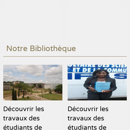
Notre Bibliothèque
Découvrir les
Découvrir les
travaux des
travaux des
étudiants de
étudiants de