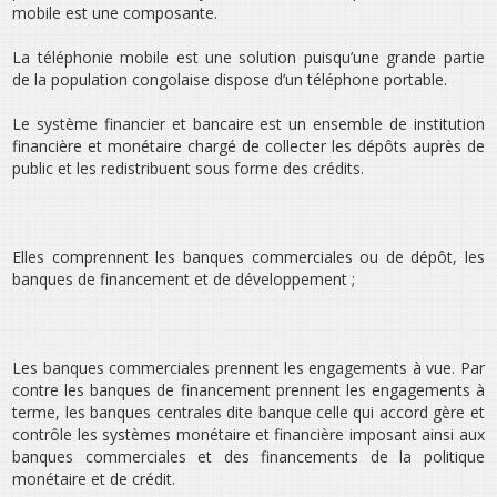
mobile est une composante.
La téléphonie mobile est une solution puisqu’une grande partie
de la population congolaise dispose d’un téléphone portable.
Le système financier et bancaire est un ensemble de institution
financière et monétaire chargé de collecter les dépôts auprès de
public et les redistribuent sous forme des crédits.
Elles comprennent les banques commerciales ou de dépôt, les
banques de financement et de développement ;
Les banques commerciales prennent les engagements à vue. Par
contre les banques de financement prennent les engagements à
terme, les banques centrales dite banque celle qui accord gère et
contrôle les systèmes monétaire et financière imposant ainsi aux
banques commerciales et des financements de la politique
monétaire et de crédit.