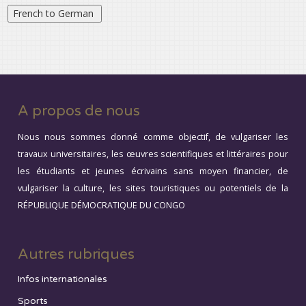
A propos de nous
Nous nous sommes donné comme objectif, de vulgariser les
travaux universitaires, les œuvres scientifiques et littéraires pour
les étudiants et jeunes écrivains sans moyen financier, de
vulgariser la culture, les sites touristiques ou potentiels de la
RÉPUBLIQUE DÉMOCRATIQUE DU CONGO
Autres rubriques
Infos internationales
Sports