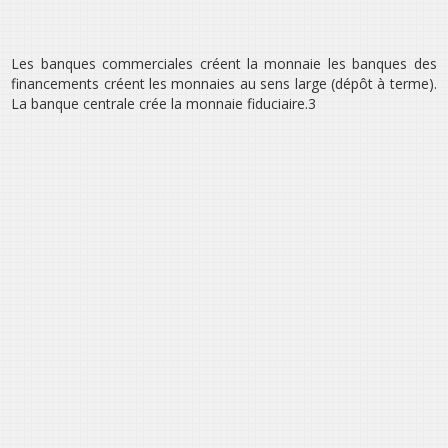
Les banques commerciales créent la monnaie les banques des
financements créent les monnaies au sens large (dépôt à terme).
La banque centrale crée la monnaie fiduciaire.3