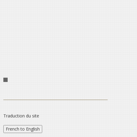
Traduction du site