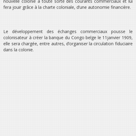
nouvelle colonie à toute sorte des courants commerciaux et lui
fera jouir grâce à la charte coloniale, d’une autonomie financière.
Le développement des échanges commerciaux pousse le
colonisateur à créer la banque du Congo belge le 11janvier 1909,
elle sera chargée, entre autres, d’organiser la circulation fiduciaire
dans la colonie.