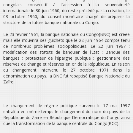
congolais consécutif à l’accession à la souveraineté
internationale le 30 juin 1960, du reste précédé par la création, le
03 octobre 1960, du conseil monétaire chargé de préparer la
structure de la future banque nationale du Congo.
Le 23 février 1961, la banque nationale du Congo(BNC) est créée
mais elle n’ouvrira ses guichets que le 22 juin 1964 compte tenu
de nombreux problèmes sociopolitiques. Le 22 juin 1967 :
modification des statuts de banquier de l’Etat : Banque des
banques ; protecteur de l’épargne publique ; gestionnaire des
réserves de change et réserves en or de la République. En raison
du changement intervenu le 27 octobre 1971 dans la
dénomination du pays, la BNC fut rebaptisé Banque Nationale du
Zaïre .
Le changement de régime politique survenu le 17 mai 1997
entraîna en même temps le changement du nom du pays de la
République du Zaïre en République Démocratique du Congo ainsi
que la transformation de la banque centrale du Congo(BCC).