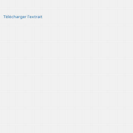
Télécharger l'extrait