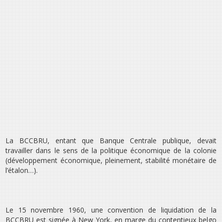
La BCCBRU, entant que Banque Centrale publique, devait
travailler dans le sens de la politique économique de la colonie
(développement économique, pleinement, stabilité monétaire de
l’étalon…).
Le 15 novembre 1960, une convention de liquidation de la
BCCBRU est signée à New York, en marge du contentieux belgo