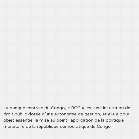
La banque centrale du Congo, « BCC », est une institution de
droit public dotée d’une autonomie de gestion, et elle a pour
objet essentiel la mise au point l’application de la politique
monétaire de la république démocratique du Congo.