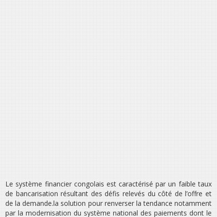
Le système financier congolais est caractérisé par un faible taux
de bancarisation résultant des défis relevés du côté de l’offre et
de la demande.la solution pour renverser la tendance notamment
par la modernisation du système national des paiements dont le