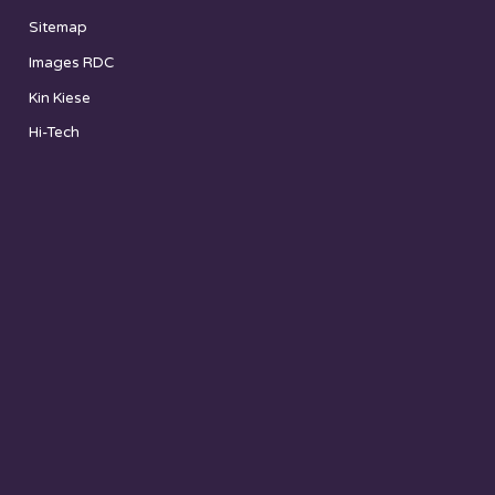
Sitemap
Images RDC
Kin Kiese
Hi-Tech