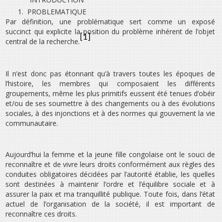
1.
PROBLEMATIQUE
Par définition, une problématique sert comme un exposé
succinct qui explicite la position du problème inhérent de l’objet
[1]
central de la recherche.
Il n’est donc pas étonnant qu’à travers toutes les époques de
l’histoire, les membres qui composaient les différents
groupements, même les plus primitifs eussent été tenues d’obéir
et/ou de ses soumettre à des changements ou à des évolutions
sociales, à des injonctions et à des normes qui gouvernent la vie
communautaire.
Aujourd’hui la femme et la jeune fille congolaise ont le souci de
reconnaître et de vivre leurs droits conformément aux règles des
conduites obligatoires décidées par l’autorité établie, les quelles
sont destinées à maintenir l’ordre et l’équilibre sociale et à
assurer la paix et ma tranquillité publique. Toute fois, dans l’état
actuel de l’organisation de la société, il est important de
reconnaître ces droits.