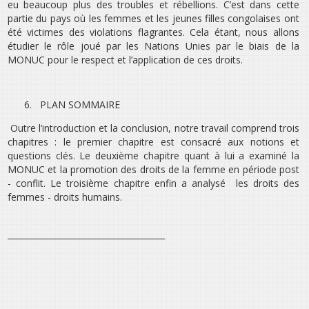
eu beaucoup plus des troubles et rébellions. C’est dans cette
partie du pays où les femmes et les jeunes filles congolaises ont
été victimes des violations flagrantes. Cela étant, nous allons
étudier le rôle joué par les Nations Unies par le biais de la
MONUC pour le respect et l’application de ces droits.
6.
PLAN SOMMAIRE
Outre l’introduction et la conclusion, notre travail comprend trois
chapitres : le premier chapitre est consacré aux notions et
questions clés. Le deuxième chapitre quant à lui a examiné la
MONUC et la promotion des droits de la femme en période post
- conflit. Le troisième chapitre enfin a analysé les droits des
femmes - droits humains.