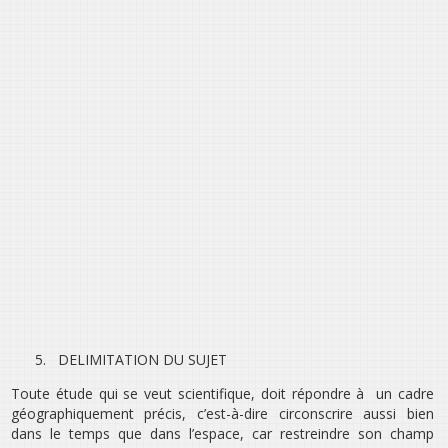
5.
DELIMITATION DU SUJET
Toute étude qui se veut scientifique, doit répondre à un cadre
géographiquement précis, c’est-à-dire circonscrire aussi bien
dans le temps que dans l’espace, car restreindre son champ