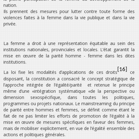
nation.
Ils prennent des mesures pour lutter contre toute forme des
violences faites à la femme dans la vie publique et dans la vie
privée.
La femme a droit à une représentation équitable au sein des
institutions nationales, provinciales et locales. L’état garantit la
mise en œuvre de la parité homme - femme dans les dites
institutions.
[16]
La loi fixe les modalités d’applications de ces droits
ce
disposant, la constitution a consacré le concept stratégique de
l’approche intégrée de l’égalité/parité et retenue le principe
même d’une «intégration systématique «de la perspective ou
dimension sexospécifique, dans toutes les politiques,
programmes ou projets nationaux. Le mainstreaming du principe
de parité entre hommes et femmes, se définit comme étant le
fait de ne pas limiter les efforts de promotion de l’égalité à la
mise en œuvre de mesures spécifiques en faveur des femmes,
mais de mobiliser explicitement, en vue de l’égalité ensemble des
actions et politiques générales.