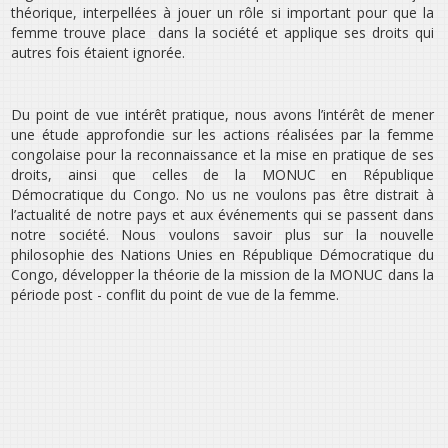
théorique, interpellées à jouer un rôle si important pour que la
femme trouve place dans la société et applique ses droits qui
autres fois étaient ignorée.
Du point de vue intérêt pratique, nous avons l’intérêt de mener
une étude approfondie sur les actions réalisées par la femme
congolaise pour la reconnaissance et la mise en pratique de ses
droits, ainsi que celles de la MONUC en République
Démocratique du Congo. No us ne voulons pas être distrait à
l’actualité de notre pays et aux événements qui se passent dans
notre société. Nous voulons savoir plus sur la nouvelle
philosophie des Nations Unies en République Démocratique du
Congo, développer la théorie de la mission de la MONUC dans la
période post - conflit du point de vue de la femme.