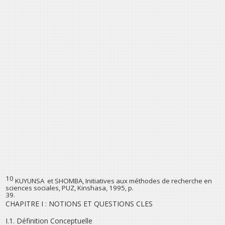
10
KUYUNSA et SHOMBA, Initiatives aux méthodes de recherche en
sciences sociales, PUZ, Kinshasa, 1995, p.
39.
CHAPITRE I : NOTIONS ET QUESTIONS CLES
I.1. Définition Conceptuelle