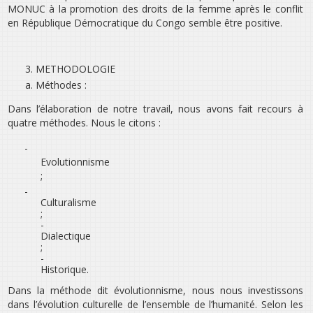
MONUC à la promotion des droits de la femme après le conflit
en République Démocratique du Congo semble être positive.
3.
METHODOLOGIE
a.
Méthodes :
Dans l’élaboration de notre travail, nous avons fait recours à
quatre méthodes. Nous le citons :
-
Evolutionnisme
;
-
Culturalisme
;
-
Dialectique
;
-
Historique.
Dans la méthode dit évolutionnisme, nous nous investissons
dans l’évolution culturelle de l’ensemble de l’humanité. Selon les