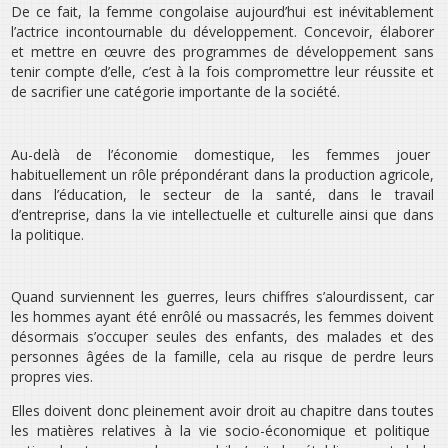
De ce fait, la femme congolaise aujourd’hui est inévitablement
l’actrice incontournable du développement. Concevoir, élaborer
et mettre en œuvre des programmes de développement sans
tenir compte d’elle, c’est à la fois compromettre leur réussite et
de sacrifier une catégorie importante de la société.
Au-delà de l’économie domestique, les femmes jouer
habituellement un rôle prépondérant dans la production agricole,
dans l’éducation, le secteur de la santé, dans le travail
d’entreprise, dans la vie intellectuelle et culturelle ainsi que dans
la politique.
Quand surviennent les guerres, leurs chiffres s’alourdissent, car
les hommes ayant été enrôlé ou massacrés, les femmes doivent
désormais s’occuper seules des enfants, des malades et des
personnes âgées de la famille, cela au risque de perdre leurs
propres vies.
Elles doivent donc pleinement avoir droit au chapitre dans toutes
les matières relatives à la vie socio-économique et politique