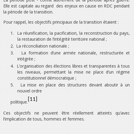
Elle est capitale au regard des enjeux en cause en RDC pendant
la période de la transition.
Pour rappel, les objectifs principaux de la transition étaient :
1.
La réunification, la pacification, la reconstruction du pays,
la restauration de l’intégrité territoire national ;
2.
La réconciliation nationale ;
3.
La formation d’une armée nationale, restructurée et
intégrée ;
4.
L’organisation des élections libres et transparentes à tous
les niveaux, permettant la mise ne place d’un régime
constitutionnel démocratique ;
5.
La mise en place des structures devant aboutir à un
nouvel ordre
[11]
politique.
Ces objectifs ne peuvent être réellement atteints qu’avec
l’implication de tous, hommes et femmes.