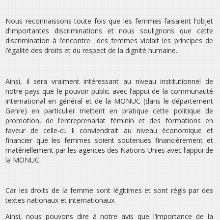
Nous reconnaissons toute fois que les femmes faisaient l’objet
d’importantes discriminations et nous soulignons que cette
discrimination à l’encontre des femmes violait les principes de
l’égalité des droits et du respect de la dignité humaine.
Ainsi, il sera vraiment intéressant au niveau institutionnel de
notre pays que le pouvoir public avec l’appui de la communauté
international en général et de la MONUC (dans le département
Genre) en particulier mettent en pratique cette politique de
promotion, de l’entreprenariat féminin et des formations en
faveur de celle-ci. Il conviendrait au niveau économique et
financier que les femmes soient soutenues financièrement et
matériellement par les agences des Nations Unies avec l’appui de
la MONUC.
Car les droits de la femme sont légitimes et sont régis par des
textes nationaux et internationaux.
Ainsi, nous pouvons dire à notre avis que l’importance de la