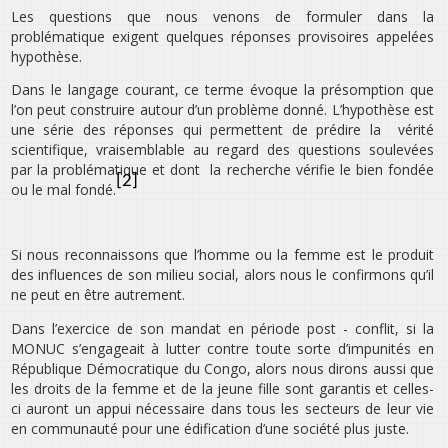
Les questions que nous venons de formuler dans la
problématique exigent quelques réponses provisoires appelées
hypothèse.
Dans le langage courant, ce terme évoque la présomption que
l’on peut construire autour d’un problème donné. L’hypothèse est
une série des réponses qui permettent de prédire la vérité
scientifique, vraisemblable au regard des questions soulevées
par la problématique et dont la recherche vérifie le bien fondée
[2]
ou le mal fondé.
Si nous reconnaissons que l’homme ou la femme est le produit
des influences de son milieu social, alors nous le confirmons qu’il
ne peut en être autrement.
Dans l’exercice de son mandat en période post - conflit, si la
MONUC s’engageait à lutter contre toute sorte d’impunités en
République Démocratique du Congo, alors nous dirons aussi que
les droits de la femme et de la jeune fille sont garantis et celles-
ci auront un appui nécessaire dans tous les secteurs de leur vie
en communauté pour une édification d’une société plus juste.