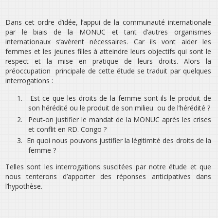
Dans cet ordre d’idée, l’appui de la communauté internationale
par le biais de la MONUC et tant d’autres organismes
internationaux s’avèrent nécessaires. Car ils vont aider les
femmes et les jeunes filles à atteindre leurs objectifs qui sont le
respect et la mise en pratique de leurs droits. Alors la
préoccupation principale de cette étude se traduit par quelques
interrogations :
1.
Est-ce que les droits de la femme sont-ils le produit de
son hérédité ou le produit de son milieu ou de l’hérédité ?
2.
Peut-on justifier le mandat de la MONUC après les crises
et conflit en RD. Congo ?
3.
En quoi nous pouvons justifier la légitimité des droits de la
femme ?
Telles sont les interrogations suscitées par notre étude et que
nous tenterons d’apporter des réponses anticipatives dans
l’hypothèse.