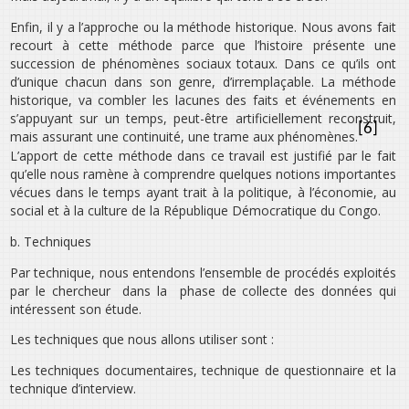
Enfin, il y a l’approche ou la méthode historique. Nous avons fait
recourt à cette méthode parce que l’histoire présente une
succession de phénomènes sociaux totaux. Dans ce qu’ils ont
d’unique chacun dans son genre, d’irremplaçable. La méthode
historique, va combler les lacunes des faits et événements en
s’appuyant sur un temps, peut-être artificiellement reconstruit,
[6]
mais assurant une continuité, une trame aux phénomènes.
L’apport de cette méthode dans ce travail est justifié par le fait
qu’elle nous ramène à comprendre quelques notions importantes
vécues dans le temps ayant trait à la politique, à l’économie, au
social et à la culture de la République Démocratique du Congo.
b. Techniques
Par technique, nous entendons l’ensemble de procédés exploités
par le chercheur dans la phase de collecte des données qui
intéressent son étude.
Les techniques que nous allons utiliser sont :
Les techniques documentaires, technique de questionnaire et la
technique d’interview.