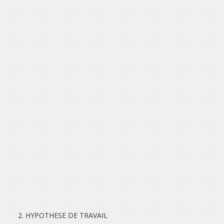
2.
HYPOTHESE DE TRAVAIL