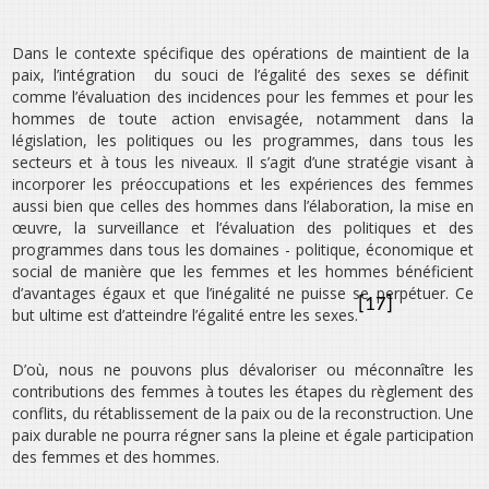
Dans le contexte spécifique des opérations de maintient de la
paix, l’intégration du souci de l’égalité des sexes se définit
comme l’évaluation des incidences pour les femmes et pour les
hommes de toute action envisagée, notamment dans la
législation, les politiques ou les programmes, dans tous les
secteurs et à tous les niveaux. Il s’agit d’une stratégie visant à
incorporer les préoccupations et les expériences des femmes
aussi bien que celles des hommes dans l’élaboration, la mise en
œuvre, la surveillance et l’évaluation des politiques et des
programmes dans tous les domaines - politique, économique et
social de manière que les femmes et les hommes bénéficient
d’avantages égaux et que l’inégalité ne puisse se perpétuer. Ce
[17]
but ultime est d’atteindre l’égalité entre les sexes.
D’où, nous ne pouvons plus dévaloriser ou méconnaître les
contributions des femmes à toutes les étapes du règlement des
conflits, du rétablissement de la paix ou de la reconstruction. Une
paix durable ne pourra régner sans la pleine et égale participation
des femmes et des hommes.