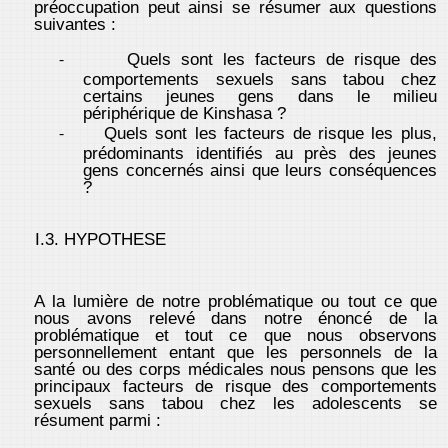
préoccupation peut ainsi se résumer aux questions
suivantes :
Quels sont les facteurs de risque des
-
comportements sexuels sans tabou chez
certains jeunes gens dans le milieu
périphérique de Kinshasa ?
Quels sont les facteurs de risque les plus,
-
prédominants identifiés au près des jeunes
gens concernés ainsi que leurs conséquences
?
I.3. HYPOTHESE
A la lumière de notre problématique ou tout ce que
nous avons relevé dans notre énoncé de la
problématique et tout ce que nous observons
personnellement entant que les personnels de la
santé ou des corps médicales nous pensons que les
principaux facteurs de risque des comportements
sexuels sans tabou chez les adolescents se
résument parmi :