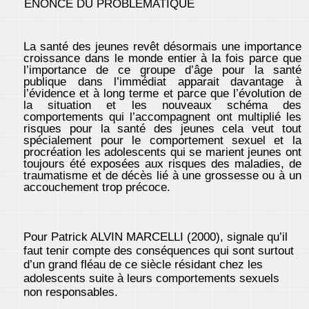
ENONCE DU PROBLEMATIQUE
La santé des jeunes revêt désormais une importance
croissance dans le monde entier à la fois parce que
l’importance de ce groupe d’âge pour la santé
publique dans l’immédiat apparait davantage à
l’évidence et à long terme et parce que l’évolution de
la situation et les nouveaux schéma des
comportements qui l’accompagnent ont multiplié les
risques pour la santé des jeunes cela veut tout
spécialement pour le comportement sexuel et la
procréation les adolescents qui se marient jeunes ont
toujours été exposées aux risques des maladies, de
traumatisme et de décès lié à une grossesse ou à un
accouchement trop précoce.
Pour Patrick ALVIN MARCELLI (2000), signale qu’il
faut tenir compte des conséquences qui sont surtout
d’un grand fléau de ce siècle résidant chez les
adolescents suite à leurs comportements sexuels
non responsables.