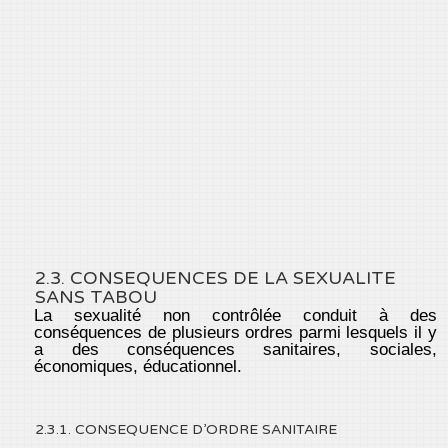
2.3. CONSEQUENCES DE LA SEXUALITE
SANS TABOU
La sexualité non contrôlée conduit à des
conséquences de plusieurs ordres parmi lesquels il y
a des conséquences sanitaires, sociales,
économiques, éducationnel.
2.3.1. CONSEQUENCE D’ORDRE SANITAIRE