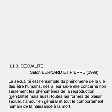
II.1.3. SEXUALITE
Selon BERNARD ET PIERRE (1998)
La sexualité est l’ensemble du phénomène de la vie
des être humains, liés à leur sexe elle concerne non
seulement les phénomènes de la reproduction
(génitalité) mais aussi toutes les formes de plaisir
sexuel, l’amour en général et tout le comportement
humain de la naissance à la mort.