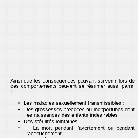
Ainsi que les conséquences pouvant survenir lors de
ces comportements peuvent se résumer aussi parmi
:
•
Les maladies sexuellement transmissibles ;
•
Des grossesses précoces ou inopportunes dont
les naissances des enfants indésirables
•
Des stérilités lointaines
•
La mort pendant l’avortement ou pendant
l’accouchement