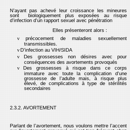
N’ayant pas achevé leur croissance les mineures
sont biologiquement plus exposées au risque
d’infection d’un rapport sexuel avec pénétration
Elles présenteront alors :
précocement de maladies sexuellement
v
transmissibles.
D’infection au VIH/SIDA
v
Des grossesses non désires avec pour
v
conséquences des avortements provoqués
Des grossesses à risque dans ce corps
v
immature avec toute la complication d’une
grossesse de l’adulte mais, à risque plus
élevé, de complications à type de stérilités
secondaires
2.3.2. AVORTEMENT
Parlant de l’avortement, nous voulons mettre l’accent