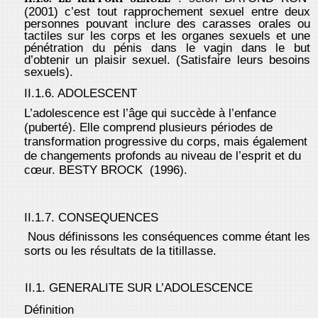
(2001) c’est tout rapprochement sexuel entre deux
personnes pouvant inclure des carasses orales ou
tactiles sur les corps et les organes sexuels et une
pénétration du pénis dans le vagin dans le but
d’obtenir un plaisir sexuel. (Satisfaire leurs besoins
sexuels).
II.1.6. ADOLESCENT
L’adolescence est l’âge qui succède à l’enfance
(puberté). Elle comprend plusieurs périodes de
transformation progressive du corps, mais également
de changements profonds au niveau de l’esprit et du
cœur. BESTY BROCK (1996).
II.1.7. CONSEQUENCES
Nous définissons les conséquences comme étant les
sorts ou les résultats de la titillasse.
II.1. GENERALITE SUR L’ADOLESCENCE
Définition