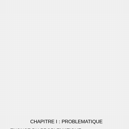
CHAPITRE I : PROBLEMATIQUE