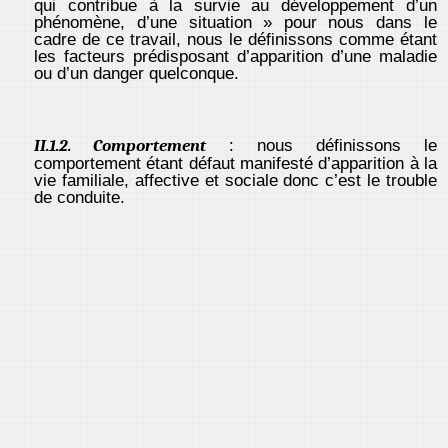
qui contribue à la survie au développement d’un
phénomène, d’une situation » pour nous dans le
cadre de ce travail, nous le définissons comme étant
les facteurs prédisposant d’apparition d’une maladie
ou d’un danger quelconque.
II.1.2. Comportement
: nous définissons le
comportement étant défaut manifesté d’apparition à la
vie familiale, affective et sociale donc c’est le trouble
de conduite.