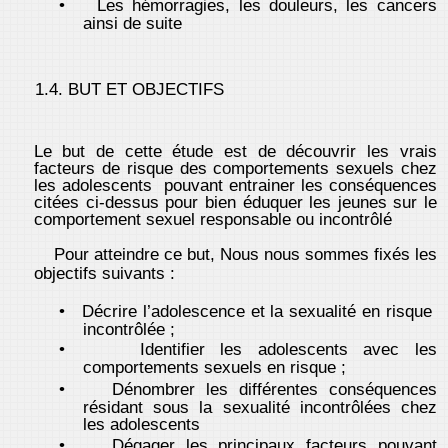
•
Les hémorragies, les douleurs, les cancers
ainsi de suite
1.4. BUT ET OBJECTIFS
Le but de cette étude est de découvrir les vrais
facteurs de risque des comportements sexuels chez
les adolescents pouvant entrainer les conséquences
citées ci-dessus pour bien éduquer les jeunes sur le
comportement sexuel responsable ou incontrôlé
Pour atteindre ce but, Nous nous sommes fixés les
objectifs suivants :
•
Décrire l’adolescence et la sexualité en risque
incontrôlée ;
•
Identifier les adolescents avec les
comportements sexuels en risque ;
•
Dénombrer les différentes conséquences
résidant sous la sexualité incontrôlées chez
les adolescents
•
Dégager les principaux facteurs pouvant