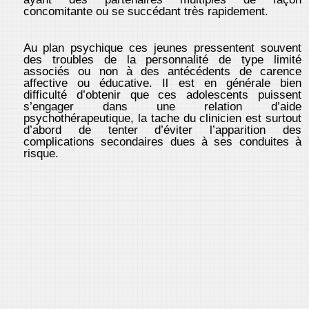
concomitante ou se succédant très rapidement.
Au plan psychique ces jeunes pressentent souvent
des troubles de la personnalité de type limité
associés ou non à des antécédents de carence
affective ou éducative. Il est en générale bien
difficulté d’obtenir que ces adolescents puissent
s’engager dans une relation d’aide
psychothérapeutique, la tache du clinicien est surtout
d’abord de tenter d’éviter l’apparition des
complications secondaires dues à ses conduites à
risque.