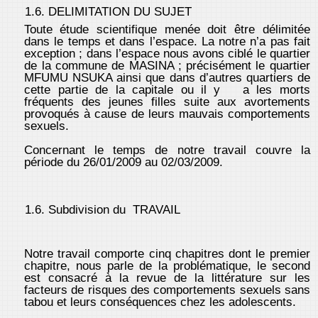
1.6. DELIMITATION DU SUJET
Toute étude scientifique menée doit être délimitée
dans le temps et dans l’espace. La notre n’a pas fait
exception ; dans l’espace nous avons ciblé le quartier
de la commune de MASINA ; précisément le quartier
MFUMU NSUKA ainsi que dans d’autres quartiers de
cette partie de la capitale ou il y a les morts
fréquents des jeunes filles suite aux avortements
provoqués à cause de leurs mauvais comportements
sexuels.
Concernant le temps de notre travail couvre la
période du 26/01/2009 au 02/03/2009.
1.6. Subdivision du TRAVAIL
Notre travail comporte cinq chapitres dont le premier
chapitre, nous parle de la problématique, le second
est consacré à la revue de la littérature sur les
facteurs de risques des comportements sexuels sans
tabou et leurs conséquences chez les adolescents.