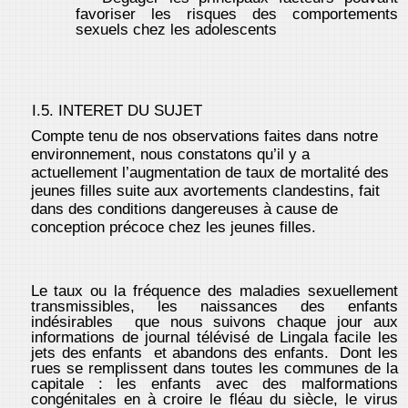
favoriser les risques des comportements
sexuels chez les adolescents
I.5. INTERET DU SUJET
Compte tenu de nos observations faites dans notre
environnement, nous constatons qu’il y a
actuellement l’augmentation de taux de mortalité des
jeunes filles suite aux avortements clandestins, fait
dans des conditions dangereuses à cause de
conception précoce chez les jeunes filles.
Le taux ou la fréquence des maladies sexuellement
transmissibles, les naissances des enfants
indésirables que nous suivons chaque jour aux
informations de journal télévisé de Lingala facile les
jets des enfants et abandons des enfants. Dont les
rues se remplissent dans toutes les communes de la
capitale : les enfants avec des malformations
congénitales en à croire le fléau du siècle, le virus