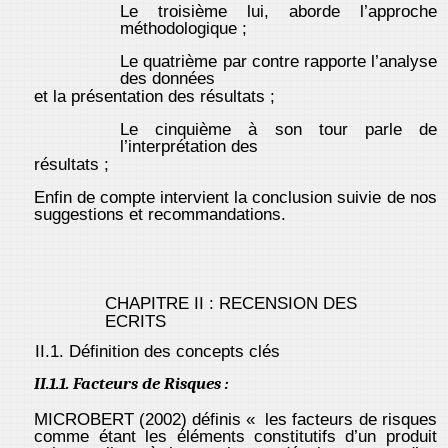
Le troisième lui, aborde l’approche
méthodologique ;
Le quatrième par contre rapporte l’analyse
des données
et la présentation des résultats ;
Le cinquième à son tour parle de
l’interprétation des
résultats ;
Enfin de compte intervient la conclusion suivie de nos
suggestions et recommandations.
CHAPITRE II : RECENSION DES
ECRITS
II.1. Définition des concepts clés
II.1.1. Facteurs de Risques :
MICROBERT (2002) définis « les facteurs de risques
comme étant les éléments constitutifs d’un produit