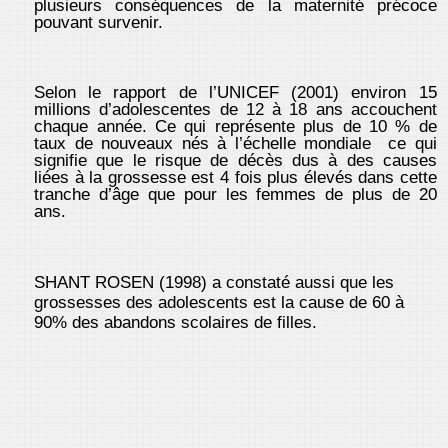
plusieurs conséquences de la maternité précoce
pouvant survenir.
Selon le rapport de l’UNICEF (2001) environ 15
millions d’adolescentes de 12 à 18 ans accouchent
chaque année. Ce qui représente plus de 10 % de
taux de nouveaux nés à l’échelle mondiale ce qui
signifie que le risque de décès dus à des causes
liées à la grossesse est 4 fois plus élevés dans cette
tranche d’âge que pour les femmes de plus de 20
ans.
SHANT ROSEN (1998) a constaté aussi que les
grossesses des adolescents est la cause de 60 à
90% des abandons scolaires de filles.