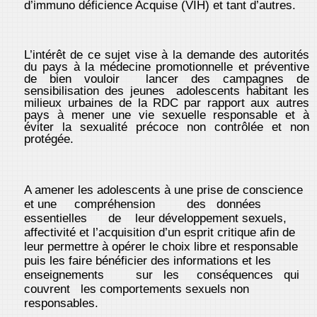
d’immuno déficience Acquise (VIH) et tant d’autres.
L’intérêt de ce sujet vise à la demande des autorités
du pays à la médecine promotionnelle et préventive
de bien vouloir lancer des campagnes de
sensibilisation des jeunes adolescents habitant les
milieux urbaines de la RDC par rapport aux autres
pays à mener une vie sexuelle responsable et à
éviter la sexualité précoce non contrôlée et non
protégée.
A amener les adolescents à une prise de conscience
et une compréhension des données
essentielles de leur développement sexuels,
affectivité et l’acquisition d’un esprit critique afin de
leur permettre à opérer le choix libre et responsable
puis les faire bénéficier des informations et les
enseignements sur les conséquences qui
couvrent les comportements sexuels non
responsables.