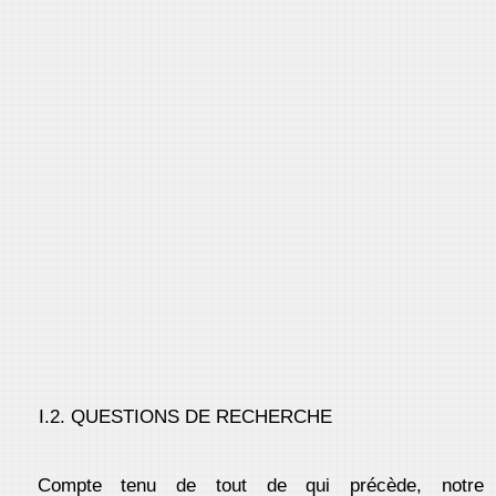
I.2. QUESTIONS DE RECHERCHE
Compte tenu de tout de qui précède, notre