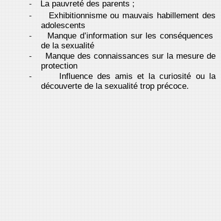
La pauvreté des parents ;
-
Exhibitionnisme ou mauvais habillement des
-
adolescents
Manque d’information sur les conséquences
-
de la sexualité
Manque des connaissances sur la mesure de
-
protection
Influence des amis et la curiosité ou la
-
découverte de la sexualité trop précoce.