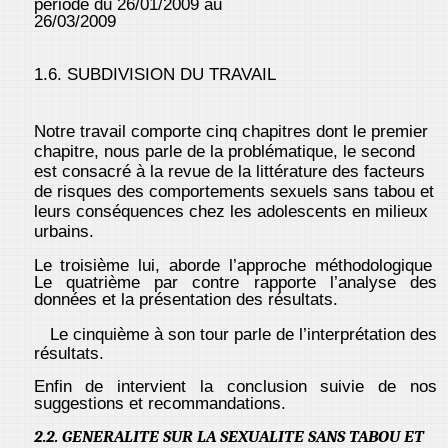
période du 26/01/2009 au
26/03/2009
1.6. SUBDIVISION DU TRAVAIL
Notre travail comporte cinq chapitres dont le premier
chapitre, nous parle de la problématique, le second
est consacré à la revue de la littérature des facteurs
de risques des comportements sexuels sans tabou et
leurs conséquences chez les adolescents en milieux
urbains.
Le troisième lui, aborde l’approche méthodologique
Le quatrième par contre rapporte l’analyse des
données et la présentation des résultats.
Le cinquième à son tour parle de l’interprétation des
résultats.
Enfin de intervient la conclusion suivie de nos
suggestions et recommandations.
2.2. GENERALITE SUR LA SEXUALITE SANS TABOU ET