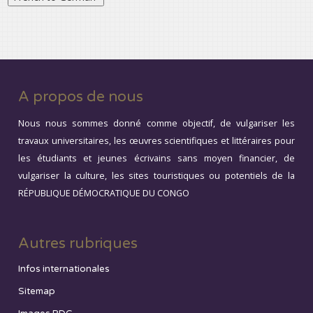
A propos de nous
Nous nous sommes donné comme objectif, de vulgariser les
travaux universitaires, les œuvres scientifiques et littéraires pour
les étudiants et jeunes écrivains sans moyen financier, de
vulgariser la culture, les sites touristiques ou potentiels de la
RÉPUBLIQUE DÉMOCRATIQUE DU CONGO
Autres rubriques
Infos internationales
Sitemap