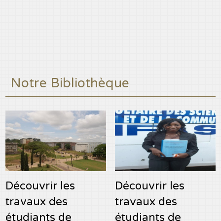
Notre Bibliothèque
Découvrir les
Découvrir les
travaux des
travaux des
étudiants de
étudiants de