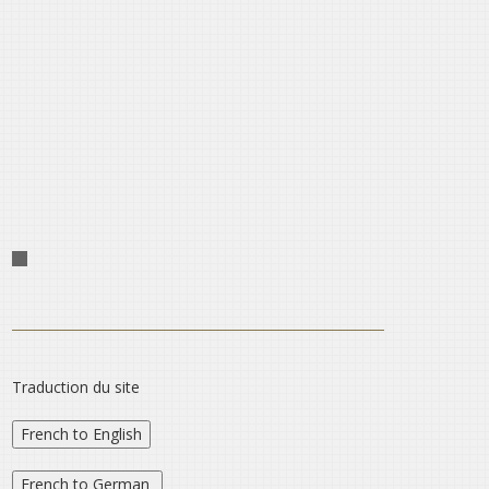
Traduction du site