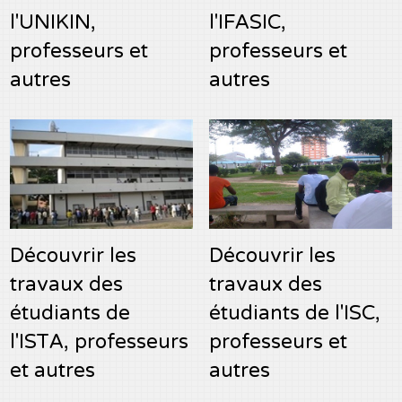
l'UNIKIN,
l'IFASIC,
professeurs et
professeurs et
autres
autres
Découvrir les
Découvrir les
travaux des
travaux des
étudiants de
étudiants de l'ISC,
l'ISTA, professeurs
professeurs et
et autres
autres