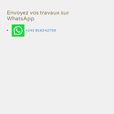
Envoyez vos travaux sur
WhatsApp
+243 816342759