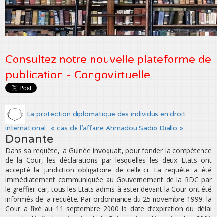
Consultez notre nouvelle plateforme de
publication - Congovirtuelle
La protection diplomatique des individus en droit
international : « cas de l’affaire Ahmadou Sadio Diallo »
Donante
Dans sa requête, la Guinée invoquait, pour fonder la compétence
de la Cour, les déclarations par lesquelles les deux Etats ont
accepté la juridiction obligatoire de celle-ci. La requête a été
immédiatement communiquée au Gouvernement de la RDC par
le greffier car, tous les Etats admis à ester devant la Cour ont été
informés de la requête. Par ordonnance du 25 novembre 1999, la
Cour a fixé au 11 septembre 2000 la date d’expiration du délai