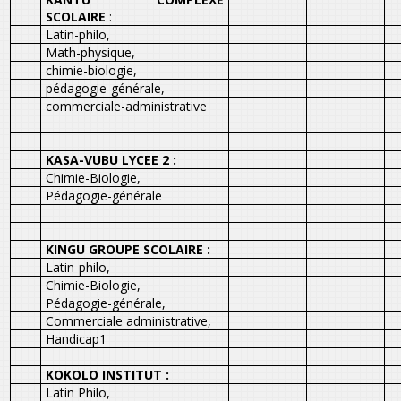
SCOLAIRE
:
Latin-philo,
Math-physique,
chimie-biologie,
pédagogie-générale,
commerciale-administrative
KASA-VUBU LYCEE 2 :
Chimie-Biologie,
Pédagogie-générale
KINGU GROUPE SCOLAIRE :
Latin-philo,
Chimie-Biologie,
Pédagogie-générale,
Commerciale administrative,
Handicap1
KOKOLO INSTITUT :
Latin Philo,