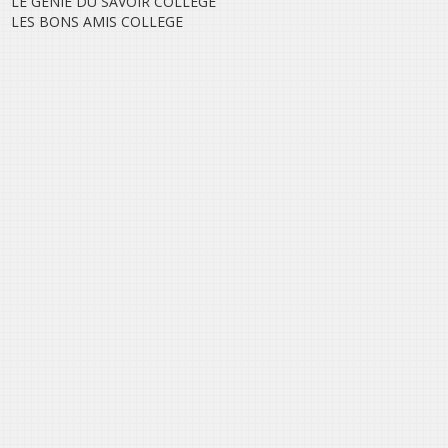
LE GENIE DU SAVOIR COLLEGE
LES BONS AMIS COLLEGE