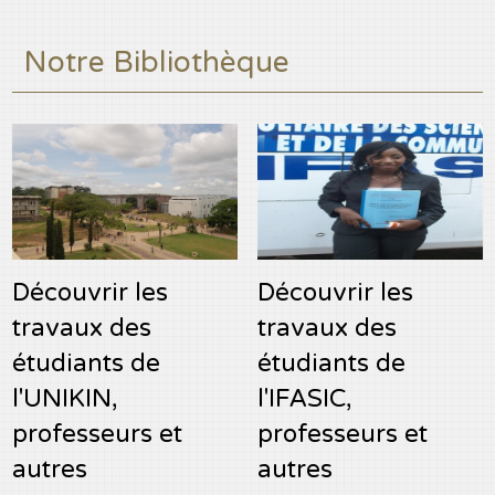
Notre Bibliothèque
Découvrir les
Découvrir les
travaux des
travaux des
étudiants de
étudiants de
l'UNIKIN,
l'IFASIC,
professeurs et
professeurs et
autres
autres