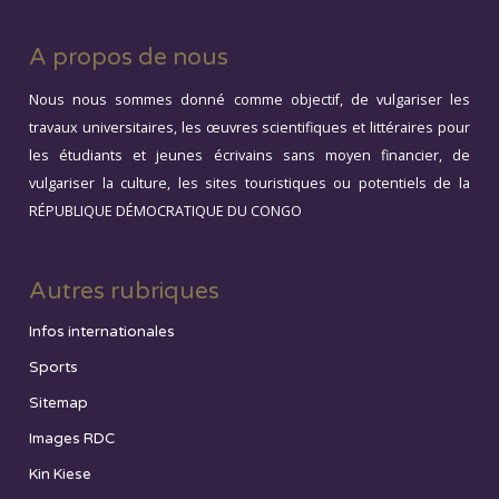
A propos de nous
Nous nous sommes donné comme objectif, de vulgariser les
travaux universitaires, les œuvres scientifiques et littéraires pour
les étudiants et jeunes écrivains sans moyen financier, de
vulgariser la culture, les sites touristiques ou potentiels de la
RÉPUBLIQUE DÉMOCRATIQUE DU CONGO
Autres rubriques
Infos internationales
Sports
Sitemap
Images RDC
Kin Kiese