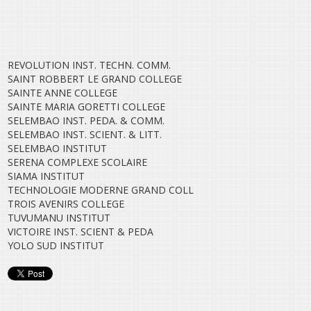
REVOLUTION INST. TECHN. COMM.
SAINT ROBBERT LE GRAND COLLEGE
SAINTE ANNE COLLEGE
SAINTE MARIA GORETTI COLLEGE
SELEMBAO INST. PEDA. & COMM.
SELEMBAO INST. SCIENT. & LITT.
SELEMBAO INSTITUT
SERENA COMPLEXE SCOLAIRE
SIAMA INSTITUT
TECHNOLOGIE MODERNE GRAND COLL
TROIS AVENIRS COLLEGE
TUVUMANU INSTITUT
VICTOIRE INST. SCIENT & PEDA
YOLO SUD INSTITUT