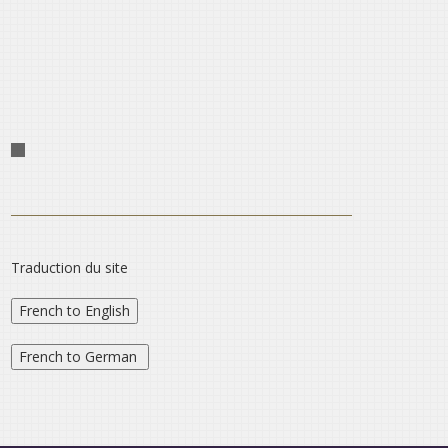
Traduction du site