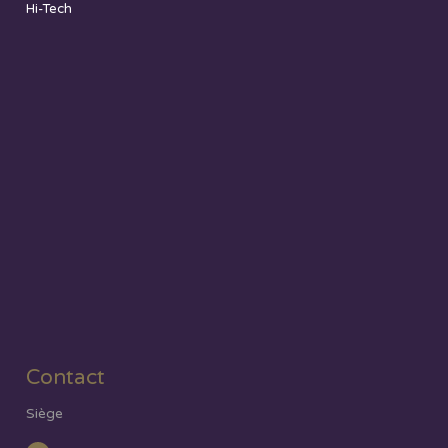
Hi-Tech
Contact
Siège