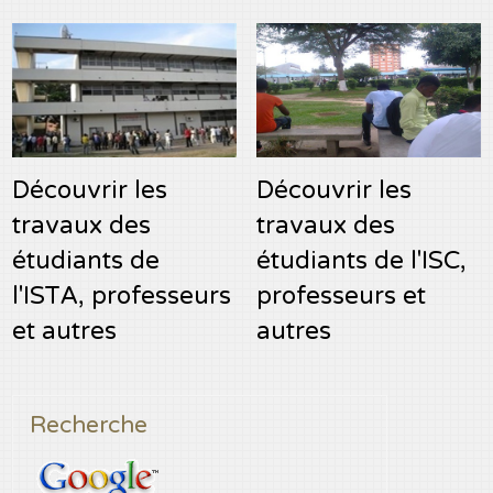
Découvrir les
Découvrir les
travaux des
travaux des
étudiants de
étudiants de l'ISC,
l'ISTA, professeurs
professeurs et
et autres
autres
Recherche