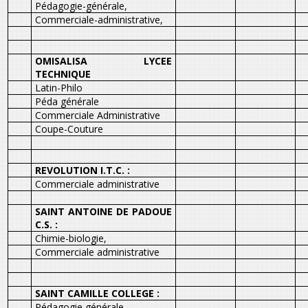
Pédagogie-générale,
Commerciale-administrative,
OMISALISA LYCEE
TECHNIQUE
Latin-Philo
Péda générale
Commerciale Administrative
Coupe-Couture
REVOLUTION I.T.C. :
Commerciale administrative
SAINT ANTOINE DE PADOUE
C.S. :
Chimie-biologie,
Commerciale administrative
SAINT CAMILLE COLLEGE :
Pédagogie générale,