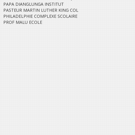
PAPA DIANGLUNGA INSTITUT
PASTEUR MARTIN LUTHER KING COL
PHILADELPHIE COMPLEXE SCOLAIRE
PROF MALU ECOLE