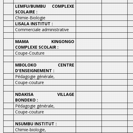
LEMFU/BUMBU COMPLEXE
SCOLAIRE :
Chimie-Biologie
LISALA INSTITUT :
Commerciale administrative
MAMA KINGONGO
COMPLEXE SCOLAIR :
Coupe-Couture
MBOLOKO CENTRE
D'ENSEIGNEMENT :
Pédagogie générale,
Coupe-couture
NDAKISA VILLAGE
BONDEKO :
Pédagogie générale,
Coupe-couture
NSUMBU INSTITUT :
Chimie-biologie,