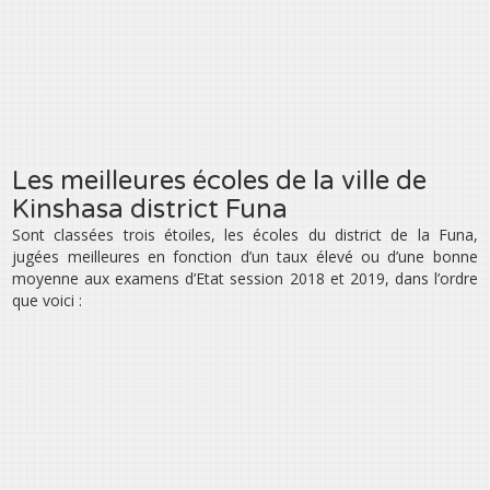
Les meilleures écoles de la ville de
Kinshasa district Funa
Sont classées trois étoiles, les écoles du district de la Funa,
jugées meilleures en fonction d’un taux élevé ou d’une bonne
moyenne aux examens d’Etat session 2018 et 2019, dans l’ordre
que voici :