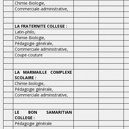
Chimie-Biologie,
Commerciale-administrative,
LA FRATERNITE COLLEGE :
Latin-philo,
Chimie-Biologie,
Pédagogie-générale,
Commerciale administrative,
Coupe-couture
LA MARMAILLE COMPLEXE
SCOLAIRE :
Chimie-biologie,
Pédagogie générale,
Commerciale administrative,
LE BON SAMARITIAN
COLLEGE :
Pédagogie générale