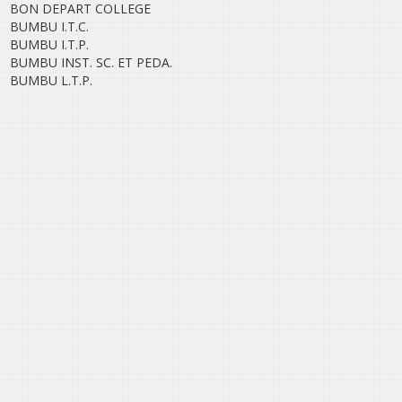
BON DEPART COLLEGE
BUMBU I.T.C.
BUMBU I.T.P.
BUMBU INST. SC. ET PEDA.
BUMBU L.T.P.