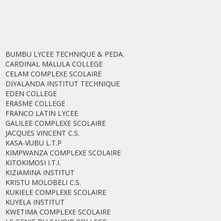
BUMBU LYCEE TECHNIQUE & PEDA.
CARDINAL MALULA COLLEGE
CELAM COMPLEXE SCOLAIRE
DIYALANDA INSTITUT TECHNIQUE
EDEN COLLEGE
ERASME COLLEGE
FRANCO LATIN LYCEE
GALILEE COMPLEXE SCOLAIRE
JACQUES VINCENT C.S.
KASA-VUBU L.T.P
KIMPWANZA COMPLEXE SCOLAIRE
KITOKIMOSI I.T.I.
KIZIAMINA INSTITUT
KRISTU MOLOBELI C.S.
KUKIELE COMPLEXE SCOLAIRE
KUYELA INSTITUT
KWETIMA COMPLEXE SCOLAIRE