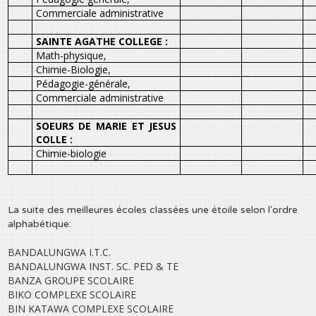
Commerciale administrative
SAINTE AGATHE COLLEGE :
Math-physique,
Chimie-Biologie,
Pédagogie-générale,
Commerciale administrative
SOEURS DE MARIE ET JESUS
COLLE :
Chimie-biologie
La suite des meilleures écoles classées une étoile selon l'ordre
alphabétique:
BANDALUNGWA I.T.C.
BANDALUNGWA INST. SC. PED & TE
BANZA GROUPE SCOLAIRE
BIKO COMPLEXE SCOLAIRE
BIN KATAWA COMPLEXE SCOLAIRE