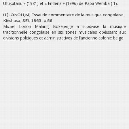
Ufukutanu » (1981) et « Endena » (1996) de Papa Wemba ( 1).
(1)LONOH,M, Essai de commentaire de la musique congolaise,
Kinshasa, SEI, 1963, p.56.
Michel Lonoh Malangi Bokelenge a subdivisé la musique
traditionnelle congolaise en six zones musicales obéissant aux
divisions politiques et administratives de l’ancienne colonie belge