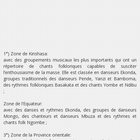
1°) Zone de Kinshasa:
avec des groupements musicaux les plus importants qui ont un
répertoire de chants folkloriques capables de susciter
l’enthousiasme de la masse. Elle est classée en danseurs Ekonda,
groupes traditionnels des danseurs Pende, Yanzi et Bamboma,
des rythmes folkloriques Basakata et des chants Yombe et Ndibu
;
Zone de l’Equateur:
avec des danses et rythmes Ekonda, des groupes de danseurs
Mongo, des chanteurs et danseurs Mbuza et des rythmes et
chants folk Ngombe ;
3°) Zone de la Province orientale: