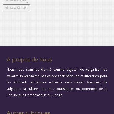
A propos de nous
Nous nous sommes donné comme objectif, de vulgariser les
travaux universitaires, les œuvres scientifiques et littéraires pour
les étudiants et jeunes écrivains sans moyen financier, de
vulgariser la culture, les sites touristiques ou potentiels de la
République Démocratique du Congo.
Autres rubriques