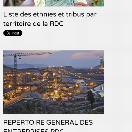
Liste des ethnies et tribus par
territoire de la RDC
REPERTOIRE GENERAL DES
ENTREPRISES RDC