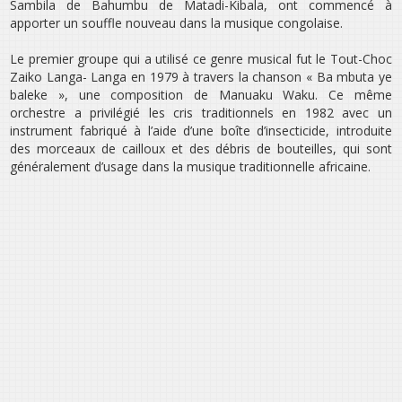
Sambila de Bahumbu de Matadi-Kibala, ont commencé à
apporter un souffle nouveau dans la musique congolaise.
Le premier groupe qui a utilisé ce genre musical fut le Tout-Choc
Zaiko Langa- Langa en 1979 à travers la chanson « Ba mbuta ye
baleke », une composition de Manuaku Waku. Ce même
orchestre a privilégié les cris traditionnels en 1982 avec un
instrument fabriqué à l’aide d’une boîte d’insecticide, introduite
des morceaux de cailloux et des débris de bouteilles, qui sont
généralement d’usage dans la musique traditionnelle africaine.