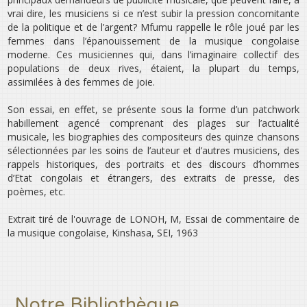
vrai dire, les musiciens si ce n’est subir la pression concomitante
de la politique et de l’argent? Mfumu rappelle le rôle joué par les
femmes dans l’épanouissement de la musique congolaise
moderne. Ces musiciennes qui, dans l’imaginaire collectif des
populations de deux rives, étaient, la plupart du temps,
assimilées à des femmes de joie.
Son essai, en effet, se présente sous la forme d’un patchwork
habillement agencé comprenant des plages sur l’actualité
musicale, les biographies des compositeurs des quinze chansons
sélectionnées par les soins de l’auteur et d’autres musiciens, des
rappels historiques, des portraits et des discours d’hommes
d’Etat congolais et étrangers, des extraits de presse, des
poèmes, etc.
Extrait tiré de l'ouvrage de LONOH, M, Essai de commentaire de
la musique congolaise, Kinshasa, SEI, 1963
Notre Bibliothèque