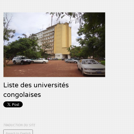
Liste des universités
congolaises
TRADUCTION DU SITE