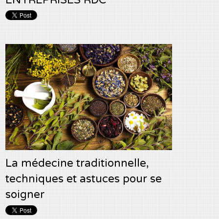
La médecine traditionnelle,
techniques et astuces pour se
soigner