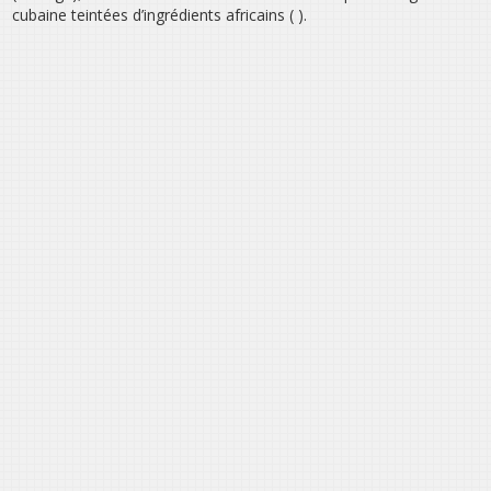
cubaine teintées d’ingrédients africains ( ).