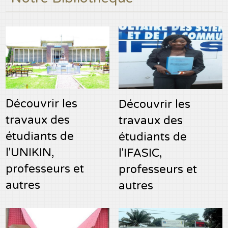
Découvrir les
Découvrir les
travaux des
travaux des
étudiants de
étudiants de
l'UNIKIN,
l'IFASIC,
professeurs et
professeurs et
autres
autres