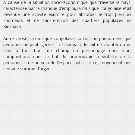
A cause de la situation socio-économique que traverse le pays,
caractérisée par le manque d’emploi, la musique congolaise était
devenue une activité exutoire pour absorber le trop plein de
chômeurs et de sans-emplois des quartiers populaires de
Kinshasa.
Autre chose, la musique congolaise connait un phénomène que
personne ne peut ignorer : « Libanga », le fait de chanter ou de
citer à tout bout de champ un personnage dans leurs
compositions dans le but de promouvoir la visibilité de la
personne citée au sein de l’espace public et ce, moyennant une
certaine somme d’argent.