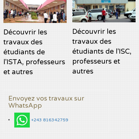
Découvrir les
Découvrir les
travaux des
travaux des
étudiants de l'ISC,
étudiants de
professeurs et
l'ISTA, professeurs
autres
et autres
Envoyez vos travaux sur
WhatsApp
+243 816342759