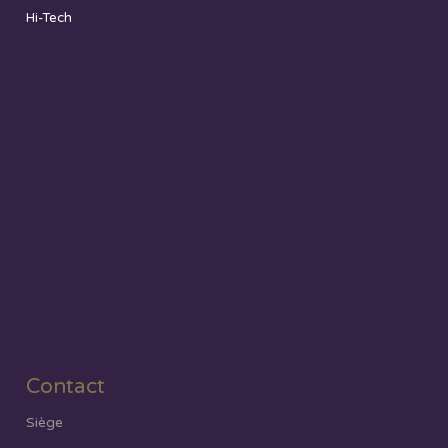
Hi-Tech
Contact
Siège