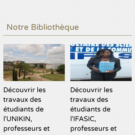
Notre Bibliothèque
Découvrir les
Découvrir les
travaux des
travaux des
étudiants de
étudiants de
l'UNIKIN,
l'IFASIC,
professeurs et
professeurs et