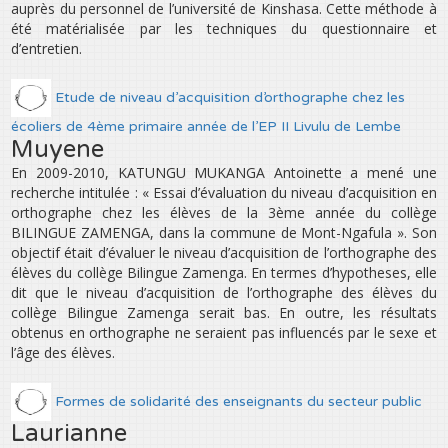
auprès du personnel de l’université de Kinshasa. Cette méthode à
été matérialisée par les techniques du questionnaire et
d’entretien.
Etude de niveau d’acquisition d’orthographe chez les
écoliers de 4ème primaire année de l’EP II Livulu de Lembe
Muyene
En 2009-2010, KATUNGU MUKANGA Antoinette a mené une
recherche intitulée : « Essai d’évaluation du niveau d’acquisition en
orthographe chez les élèves de la 3ème année du collège
BILINGUE ZAMENGA, dans la commune de Mont-Ngafula ». Son
objectif était d’évaluer le niveau d’acquisition de l’orthographe des
élèves du collège Bilingue Zamenga. En termes d’hypotheses, elle
dit que le niveau d’acquisition de l’orthographe des élèves du
collège Bilingue Zamenga serait bas. En outre, les résultats
obtenus en orthographe ne seraient pas influencés par le sexe et
l’âge des élèves.
Formes de solidarité des enseignants du secteur public
Laurianne