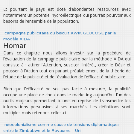
Et pourtant le pays est doté d’abondantes ressources avec
notamment un potentiel hydroélectrique qui pourrait pourvoir aux
besoins de l’ensemble de la population.
campagne publicitaire du biscuit KWIK GLUCOSE par le
modèle AIDA
Homar
Dans ce chapitre nous allons investir sur la procédure de
l’évaluation de la campagne publicitaire par la méthode AIDA qui
consiste à : attirer l’Attention, susciter l’Intérêt, créer le Désir et
pousser à l’Action tout en parlant préalablement de la théorie de
l’étude de la publicité et de l’évaluation de l’efficacité publicitaire.
Bien que l’efficacité ne soit pas facile à mesurer, la publicité
occupe une place de choix dans le marketing aujourd’hui l’un des
outils majeurs permettant à une entreprise de transmettre les
informations persuasives à ses marchés. Les définitions sont
multiples mais retenons celles-ci
néocolonialisme comme cause de tensions diplomatiques
entre le Zimbabwe et le Royaume - Uni