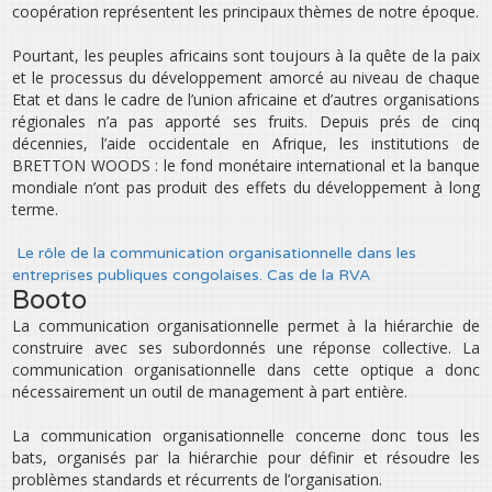
coopération représentent les principaux thèmes de notre époque.
Pourtant, les peuples africains sont toujours à la quête de la paix
et le processus du développement amorcé au niveau de chaque
Etat et dans le cadre de l’union africaine et d’autres organisations
régionales n’a pas apporté ses fruits. Depuis prés de cinq
décennies, l’aide occidentale en Afrique, les institutions de
BRETTON WOODS : le fond monétaire international et la banque
mondiale n’ont pas produit des effets du développement à long
terme.
Le rôle de la communication organisationnelle dans les
entreprises publiques congolaises. Cas de la RVA
Booto
La communication organisationnelle permet à la hiérarchie de
construire avec ses subordonnés une réponse collective. La
communication organisationnelle dans cette optique a donc
nécessairement un outil de management à part entière.
La communication organisationnelle concerne donc tous les
bats, organisés par la hiérarchie pour définir et résoudre les
problèmes standards et récurrents de l’organisation.