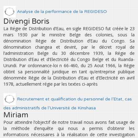
Analyse de la performance de la REGIDESO
Divengi Boris
La Régie de Distribution d’Eau, en sigle REGIDESO fut créée le 23
mars 1930 par le ministre Belge des colonies, sous la
dénomination Régie de Distribution d’Eau du Congo. Sa
dénomination changea et devint, par le décret royal de
l’administration Belge du 30 décembre 1939, la Régie de
Distribution d’Eau et d’Electricité du Congo Belge et du Ruanda-
Urundi. Par ordonnance-loi n 66-460, du 25 Aout 1966, la Régie
obtint sa personnalité juridique en tant qu’entreprise publique
dénommée Régie de la Distribution d’Eau et d’Electricité en avril
1978, actuellement régie par les textes ci-après
Recrutement et qualification du personnel de l’Etat, cas
des administratifs de l’Université de Kinshasa
Miriam
Pour atteindre l’objectif de notre travail nous avons fait usage de
la méthode d’enquête qui nous a permis d’obtenir les
informations nécessaires à la réalisation de cette investigation