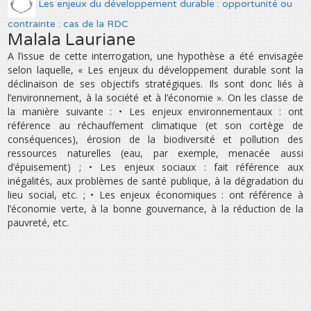
Les enjeux du développement durable : opportunité ou
contrainte : cas de la RDC
Malala Lauriane
A l’issue de cette interrogation, une hypothèse a été envisagée
selon laquelle, « Les enjeux du développement durable sont la
déclinaison de ses objectifs stratégiques. Ils sont donc liés à
l’environnement, à la société et à l’économie ». On les classe de
la manière suivante : • Les enjeux environnementaux : ont
référence au réchauffement climatique (et son cortège de
conséquences), érosion de la biodiversité et pollution des
ressources naturelles (eau, par exemple, menacée aussi
d’épuisement) ; • Les enjeux sociaux : fait référence aux
inégalités, aux problèmes de santé publique, à la dégradation du
lieu social, etc. ; • Les enjeux économiques : ont référence à
l’économie verte, à la bonne gouvernance, à la réduction de la
pauvreté, etc.