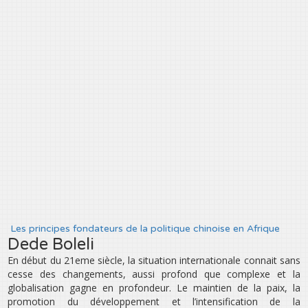
Les principes fondateurs de la politique chinoise en Afrique
Dede Boleli
En début du 21eme siècle, la situation internationale connait sans
cesse des changements, aussi profond que complexe et la
globalisation gagne en profondeur. Le maintien de la paix, la
promotion du développement et l’intensification de la