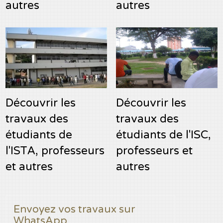
autres
autres
Découvrir les
Découvrir les
travaux des
travaux des
étudiants de
étudiants de l'ISC,
l'ISTA, professeurs
professeurs et
et autres
autres
Envoyez vos travaux sur
WhatsApp