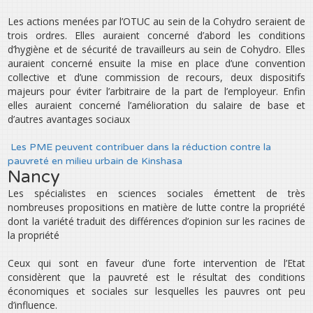
Les actions menées par l’OTUC au sein de la Cohydro seraient de
trois ordres. Elles auraient concerné d’abord les conditions
d’hygiène et de sécurité de travailleurs au sein de Cohydro. Elles
auraient concerné ensuite la mise en place d’une convention
collective et d’une commission de recours, deux dispositifs
majeurs pour éviter l’arbitraire de la part de l’employeur. Enfin
elles auraient concerné l’amélioration du salaire de base et
d’autres avantages sociaux
Les PME peuvent contribuer dans la réduction contre la
pauvreté en milieu urbain de Kinshasa
Nancy
Les spécialistes en sciences sociales émettent de très
nombreuses propositions en matière de lutte contre la propriété
dont la variété traduit des différences d’opinion sur les racines de
la propriété
Ceux qui sont en faveur d’une forte intervention de l’Etat
considèrent que la pauvreté est le résultat des conditions
économiques et sociales sur lesquelles les pauvres ont peu
d’influence.