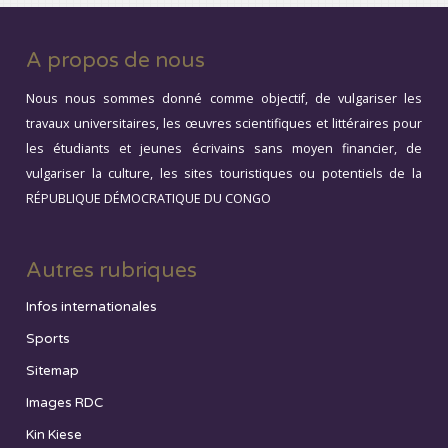
A propos de nous
Nous nous sommes donné comme objectif, de vulgariser les
travaux universitaires, les œuvres scientifiques et littéraires pour
les étudiants et jeunes écrivains sans moyen financier, de
vulgariser la culture, les sites touristiques ou potentiels de la
RÉPUBLIQUE DÉMOCRATIQUE DU CONGO
Autres rubriques
Infos internationales
Sports
Sitemap
Images RDC
Kin Kiese