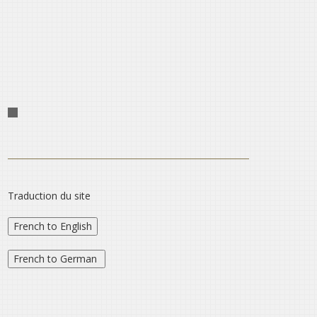
Traduction du site