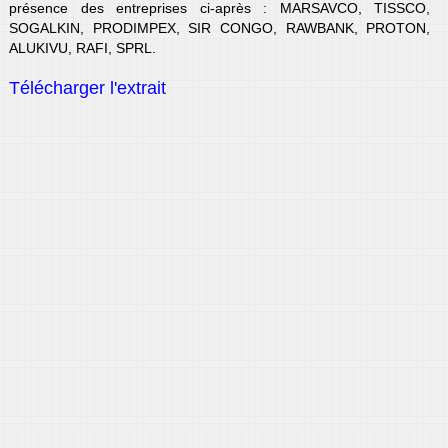
présence des entreprises ci-après : MARSAVCO, TISSCO,
SOGALKIN, PRODIMPEX, SIR CONGO, RAWBANK, PROTON,
ALUKIVU, RAFI, SPRL.
Télécharger l'extrait