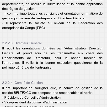
départements, en assure la surveillance et la bonne application
des règles de gestion ;
- Il communique toutes les consignes et orientation en matière de
gestion journalière de l’entreprise au Directeur Général.
- Il représente la société au niveau de la Fédération des
entreprises du Congo (FEC).
2.2.2.3. Directeur Général
Il reçoit les orientations données par l’Administrateur Directeur
Général et prend soin de les transmettre aux chefs des
Départements de Directeurs, pour la bonne marche de
l’entreprise. Il veille à la bonne exécution quotidienne de la
politique générale de l’entreprise.
2.2.2.4. Comité de Gestion
Il est important de souligner que, le comité de gestion de la
société BELTEXCO est composé des responsables ci-après :
- Président du Conseil d’Administration
- Vice-président du conseil d’administration
- Administrateur Directeur Général