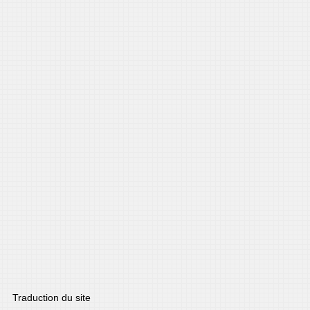
Traduction du site