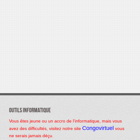
Outils informatique
Vous êtes jeune ou un accro de l’informatique, mais vous
Congovirtuel
avez des difficultés, visitez notre site
vous
ne serais jamais déçu.