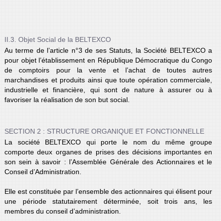
II.3. Objet Social de la BELTEXCO
Au terme de l’article n°3 de ses Statuts, la Société BELTEXCO a
pour objet l’établissement en République Démocratique du Congo
de comptoirs pour la vente et l’achat de toutes autres
marchandises et produits ainsi que toute opération commerciale,
industrielle et financière, qui sont de nature à assurer ou à
favoriser la réalisation de son but social.
SECTION 2 : STRUCTURE ORGANIQUE ET FONCTIONNELLE
La société BELTEXCO qui porte le nom du même groupe
comporte deux organes de prises des décisions importantes en
son sein à savoir : l’Assemblée Générale des Actionnaires et le
Conseil d’Administration.
Elle est constituée par l’ensemble des actionnaires qui élisent pour
une période statutairement déterminée, soit trois ans, les
membres du conseil d’administration.