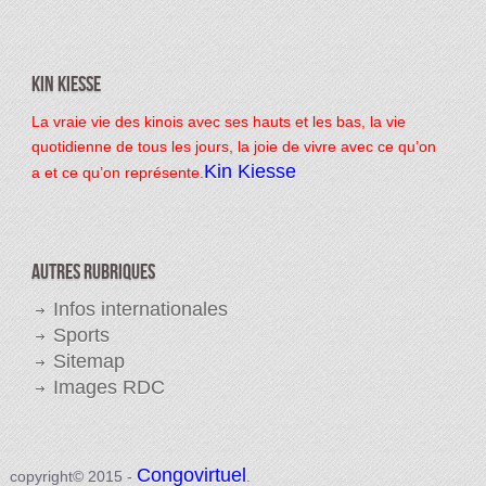
Kin Kiesse
La vraie vie des kinois avec ses hauts et les bas, la vie
quotidienne de tous les jours, la joie de vivre avec ce qu’on
Kin Kiesse
a et ce qu’on représente.
Autres rubriques
Infos internationales
Sports
Sitemap
Images RDC
Congovirtuel
copyright© 2015
-
.