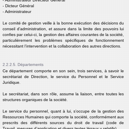
- Dicteur Général
- Administrateur
Le comité de gestion veille à la bonne exécution des décisions du
conseil d’administration, et assure dans la limite des pouvoirs lui
confies par celui-ci, la gestion des affaires courantes de la société,
particulièrement les problèmes spécifiques de fonctionnement
nécessitant l’intervention et la collaboration des autres directions.
2.2.2.5. Départements
Ce département comporte en son sein, trois services, à savoir le
secrétariat de Direction, le service du Personnel et le Service
Juridique.
Le secrétariat, dans son rôle, assume la liaison, entre toutes les
structures organiques de la société.
Le service du personnel, quant à lui, s’occupe de la gestion des
Ressources Humaines qui comporte la société, conformément aux
prescrits des différents sources du droit de travail (code de
Travail, mesures d’application et divers textes légaux y relatifs).