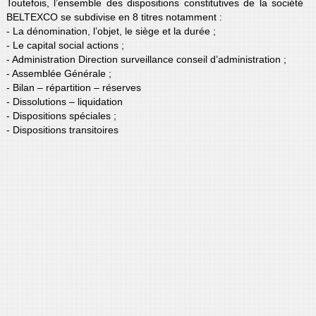
Toutefois, l’ensemble des dispositions constitutives de la société
BELTEXCO se subdivise en 8 titres notamment :
- La dénomination, l’objet, le siège et la durée ;
- Le capital social actions ;
- Administration Direction surveillance conseil d’administration ;
- Assemblée Générale ;
- Bilan – répartition – réserves
- Dissolutions – liquidation
- Dispositions spéciales ;
- Dispositions transitoires