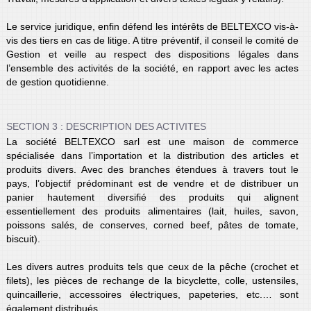
Le service juridique, enfin défend les intérêts de BELTEXCO vis-à-
vis des tiers en cas de litige. A titre préventif, il conseil le comité de
Gestion et veille au respect des dispositions légales dans
l’ensemble des activités de la société, en rapport avec les actes
de gestion quotidienne.
SECTION 3 : DESCRIPTION DES ACTIVITES
La société BELTEXCO sarl est une maison de commerce
spécialisée dans l’importation et la distribution des articles et
produits divers. Avec des branches étendues à travers tout le
pays, l’objectif prédominant est de vendre et de distribuer un
panier hautement diversifié des produits qui alignent
essentiellement des produits alimentaires (lait, huiles, savon,
poissons salés, de conserves, corned beef, pâtes de tomate,
biscuit).
Les divers autres produits tels que ceux de la pêche (crochet et
filets), les pièces de rechange de la bicyclette, colle, ustensiles,
quincaillerie, accessoires électriques, papeteries, etc.… sont
également distribués.