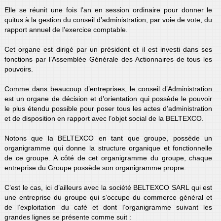
Elle se réunit une fois l’an en session ordinaire pour donner le
quitus à la gestion du conseil d’administration, par voie de vote, du
rapport annuel de l’exercice comptable.
Cet organe est dirigé par un président et il est investi dans ses
fonctions par l’Assemblée Générale des Actionnaires de tous les
pouvoirs.
Comme dans beaucoup d’entreprises, le conseil d’Administration
est un organe de décision et d’orientation qui possède le pouvoir
le plus étendu possible pour poser tous les actes d’administration
et de disposition en rapport avec l’objet social de la BELTEXCO.
Notons que la BELTEXCO en tant que groupe, possède un
organigramme qui donne la structure organique et fonctionnelle
de ce groupe. A côté de cet organigramme du groupe, chaque
entreprise du Groupe possède son organigramme propre.
C’est le cas, ici d’ailleurs avec la société BELTEXCO SARL qui est
une entreprise du groupe qui s’occupe du commerce général et
de l’exploitation du café et dont l’organigramme suivant les
grandes lignes se présente comme suit :