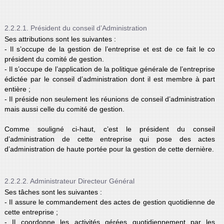
2.2.2.1. Président du conseil d’Administration
Ses attributions sont les suivantes :
- Il s’occupe de la gestion de l’entreprise et est de ce fait le co
président du comité de gestion.
- Il s’occupe de l’application de la politique générale de l’entreprise
édictée par le conseil d’administration dont il est membre à part
entière ;
- Il préside non seulement les réunions de conseil d’administration
mais aussi celle du comité de gestion.
Comme souligné ci-haut, c’est le président du conseil
d’administration de cette entreprise qui pose des actes
d’administration de haute portée pour la gestion de cette dernière.
2.2.2.2. Administrateur Directeur Général
Ses tâches sont les suivantes :
- Il assure le commandement des actes de gestion quotidienne de
cette entreprise ;
- Il coordonne les activités gérées quotidiennement par les