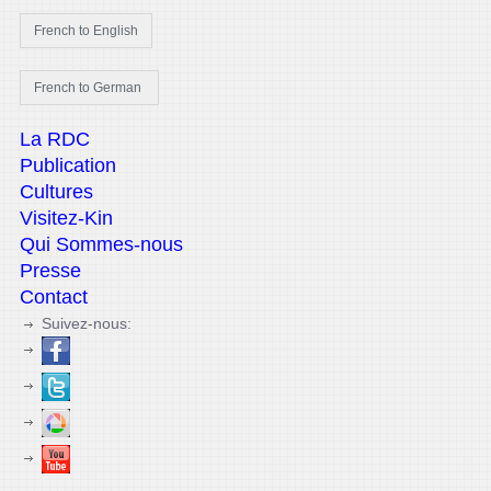
La RDC
Publication
Cultures
Visitez-Kin
Qui Sommes-nous
Presse
Contact
Suivez-nous: