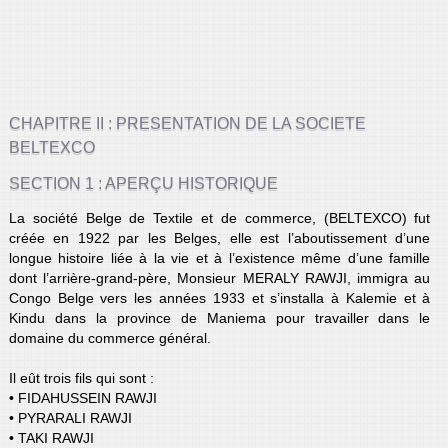
CHAPITRE II : PRESENTATION DE LA SOCIETE
BELTEXCO
SECTION 1 : APERÇU HISTORIQUE
La société Belge de Textile et de commerce, (BELTEXCO) fut
créée en 1922 par les Belges, elle est l’aboutissement d’une
longue histoire liée à la vie et à l’existence même d’une famille
dont l’arrière-grand-père, Monsieur MERALY RAWJI, immigra au
Congo Belge vers les années 1933 et s’installa à Kalemie et à
Kindu dans la province de Maniema pour travailler dans le
domaine du commerce général.
Il eût trois fils qui sont :
• FIDAHUSSEIN RAWJI
• PYRARALI RAWJI
• TAKI RAWJI