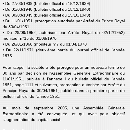
• Du 27/03/1939 (bulletin officiel du 15/12/1939)
• Du 01/03/1940 (bulletin officiel du 15/12/1940)
• Du 30/08/1949 (bulletin officiel du 15/10/1949)
• Du 11/01/1951, prorogation autorisée par Arrêté du Prince Royal
du 30/04/1951
• Du 29/09/1952, autorisée par Arrêté Royal du 02/12/1952)
moniteur n°15 du 01/08/1970
• Du 26/01/1968 (moniteur n°7 du 01/04/1978
• Du 22/11/1971 (deuxième partie du journal officiel de l’année
1975.
Pour rappel, la société a été prorogée pour un nouveau terme de
30 ans par décision de l’Assemblée Générale Extraordinaire du
11/01/1951, publiée à l’annexe I du bulletin officiel de l’année
1951, page 1111 et suivantes, prorogation autorisée par Arrêté du
Principe Royal du 30/04/1951, publiée dans la première partie du
bulletin officiel de l’année 1951.
Au mois de septembre 2005, une Assemblée Générale
Extraordinaire a été convoquée, et qui avait pour objectif
l’augmentation du capital social.