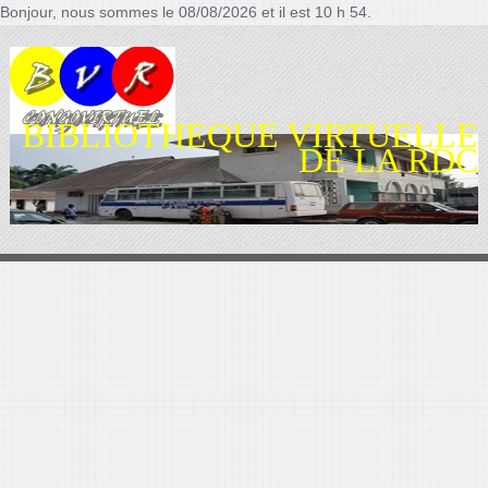
Bonjour, nous sommes le 08/08/2026 et il est 10 h 54.
BIBLIOTHEQUE VIRTUELLE
DE LA RDC