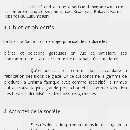
Elle s’étend sur une superficie d’environ 64.600 m²
et comprend cinq sièges principaux : Kisangani, Bukavu, Boma,
Mbandaka, Lubumbashi.
3.
Objet et objectifs
La Bralima Sarl a comme objet principal de produire les
bières et boissons gazeuses en vue de satisfaire ses
consommateurs
tant sur le marché national qu’international.
Qu’en outre, elle a comme objet secondaire la
fabrication des blocs de glace. En ce qui concerne la gamme de
produits, la Bralima fabrique avec comme spécialité, la Primus
qui se trouve la plus grande production et la commercialisation
des besoins alcoolisés et des boissons gazeuses.
4.
Activités de la société
Elles résident principalement dans le brassage de la