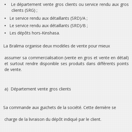
Le département vente gros clients ou service rendu aux gros
•
clients (SRG) ;
Le service rendu aux détaillants (SRD)/A ;
•
Le service rendu aux détaillants (SRD)/B ;
•
Les dépôts hors‐Kinshasa.
•
La Bralima organise deux modèles de vente pour mieux
assumer sa commercialisation (vente en gros et vente en détail)
et surtout rendre disponible ses produits dans différents points
de vente.
a)
Département vente gros clients
Sa commande aux guichets de la société. Cette dernière se
charge de la livraison du dépôt indiqué par le client.