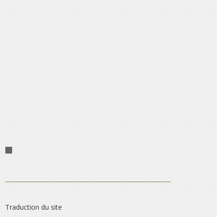
Traduction du site