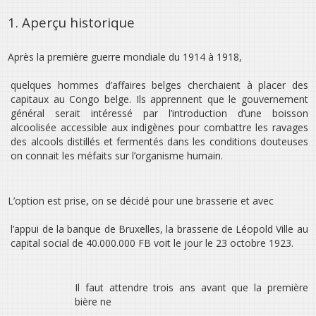
1. Aperçu historique
Après la première guerre mondiale du 1914 à 1918,
quelques hommes d’affaires belges cherchaient à placer des
capitaux au Congo belge. Ils apprennent que le gouvernement
général serait intéressé par l’introduction d’une boisson
alcoolisée accessible aux indigènes pour combattre les ravages
des alcools distillés et fermentés dans les conditions douteuses
on connait les méfaits sur l’organisme humain.
L’option est prise, on se décidé pour une brasserie et avec
l’appui de la banque de Bruxelles, la brasserie de Léopold Ville au
capital social de 40.000.000 FB voit le jour le 23 octobre 1923.
Il faut attendre trois ans avant que la première
bière ne