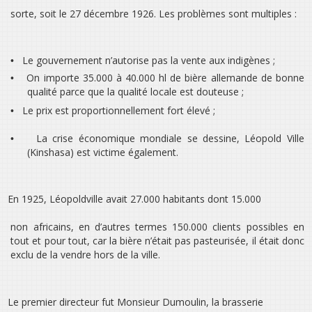
sorte, soit le 27 décembre 1926. Les problèmes sont multiples :
Le gouvernement n’autorise pas la vente aux indigènes ;
•
On importe 35.000 à 40.000 hl de bière allemande de bonne
•
qualité parce que la qualité locale est douteuse ;
Le prix est proportionnellement fort élevé ;
•
La crise économique mondiale se dessine, Léopold Ville
•
(Kinshasa) est victime également.
En 1925, Léopoldville avait 27.000 habitants dont 15.000
non africains, en d’autres termes 150.000 clients possibles en
tout et pour tout, car la bière n’était pas pasteurisée, il était donc
exclu de la vendre hors de la ville.
Le premier directeur fut Monsieur Dumoulin, la brasserie