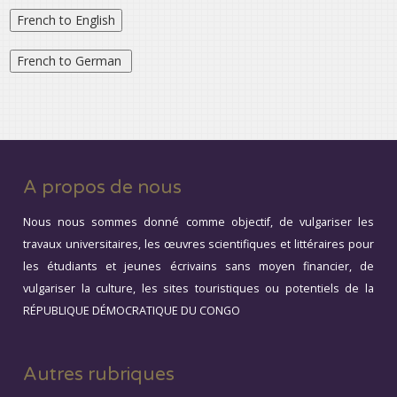
A propos de nous
Nous nous sommes donné comme objectif, de vulgariser les
travaux universitaires, les œuvres scientifiques et littéraires pour
les étudiants et jeunes écrivains sans moyen financier, de
vulgariser la culture, les sites touristiques ou potentiels de la
RÉPUBLIQUE DÉMOCRATIQUE DU CONGO
Autres rubriques