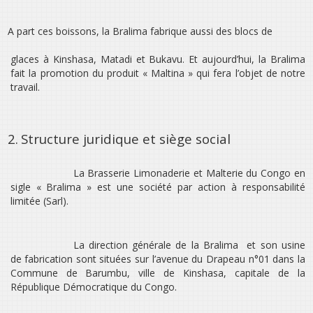
A part ces boissons, la Bralima fabrique aussi des blocs de
glaces à Kinshasa, Matadi et Bukavu. Et aujourd’hui, la Bralima
fait la promotion du produit « Maltina » qui fera l’objet de notre
travail.
2.
Structure juridique et siège social
La Brasserie Limonaderie et Malterie du Congo en
sigle « Bralima » est une société par action à responsabilité
limitée (Sarl).
La direction générale de la Bralima
et son usine
de fabrication sont situées sur l’avenue du Drapeau n°01 dans la
Commune de Barumbu, ville de Kinshasa, capitale de la
République Démocratique du Congo.