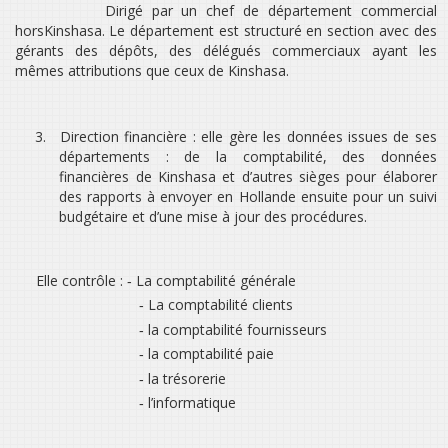
Dirigé par un chef de département commercial
horsKinshasa. Le département est structuré en section avec des
gérants des dépôts, des délégués commerciaux ayant les
mêmes attributions que ceux de Kinshasa.
3.
Direction financière : elle gère les données issues de ses
départements : de la comptabilité, des données
financières de Kinshasa et d’autres sièges pour élaborer
des rapports à envoyer en Hollande ensuite pour un suivi
budgétaire et d’une mise à jour des procédures.
Elle contrôle : ‐ La comptabilité générale
‐ La comptabilité clients
‐ la comptabilité fournisseurs
‐ la comptabilité paie
‐ la trésorerie
‐ l’informatique