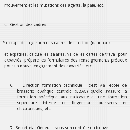
mouvement et les mutations des agents, la paie, etc.
c.
Gestion des cadres
S’occupe de la gestion des cadres de direction (nationaux
et expatriés, calcule les salaires, valide les cartes de travail pour
expatriés, prépare les formulaires des renseignements précieux
pour un nouvel engagement des expatriés, etc.
6.
Direction formation technique : c’est via l’école de
brasserie d’Afrique centrale (EBAC) qu’elle s’assure la
formation spécifique aux nationaux et une formation
supérieure interne et l’ingénieurs brasseurs et
électroniques, etc.
7.
Secrétariat Général : sous son contrôle on trouve :