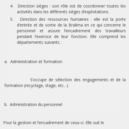
4.
Direction sièges : son rôle est de coordonner toutes les
activités dans les différents sièges d’exploitations.
5.
Direction des ressources humaines : elle est la porte
d’entrée et de sortie de la Bralima en ce qui concerne le
personnel et assure l’encadrement des travailleurs
pendant l’exercice de leur fonction. Elle comprend les
départements suivants :
a.
Administration et formation
S’occupe de sélection des engagements et de la
formation (recyclage, stage, etc…)
b.
Administration du personnel
Pour la gestion et l’encadrement de ceux‐ci. Elle suit le