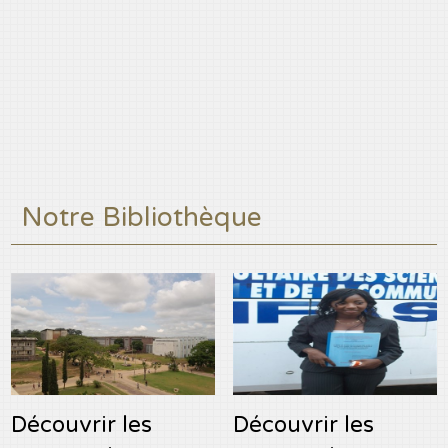
Notre Bibliothèque
Découvrir les
Découvrir les