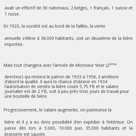
avait un effectif de 30 nationaux, 2 belges, 1 français, 1 suisse et
1 russe.
En 1923, la société est au bord de la faillite, la vente
annuelle s’élève à 36.000 habitants, soit un deuxième de la bière
importée.
ème
Mais tout changera avec l’arrivée de Monsieur Viser (2
directeur) qui restera le patron de 1933 à 1956, il améliore
d’abord la qualité. Il aura la chance d’obtenir en 1934
l’autorisation de vendre la bière coute 5,75 FB et le salaire
journalier est de 2 FB, soit à peu près trois jours de travail pour
une bouteille de bière.
Progressivement, le salaire augmente, on pasteurise la
bière et il y a eu donc possibilité d’en expédier à l’intérieur. On
passe dès lors à 5.000, 10.000 puis 35.000 habitants et la
brasserie est sauvée.