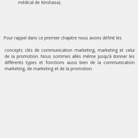
médical de Kinshasa).
Pour rappel dans ce premier chapitre nous avons définit les
concepts clés de communication marketing, marketing et celui
de la promotion. Nous sommes allés même jusqu’à donner les
différents types et fonctions aussi bien de la communication
marketing, de marketing et de la promotion.