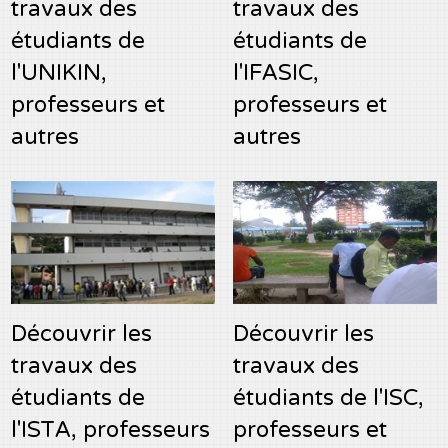
travaux des
travaux des
étudiants de
étudiants de
l'UNIKIN,
l'IFASIC,
professeurs et
professeurs et
autres
autres
Découvrir les
Découvrir les
travaux des
travaux des
étudiants de
étudiants de l'ISC,
l'ISTA, professeurs
professeurs et