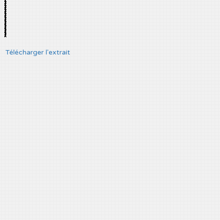
Télécharger l'extrait