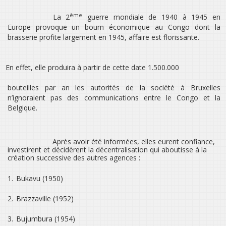
ème
La 2
guerre mondiale de 1940 à 1945 en
Europe provoque un boum économique au Congo dont la
brasserie profite largement en 1945, affaire est florissante.
En effet, elle produira à partir de cette date 1.500.000
bouteilles par an les autorités de la société à Bruxelles
n’ignoraient pas des communications entre le Congo et la
Belgique.
Après avoir été informées, elles eurent confiance,
investirent et décidèrent la décentralisation qui aboutisse à la
création successive des autres agences :
1.
Bukavu (1950)
2.
Brazzaville (1952)
3.
Bujumbura (1954)