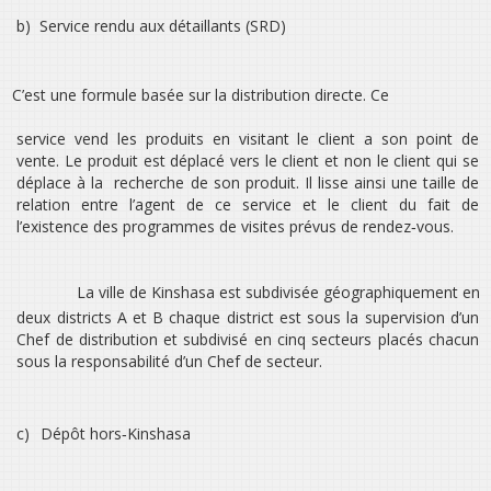
b)
Service rendu aux détaillants (SRD)
C’est une formule basée sur la distribution directe. Ce
service vend les produits en visitant le client a son point de
vente. Le produit est déplacé vers le client et non le client qui se
déplace à la
recherche de son produit. Il lisse ainsi une taille de
relation entre l’agent de ce service et le client du fait de
l’existence des programmes de visites prévus de rendez‐vous.
La ville de Kinshasa est subdivisée géographiquement en
deux districts A et B chaque district est sous la supervision d’un
Chef de distribution et subdivisé en cinq secteurs placés chacun
sous la responsabilité d’un Chef de secteur.
c)
Dépôt hors‐Kinshasa