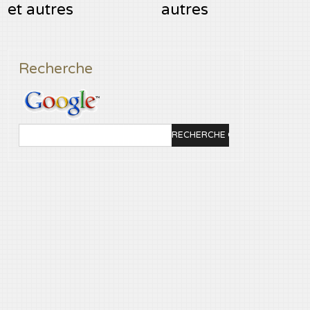
et autres
autres
Recherche