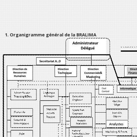
1.
Organigramme général de la BRALIMA