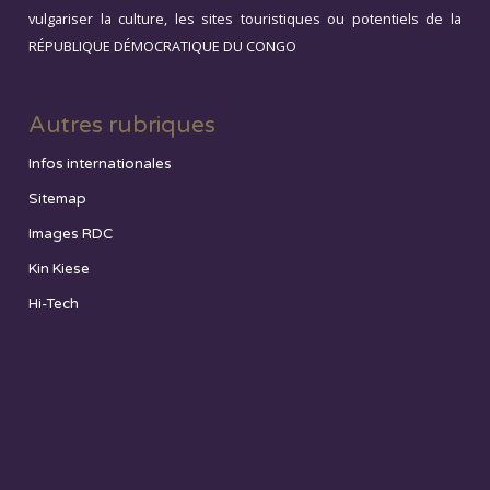
vulgariser la culture, les sites touristiques ou potentiels de la
RÉPUBLIQUE DÉMOCRATIQUE DU CONGO
Autres rubriques
Infos internationales
Sitemap
Images RDC
Kin Kiese
Hi-Tech