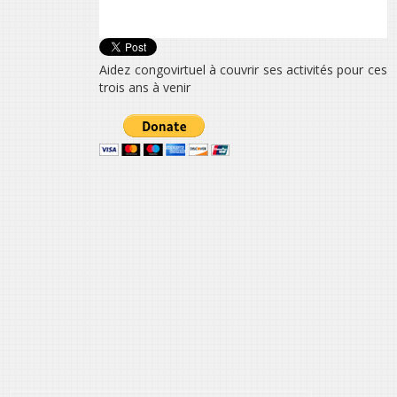
Aidez congovirtuel à couvrir ses activités pour ces
trois ans à venir