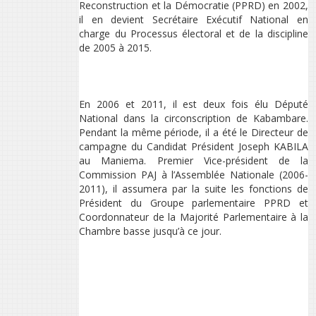
Reconstruction et la Démocratie (PPRD) en 2002,
il en devient Secrétaire Exécutif National en
charge du Processus électoral et de la discipline
de 2005 à 2015.
En 2006 et 2011, il est deux fois élu Député
National dans la circonscription de Kabambare.
Pendant la même période, il a été le Directeur de
campagne du Candidat Président Joseph KABILA
au Maniema. Premier Vice-président de la
Commission PAJ à l’Assemblée Nationale (2006-
2011), il assumera par la suite les fonctions de
Président du Groupe parlementaire PPRD et
Coordonnateur de la Majorité Parlementaire à la
Chambre basse jusqu’à ce jour.