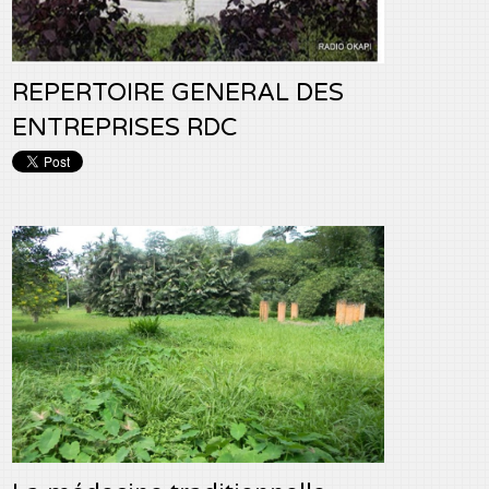
REPERTOIRE GENERAL DES
ENTREPRISES RDC