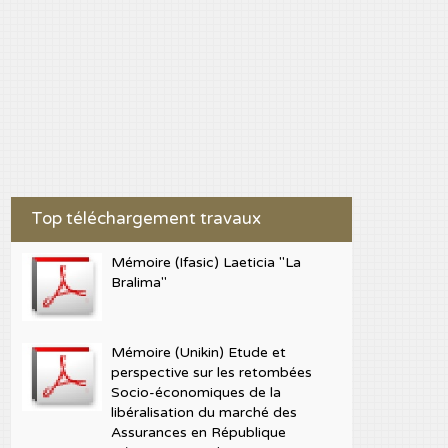
Top téléchargement travaux
Mémoire (Ifasic) Laeticia "La
Bralima"
Mémoire (Unikin) Etude et
perspective sur les retombées
Socio-économiques de la
libéralisation du marché des
Assurances en République