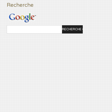
Recherche