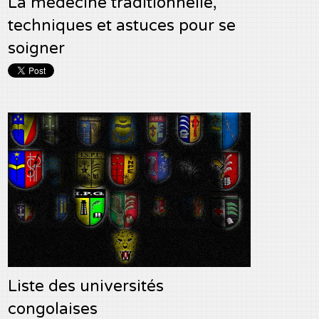
La médecine traditionnelle,
techniques et astuces pour se
soigner
Liste des universités
congolaises