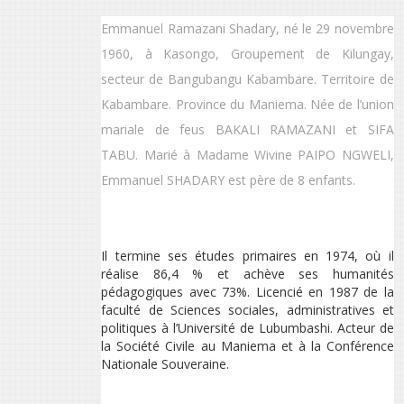
Emmanuel Ramazani Shadary, né le 29 novembre
1960, à Kasongo, Groupement de Kilungay,
secteur de Bangubangu Kabambare. Territoire de
Kabambare. Province du Maniema. Née de l’union
mariale de feus BAKALI RAMAZANI et SIFA
TABU. Marié à Madame Wivine PAIPO NGWELI,
Emmanuel SHADARY est père de 8 enfants.
Il termine ses études primaires en 1974, où il
réalise 86,4 % et achève ses humanités
pédagogiques avec 73%. Licencié en 1987 de la
faculté de Sciences sociales, administratives et
politiques à l’Université de Lubumbashi. Acteur de
la Société Civile au Maniema et à la Conférence
Nationale Souveraine.