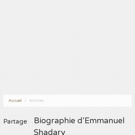
Articles
Accueil
Biographie d'Emmanuel
Partage
Shadary