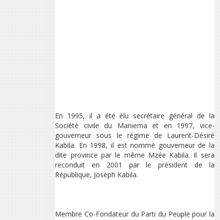
En 1995, il a été élu secrétaire général de la
Société civile du Maniema et en 1997, vice-
gouverneur sous le régime de Laurent-Désiré
Kabila. En 1998, il est nommé gouverneur de la
dite province par le même Mzée Kabila. Il sera
reconduit en 2001 par le président de la
République, Joseph Kabila.
Membre Co-Fondateur du Parti du Peuple pour la