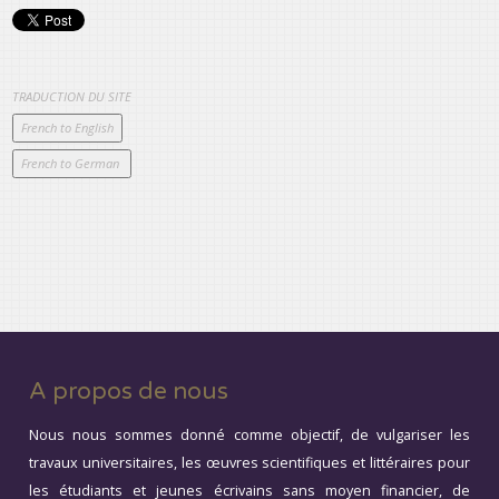
TRADUCTION DU SITE
A propos de nous
Nous nous sommes donné comme objectif, de vulgariser les
travaux universitaires, les œuvres scientifiques et littéraires pour
les étudiants et jeunes écrivains sans moyen financier, de