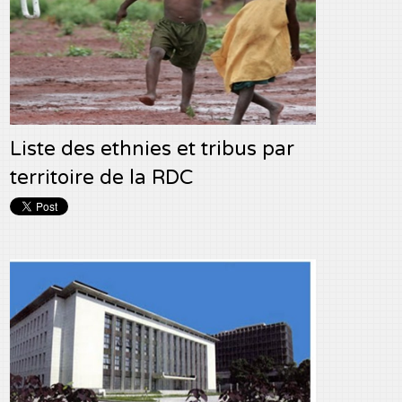
Liste des ethnies et tribus par
territoire de la RDC