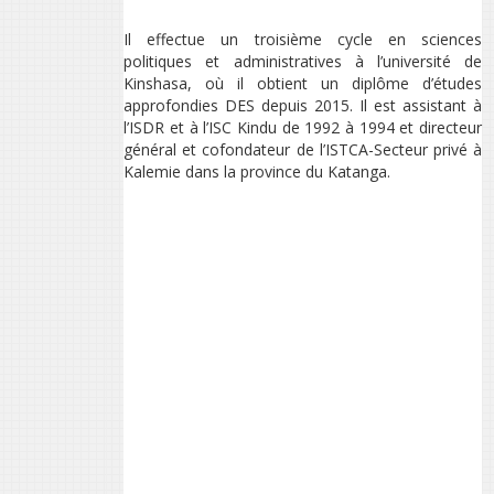
Il effectue un troisième cycle en sciences
politiques et administratives à l’université de
Kinshasa, où il obtient un diplôme d’études
approfondies DES depuis 2015. Il est assistant à
l’ISDR et à l’ISC Kindu de 1992 à 1994 et directeur
général et cofondateur de l’ISTCA-Secteur privé à
Kalemie dans la province du Katanga.