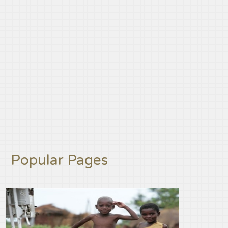
Popular Pages