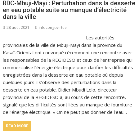
RDC-Mbuji-Mayi : Perturbation dans la desserte
en eau potable suite au manque d’électricité
dans la ville
28 août 2021
infocongovirtuel
Les autorités
provinciales de la ville de Mbuji-Mayi dans la province du
Kasaï-Oriental ont convoqué récemment une rencontre avec
les responsables de la REGIDESO et ceux de l’entreprise qui
commercialise l’énergie électrique pour clarifier les difficultés
enregistrées dans la desserte en eau potable où depuis
quelques jours il s’observe des perturbations dans la
desserte en eau potable. Didier Mbudi Lelo, directeur
provincial de la REGIDESO a, au cours de cette rencontre,
signalé que les difficultés sont liées au manque de fourniture
de l’énergie électrique. « On ne peut pas donner de l’eau…
READ MORE