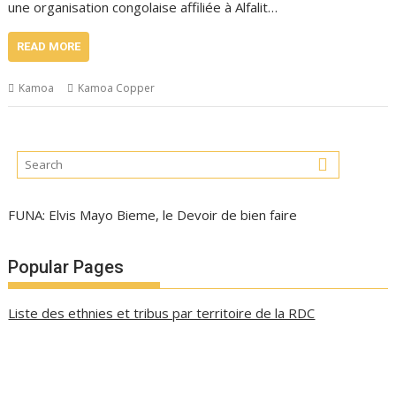
une organisation congolaise affiliée à Alfalit…
READ MORE
Kamoa
Kamoa Copper
FUNA: Elvis Mayo Bieme, le Devoir de bien faire
Popular Pages
Liste des ethnies et tribus par territoire de la RDC