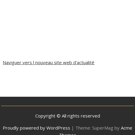
Naviguer vers l nouveau site web d'actualité
Copyright © All rights reserved
Proudly powered by WordPress
|
Theme: SuperMag by
Acme