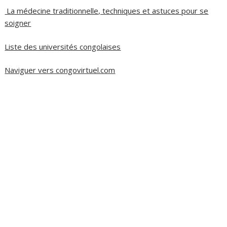
La médecine traditionnelle, techniques et astuces pour se
soigner
Liste des universités congolaises
Naviguer vers congovirtuel.com