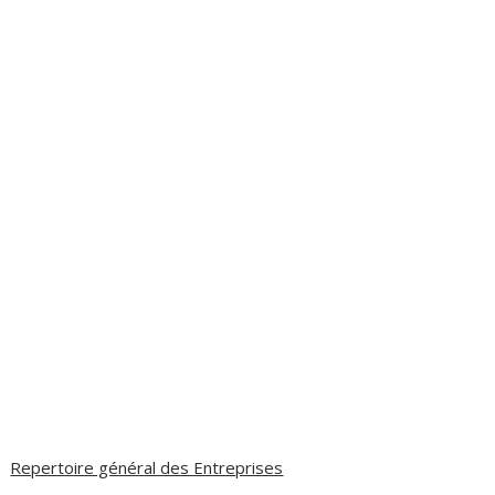
Repertoire général des Entreprises