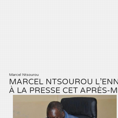
Marcel Ntsourou
MARCEL NTSOUROU L’ENNE
À LA PRESSE CET APRÈS-M