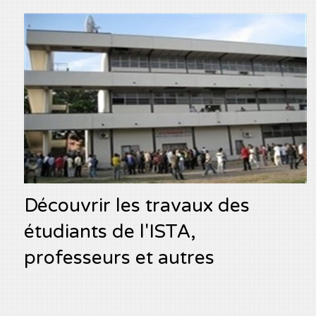
Découvrir les travaux des
étudiants de l'ISTA,
professeurs et autres