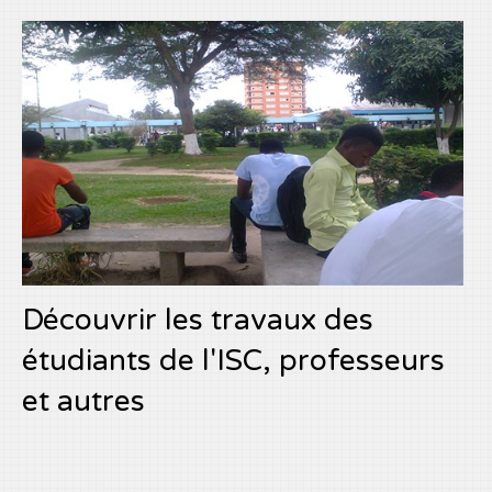
Découvrir les travaux des
étudiants de l'ISC, professeurs
et autres