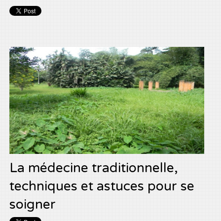
La médecine traditionnelle,
techniques et astuces pour se
soigner