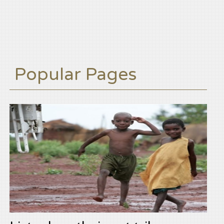
Popular Pages