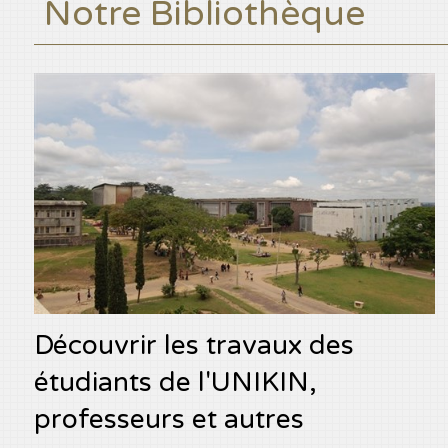
Notre Bibliothèque
Découvrir les travaux des
étudiants de l'UNIKIN,
professeurs et autres