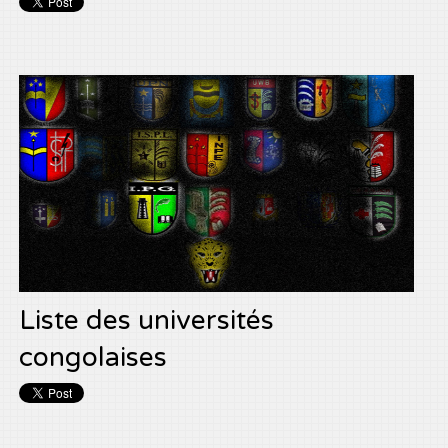
Liste des universités
congolaises