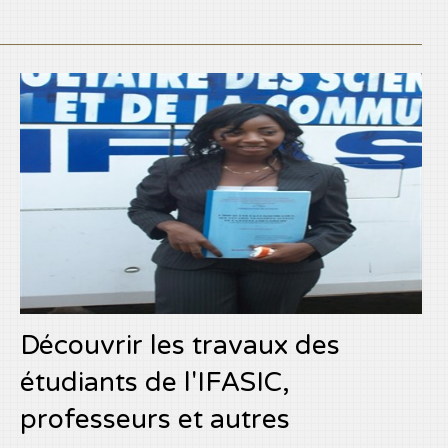
Découvrir les travaux des
étudiants de l'IFASIC,
professeurs et autres