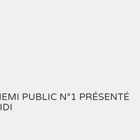
MI PUBLIC N°1 PRÉSENTÉ
IDI