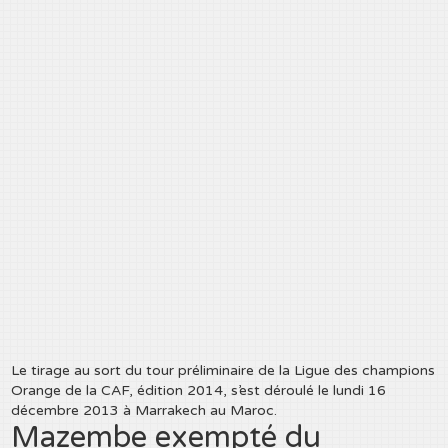
Le tirage au sort du tour préliminaire de la Ligue des champions
Orange de la CAF, édition 2014, s’est déroulé le lundi 16
décembre 2013 à Marrakech au Maroc.
Mazembe exempté du