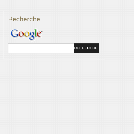
Recherche