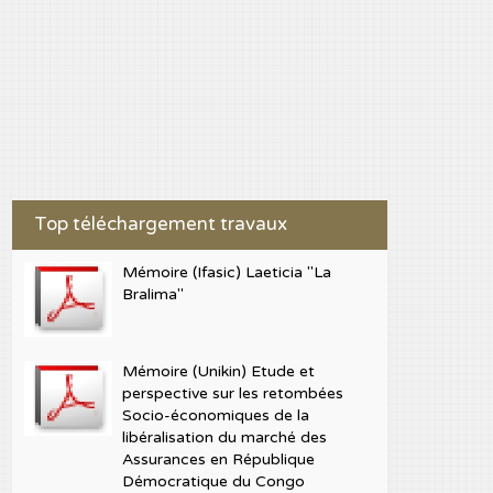
Top téléchargement travaux
Mémoire (Ifasic) Laeticia "La
Bralima"
Mémoire (Unikin) Etude et
perspective sur les retombées
Socio-économiques de la
libéralisation du marché des
Assurances en République
Démocratique du Congo