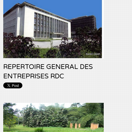
REPERTOIRE GENERAL DES
ENTREPRISES RDC