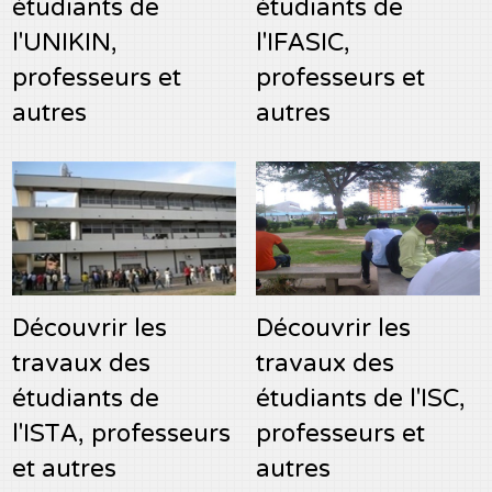
étudiants de
étudiants de
l'UNIKIN,
l'IFASIC,
professeurs et
professeurs et
autres
autres
Découvrir les
Découvrir les
travaux des
travaux des
étudiants de
étudiants de l'ISC,
l'ISTA, professeurs
professeurs et
et autres
autres