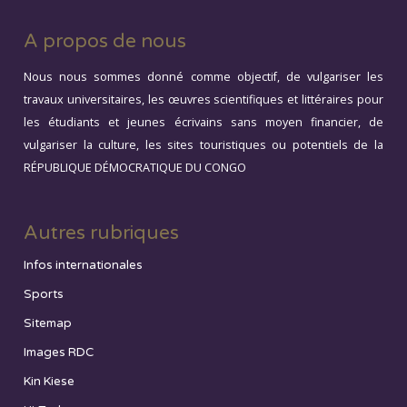
A propos de nous
Nous nous sommes donné comme objectif, de vulgariser les
travaux universitaires, les œuvres scientifiques et littéraires pour
les étudiants et jeunes écrivains sans moyen financier, de
vulgariser la culture, les sites touristiques ou potentiels de la
RÉPUBLIQUE DÉMOCRATIQUE DU CONGO
Autres rubriques
Infos internationales
Sports
Sitemap
Images RDC
Kin Kiese