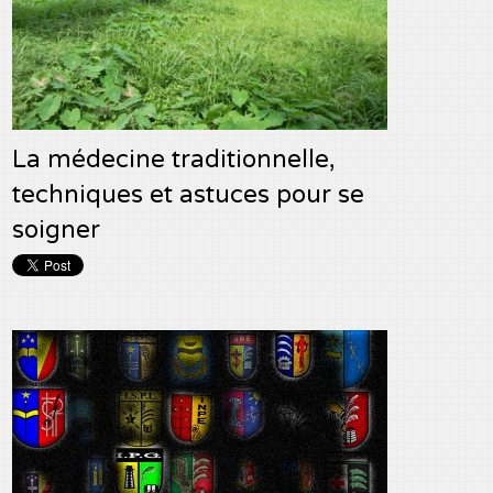
La médecine traditionnelle,
techniques et astuces pour se
soigner