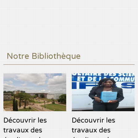
Notre Bibliothèque
Découvrir les
Découvrir les
travaux des
travaux des