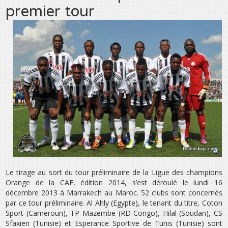
premier tour
Le tirage au sort du tour préliminaire de la Ligue des champions
Orange de la CAF, édition 2014, s’est déroulé le lundi 16
décembre 2013 à Marrakech au Maroc. 52 clubs sont concernés
par ce tour préliminaire. Al Ahly (Egypte), le tenant du titre, Coton
Sport (Cameroun), TP Mazembe (RD Congo), Hilal (Soudan), CS
Sfaxien (Tunisie) et Esperance Sportive de Tunis (Tunisie) sont