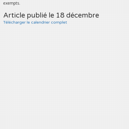
exempts.
Article publié le 18 décembre
Télécharger le calendrier complet