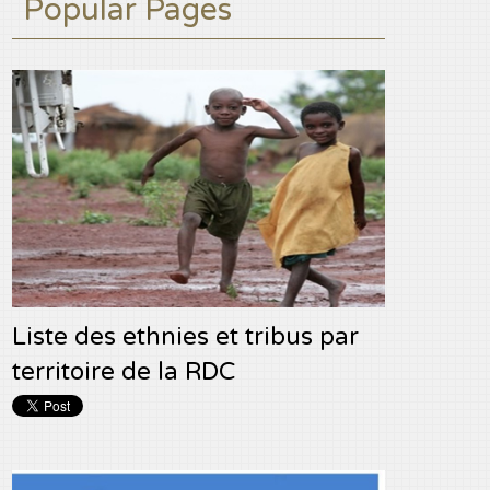
Popular Pages
Liste des ethnies et tribus par
territoire de la RDC