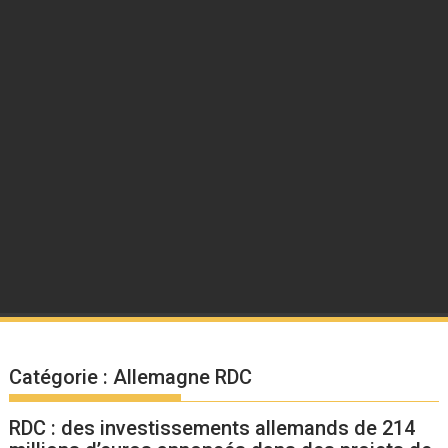
Catégorie :
Allemagne RDC
RDC : des investissements allemands de 214