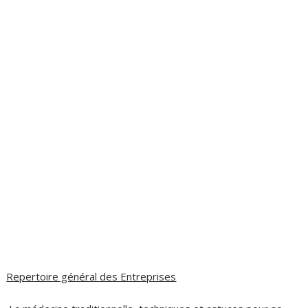
Repertoire général des Entreprises