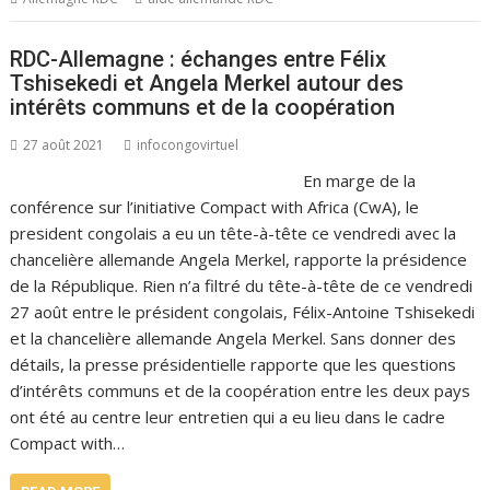
RDC-Allemagne : échanges entre Félix
Tshisekedi et Angela Merkel autour des
intérêts communs et de la coopération
27 août 2021
infocongovirtuel
En marge de la
conférence sur l’initiative Compact with Africa (CwA), le
president congolais a eu un tête-à-tête ce vendredi avec la
chancelière allemande Angela Merkel, rapporte la présidence
de la République. Rien n’a filtré du tête-à-tête de ce vendredi
27 août entre le président congolais, Félix-Antoine Tshisekedi
et la chancelière allemande Angela Merkel. Sans donner des
détails, la presse présidentielle rapporte que les questions
d’intérêts communs et de la coopération entre les deux pays
ont été au centre leur entretien qui a eu lieu dans le cadre
Compact with…