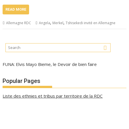
READ MORE
,
,
Allemagne RDC
Angela
Merkel
Tshisekedi invité en Allemagne
FUNA: Elvis Mayo Bieme, le Devoir de bien faire
Popular Pages
Liste des ethnies et tribus par territoire de la RDC