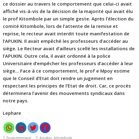
ce dossier au travers le comportement que celui-ci avait
affiché vis-à-vis de la décision de la majorité qui avait élu
le prof Kitombole par un simple geste. Après l’élection du
comité Kitombole, lors de l’attente de la remise et
reprise, le recteur avait interdit toute manifestation de
l’APUKIN. Il avait empêché les professeurs d’accéder au
siège. Le Recteur avait d’ailleurs scellé les installations de
l’APUKIN. Outre cela, il avait ordonné à la police
Universitaire d’empêcher les professeurs d’accéder à leur
siège… Face à ce comportement, le prof e Mpoy estime
que le Conseil d’Etat doit rendre un jugement en
respectant les principes de l’Etat de droit. Car, ce procès
déterminera l’avenir des mouvements syndicaux dans
notre pays.
Lephare
,
Enseignement
Apukin
Kitombole