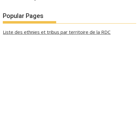
Popular Pages
Liste des ethnies et tribus par territoire de la RDC