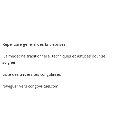
Repertoire général des Entreprises
La médecine traditionnelle, techniques et astuces pour se
soigner
Liste des universités congolaises
Naviguer vers congovirtuel.com