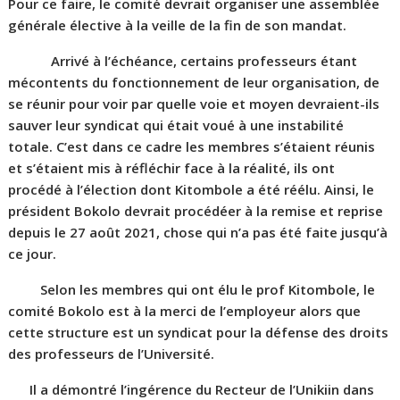
Pour ce faire, le comité devrait organiser une assemblée
générale élective à la veille de la fin de son mandat.
Arrivé à l’échéance, certains professeurs étant
mécontents du fonctionnement de leur organisation, de
se réunir pour voir par quelle voie et moyen devraient-ils
sauver leur syndicat qui était voué à une instabilité
totale. C’est dans ce cadre les membres s’étaient réunis
et s’étaient mis à réfléchir face à la réalité, ils ont
procédé à l’élection dont Kitombole a été réélu. Ainsi, le
président Bokolo devrait procédéer à la remise et reprise
depuis le 27 août 2021, chose qui n’a pas été faite jusqu’à
ce jour.
Selon les membres qui ont élu le prof Kitombole, le
comité Bokolo est à la merci de l’employeur alors que
cette structure est un syndicat pour la défense des droits
des professeurs de l’Université.
Il a démontré l’ingérence du Recteur de l’Unikiin dans