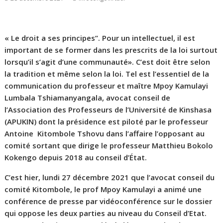
« Le droit a ses principes’’. Pour un intellectuel, il est
important de se former dans les prescrits de la loi surtout
lorsqu’il s’agit d’une communauté». C’est doit être selon
la tradition et même selon la loi. Tel est l’essentiel de la
communication du professeur et maître Mpoy Kamulayi
Lumbala Tshiamanyangala, avocat conseil de
l’Association des Professeurs de l’Université de Kinshasa
(APUKIN) dont la présidence est piloté par le professeur
Antoine Kitombole Tshovu dans l’affaire l’opposant au
comité sortant que dirige le professeur Matthieu Bokolo
Kokengo depuis 2018 au conseil d’État.
C’est hier, lundi 27 décembre 2021 que l’avocat conseil du
comité Kitombole, le prof Mpoy Kamulayi a animé une
conférence de presse par vidéoconférence sur le dossier
qui oppose les deux parties au niveau du Conseil d’Etat.