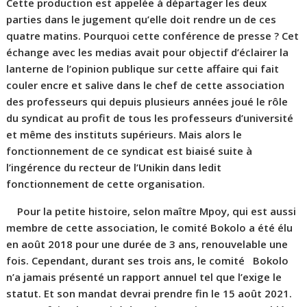
Cette production est appelée à départager les deux
parties dans le jugement qu’elle doit rendre un de ces
quatre matins. Pourquoi cette conférence de presse ? Cet
échange avec les medias avait pour objectif d’éclairer la
lanterne de l’opinion publique sur cette affaire qui fait
couler encre et salive dans le chef de cette association
des professeurs qui depuis plusieurs années joué le rôle
du syndicat au profit de tous les professeurs d’université
et même des instituts supérieurs. Mais alors le
fonctionnement de ce syndicat est biaisé suite à
l’ingérence du recteur de l’Unikin dans ledit
fonctionnement de cette organisation.
Pour la petite histoire, selon maître Mpoy, qui est aussi
membre de cette association, le comité Bokolo a été élu
en août 2018 pour une durée de 3 ans, renouvelable une
fois. Cependant, durant ses trois ans, le comité Bokolo
n’a jamais présenté un rapport annuel tel que l’exige le
statut. Et son mandat devrai prendre fin le 15 août 2021.