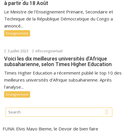
à partir du 18 Août
Le Ministre de l’Enseignement Primaire, Secondaire et
Technique de la République Démocratique du Congo a
annoncé...
Enseignement
3 juillet 2023
infocongovirtuel
Voici les dix meilleures universités d’Afrique
subsaharienne, selon Times Higher Education
Times Higher Education a récemment publié le top 10 des
meilleures universités d’Afrique subsaharienne. Après
l’analyse...
Enseignement
FUNA: Elvis Mayo Bieme, le Devoir de bien faire