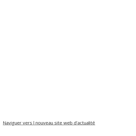
Naviguer vers l nouveau site web d'actualité