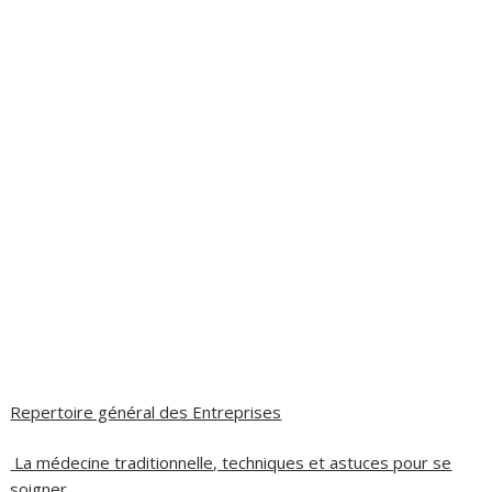
Repertoire général des Entreprises
La médecine traditionnelle, techniques et astuces pour se
soigner