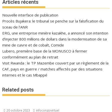
Articles récents
Nouvelle interface de publication
Procès Bujakera: le tribunal se penche sur la falsification du
sceau de l’ANR
ERG, une entreprise minière kazakhe, a annoncé son intention
d’injecter 800 millions de dollars dans la modernisation de sa
mine de cuivre et de cobalt, Comide
Lubero, première base de la MONUSCO à fermer
conformément au plan de retrait
Visit Rwanda : le TP Mazembe couvert par un règlement de la
CAF, pays en guerre / matches affectés par des situations
internes et le cas Mbappé
Related posts
20 octobre 2023
infocongovirtuel