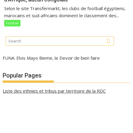
Selon le site Transfermarkt, les clubs de football égyptiens,
marocains et sud-africains dominent le classement des...
Football
FUNA: Elvis Mayo Bieme, le Devoir de bien faire
Popular Pages
Liste des ethnies et tribus par territoire de la RDC