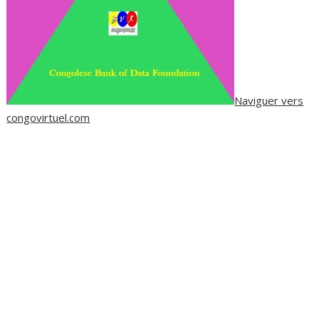
Naviguer vers
congovirtuel.com