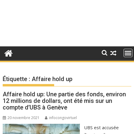
Étiquette :
Affaire hold up
Affaire hold up: Une partie des fonds, environ
12 millions de dollars, ont été mis sur un
compte d’UBS à Genève
20 novembre 2021
infocongovirtuel
UBS est accusée