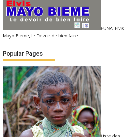
FUNA: Elvis
Mayo Bieme, le Devoir de bien faire
Popular Pages
Liste des