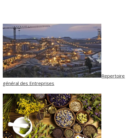
Repertoire
général des Entreprises