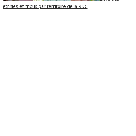
ethnies et tribus par territoire de la RDC