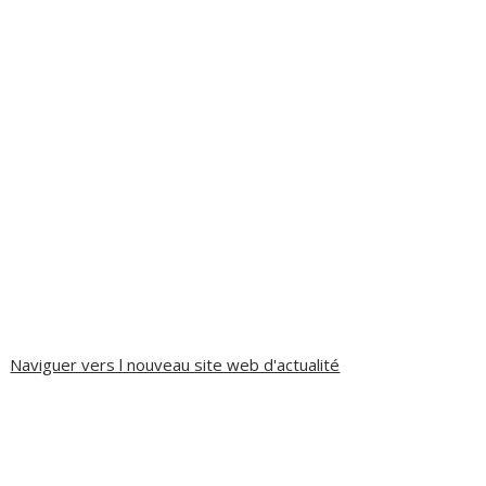
Naviguer vers l nouveau site web d'actualité