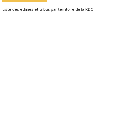
Liste des ethnies et tribus par territoire de la RDC