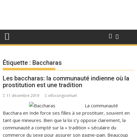
Étiquette :
Baccharas
Les baccharas: la communauté indienne où la
prostitution est une tradition
11 décembre 2019
infocongovirtuel
La communauté
Bacchara en Inde force ses filles à se prostituer, souvent en
tant que mineures. Bien que la loi s’y oppose clairement, la
communauté a compté sur la « tradition » séculaire du
commerce du sexe pour assurer son gagne-pain. Beaucoup