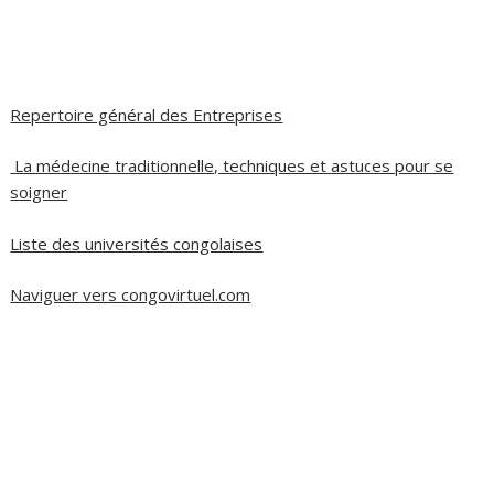
Repertoire général des Entreprises
La médecine traditionnelle, techniques et astuces pour se
soigner
Liste des universités congolaises
Naviguer vers congovirtuel.com