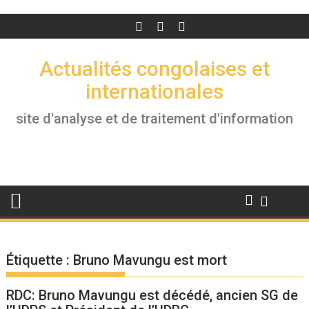
Actualités congolaises et
internationales
site d'analyse et de traitement d'information
Étiquette :
Bruno Mavungu est mort
RDC: Bruno Mavungu est décédé, ancien SG de