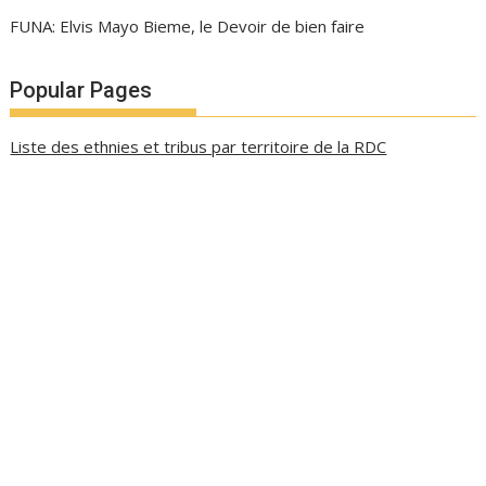
FUNA: Elvis Mayo Bieme, le Devoir de bien faire
Popular Pages
Liste des ethnies et tribus par territoire de la RDC