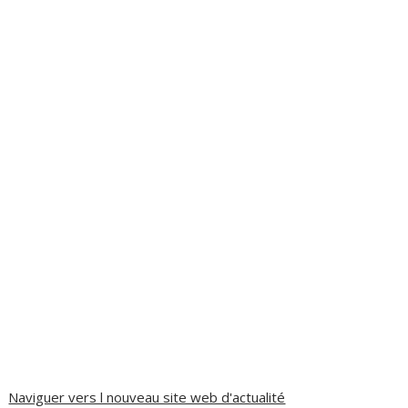
Naviguer vers l nouveau site web d'actualité