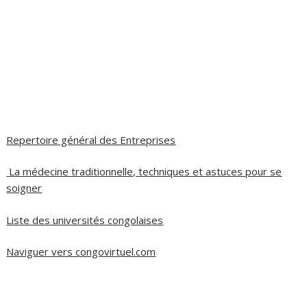
Repertoire général des Entreprises
La médecine traditionnelle, techniques et astuces pour se
soigner
Liste des universités congolaises
Naviguer vers congovirtuel.com