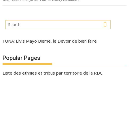
FUNA: Elvis Mayo Bieme, le Devoir de bien faire
Popular Pages
Liste des ethnies et tribus par territoire de la RDC