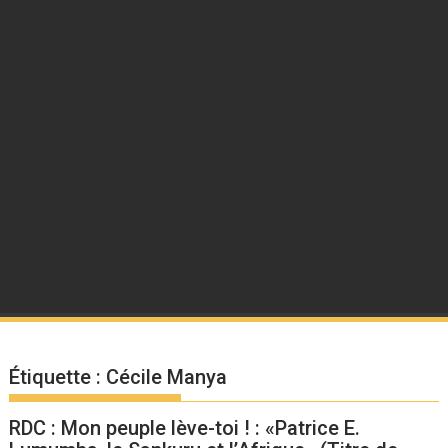
Étiquette :
Cécile Manya
RDC : Mon peuple lève-toi ! : «Patrice E.