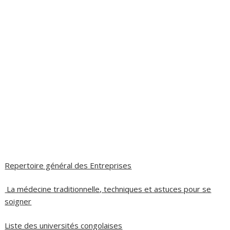
Repertoire général des Entreprises
La médecine traditionnelle, techniques et astuces pour se
soigner
Liste des universités congolaises