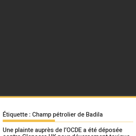
Étiquette :
Champ pétrolier de Badila
Une plainte auprès de l’OCDE a été déposée