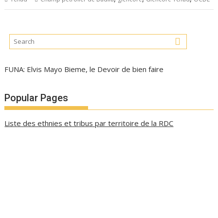
FUNA: Elvis Mayo Bieme, le Devoir de bien faire
Popular Pages
Liste des ethnies et tribus par territoire de la RDC