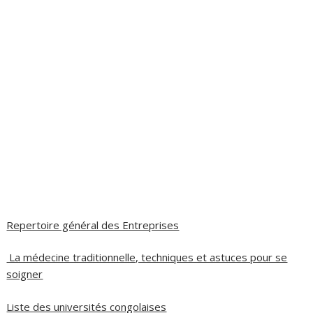
Repertoire général des Entreprises
La médecine traditionnelle, techniques et astuces pour se
soigner
Liste des universités congolaises