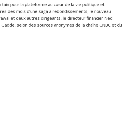
rtain pour la plateforme au cœur de la vie politique et
rès des mois d’une saga à rebondissements, le nouveau
wal et deux autres dirigeants, le directeur financier Ned
aya Gadde, selon des sources anonymes de la chaîne CNBC et du