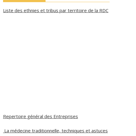
Liste des ethnies et tribus par territoire de la RDC
Repertoire général des Entreprises
La médecine traditionnelle, techniques et astuces