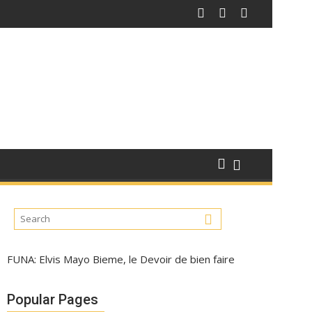
FUNA: Elvis Mayo Bieme, le Devoir de bien faire
Popular Pages