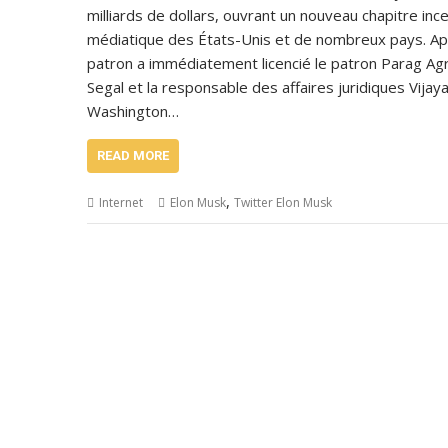
milliards de dollars, ouvrant un nouveau chapitre ince
médiatique des États-Unis et de nombreux pays. Ap
patron a immédiatement licencié le patron Parag Agra
Segal et la responsable des affaires juridiques Vij
Washington…
READ MORE
,
Internet
Elon Musk
Twitter Elon Musk