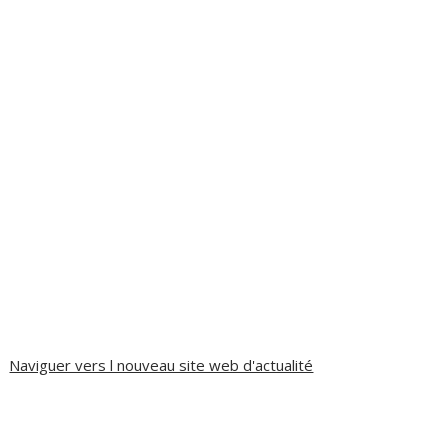
Naviguer vers l nouveau site web d'actualité