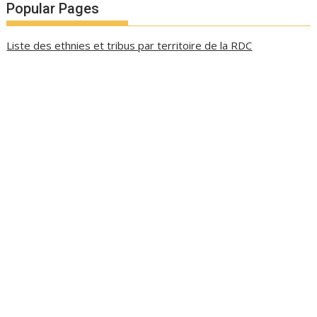
Popular Pages
Liste des ethnies et tribus par territoire de la RDC