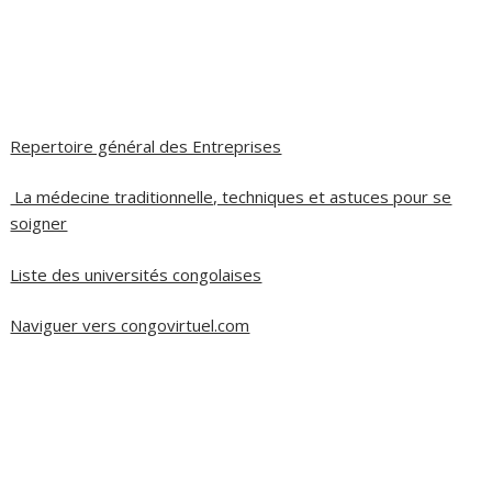
Repertoire général des Entreprises
La médecine traditionnelle, techniques et astuces pour se
soigner
Liste des universités congolaises
Naviguer vers congovirtuel.com