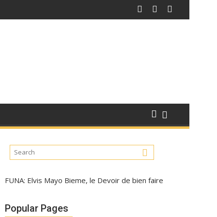
FUNA: Elvis Mayo Bieme, le Devoir de bien faire
Popular Pages