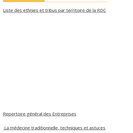
Liste des ethnies et tribus par territoire de la RDC
Repertoire général des Entreprises
La médecine traditionnelle, techniques et astuces