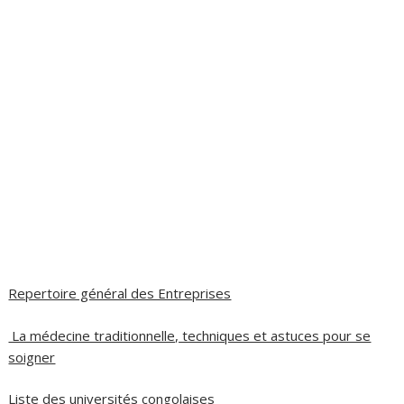
Repertoire général des Entreprises
La médecine traditionnelle, techniques et astuces pour se
soigner
Liste des universités congolaises