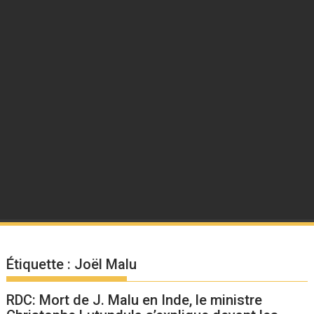
Étiquette :
Joël Malu
RDC: Mort de J. Malu en Inde, le ministre