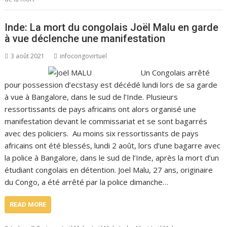
Inde: La mort du congolais Joël Malu en garde
à vue déclenche une manifestation
3 août 2021
infocongovirtuel
Un Congolais arrêté
pour possession d’ecstasy est décédé lundi lors de sa garde
à vue à Bangalore, dans le sud de l’Inde. Plusieurs
ressortissants de pays africains ont alors organisé une
manifestation devant le commissariat et se sont bagarrés
avec des policiers. Au moins six ressortissants de pays
africains ont été blessés, lundi 2 août, lors d’une bagarre avec
la police à Bangalore, dans le sud de l’Inde, après la mort d’un
étudiant congolais en détention. Joel Malu, 27 ans, originaire
du Congo, a été arrêté par la police dimanche…
READ MORE