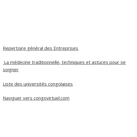
Repertoire général des Entreprises
La médecine traditionnelle, techniques et astuces pour se
soigner
Liste des universités congolaises
Naviguer vers congovirtuel.com