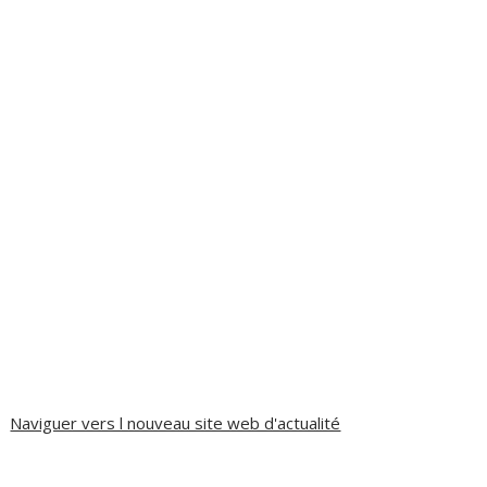
Naviguer vers l nouveau site web d'actualité