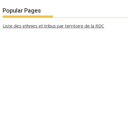
Popular Pages
Liste des ethnies et tribus par territoire de la RDC