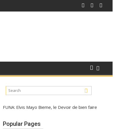
FUNA: Elvis Mayo Bieme, le Devoir de bien faire
Popular Pages