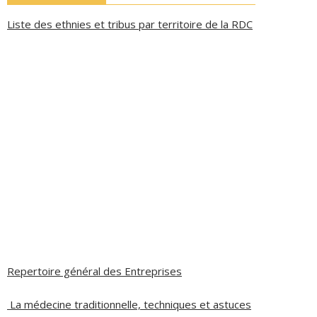
Liste des ethnies et tribus par territoire de la RDC
Repertoire général des Entreprises
La médecine traditionnelle, techniques et astuces