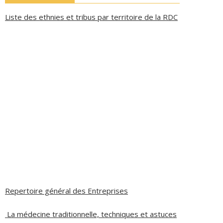
Liste des ethnies et tribus par territoire de la RDC
Repertoire général des Entreprises
La médecine traditionnelle, techniques et astuces