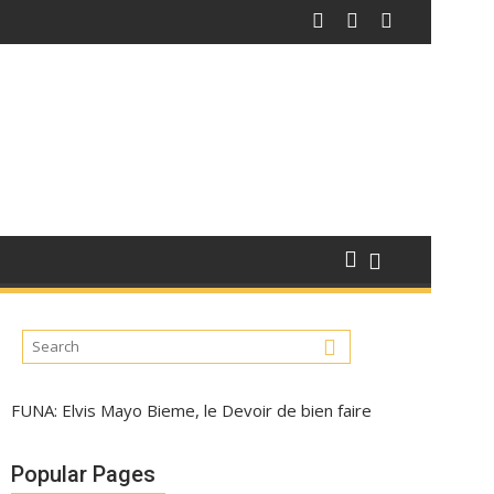
FUNA: Elvis Mayo Bieme, le Devoir de bien faire
Popular Pages