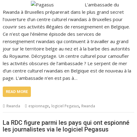
L’ambassade du
Rwanda à Bruxelles préparerait dans le plus grand secret
l’ouverture d’un centre culturel rwandais à Bruxelles pour
couvrir ses activités illégales de renseignement en Belgique.
Ce n’est que l’énième épisode des services de
renseignement rwandais qui continuent à travailler au grand
jour sur le territoire belge au nez et à la barbe des autorités
du Royaume. Décryptage. Un centre culturel pour camoufler
les activités obscures de l’ambassade ? Le serpent de mer
d’un centre culturel rwandais en Belgique est de nouveau à la
page. L’ambassade n’en est pas à…
READ MORE
,
,
Rwanda
espionnage
logiciel Pegasus
Rwanda
La RDC figure parmi les pays qui ont espionné
les journalistes via le logiciel Pegasus