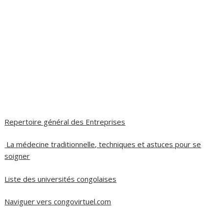
Repertoire général des Entreprises
La médecine traditionnelle, techniques et astuces pour se
soigner
Liste des universités congolaises
Naviguer vers congovirtuel.com