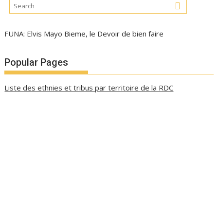
FUNA: Elvis Mayo Bieme, le Devoir de bien faire
Popular Pages
Liste des ethnies et tribus par territoire de la RDC