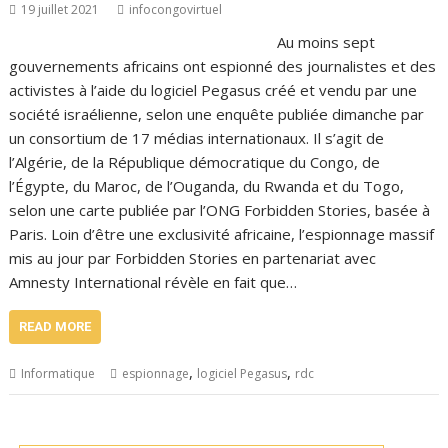
19 juillet 2021
infocongovirtuel
Au moins sept
gouvernements africains ont espionné des journalistes et des
activistes à l’aide du logiciel Pegasus créé et vendu par une
société israélienne, selon une enquête publiée dimanche par
un consortium de 17 médias internationaux. Il s’agit de
l’Algérie, de la République démocratique du Congo, de
l’Égypte, du Maroc, de l’Ouganda, du Rwanda et du Togo,
selon une carte publiée par l’ONG Forbidden Stories, basée à
Paris. Loin d’être une exclusivité africaine, l’espionnage massif
mis au jour par Forbidden Stories en partenariat avec
Amnesty International révèle en fait que…
READ MORE
,
,
Informatique
espionnage
logiciel Pegasus
rdc