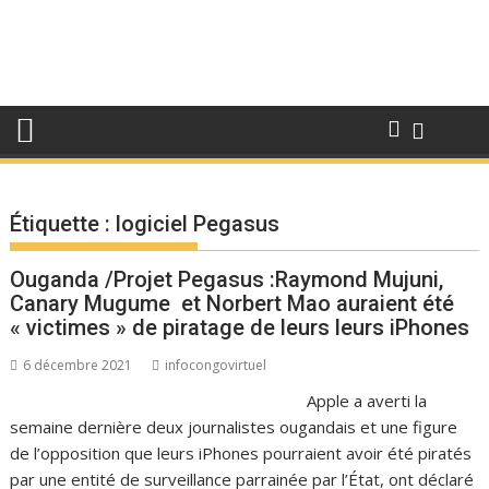
Étiquette :
logiciel Pegasus
Ouganda /Projet Pegasus :Raymond Mujuni,
Canary Mugume et Norbert Mao auraient été
« victimes » de piratage de leurs leurs iPhones
6 décembre 2021
infocongovirtuel
Apple a averti la
semaine dernière deux journalistes ougandais et une figure
de l’opposition que leurs iPhones pourraient avoir été piratés
par une entité de surveillance parrainée par l’État, ont déclaré