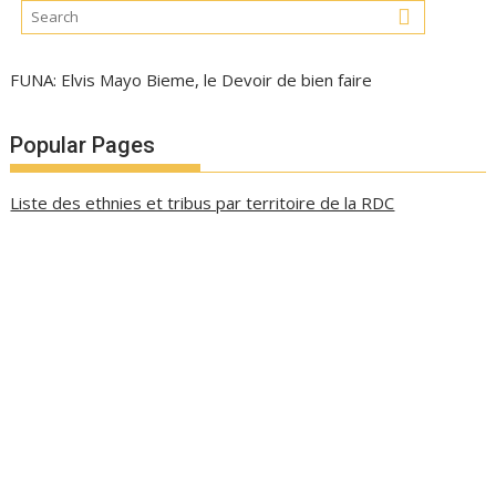
FUNA: Elvis Mayo Bieme, le Devoir de bien faire
Popular Pages
Liste des ethnies et tribus par territoire de la RDC