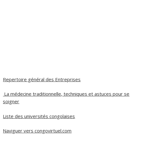
Repertoire général des Entreprises
La médecine traditionnelle, techniques et astuces pour se
soigner
Liste des universités congolaises
Naviguer vers congovirtuel.com