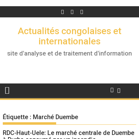
Actualités congolaises et
internationales
site d'analyse et de traitement d'information
Étiquette :
Marché Duembe
RDC-Haut-Uele: Le marché centrale de Duembe