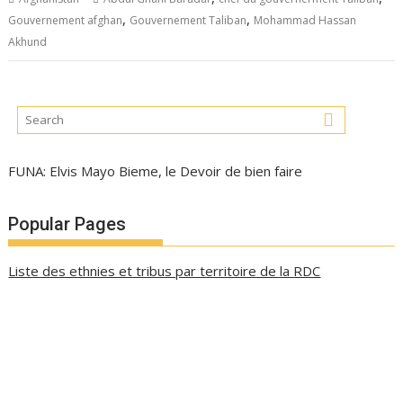
,
,
Gouvernement afghan
Gouvernement Taliban
Mohammad Hassan
Akhund
FUNA: Elvis Mayo Bieme, le Devoir de bien faire
Popular Pages
Liste des ethnies et tribus par territoire de la RDC