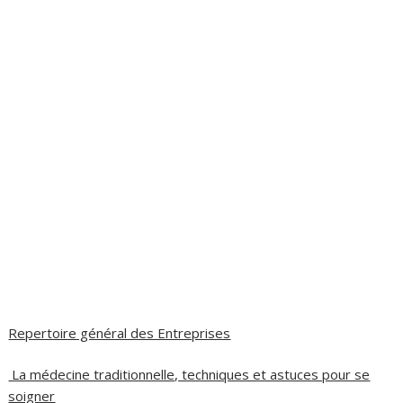
Repertoire général des Entreprises
La médecine traditionnelle, techniques et astuces pour se
soigner