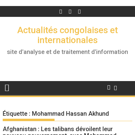
Actualités congolaises et
internationales
site d'analyse et de traitement d'information
Étiquette :
Mohammad Hassan Akhund
Afghanistan : Les talibans dévoilent leur