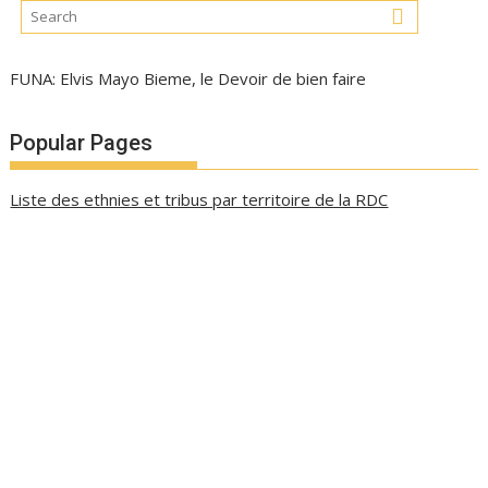
FUNA: Elvis Mayo Bieme, le Devoir de bien faire
Popular Pages
Liste des ethnies et tribus par territoire de la RDC