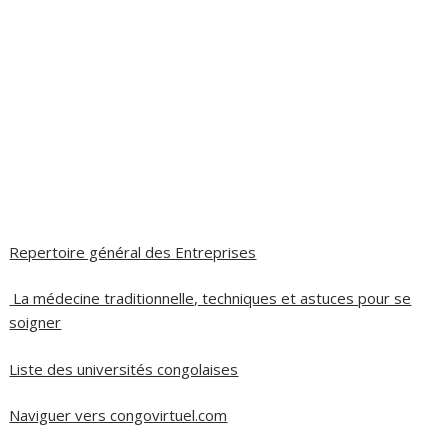
Repertoire général des Entreprises
La médecine traditionnelle, techniques et astuces pour se
soigner
Liste des universités congolaises
Naviguer vers congovirtuel.com