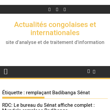
Actualités congolaises et
internationales
site d'analyse et de traitement d'information
Étiquette :
remplaçant Badibanga Sénat
RDC: Le bureau du Sénat affiche complet :