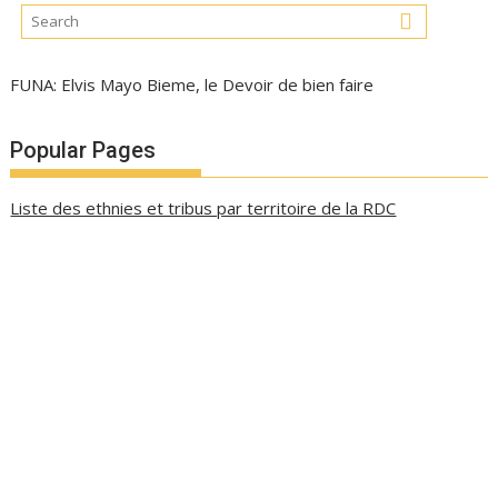
FUNA: Elvis Mayo Bieme, le Devoir de bien faire
Popular Pages
Liste des ethnies et tribus par territoire de la RDC