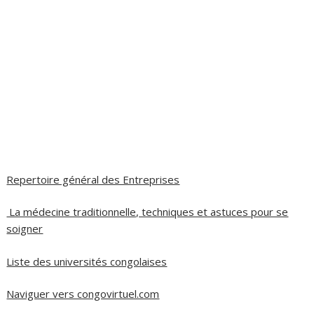
Repertoire général des Entreprises
La médecine traditionnelle, techniques et astuces pour se
soigner
Liste des universités congolaises
Naviguer vers congovirtuel.com