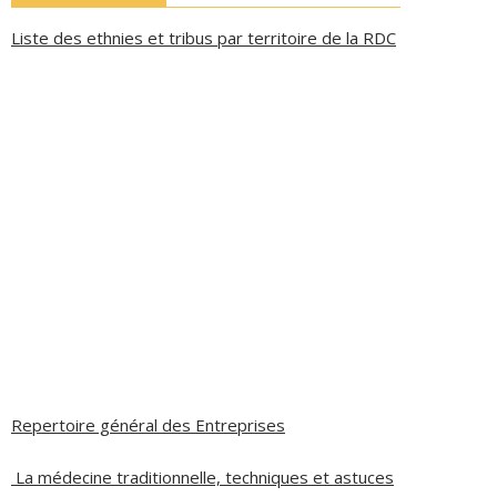
Liste des ethnies et tribus par territoire de la RDC
Repertoire général des Entreprises
La médecine traditionnelle, techniques et astuces