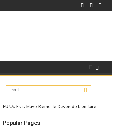
FUNA: Elvis Mayo Bieme, le Devoir de bien faire
Popular Pages