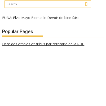
FUNA: Elvis Mayo Bieme, le Devoir de bien faire
Popular Pages
Liste des ethnies et tribus par territoire de la RDC