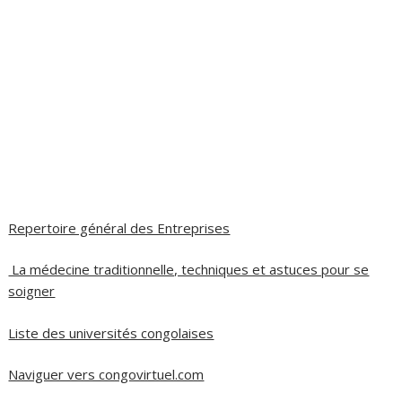
Repertoire général des Entreprises
La médecine traditionnelle, techniques et astuces pour se
soigner
Liste des universités congolaises
Naviguer vers congovirtuel.com