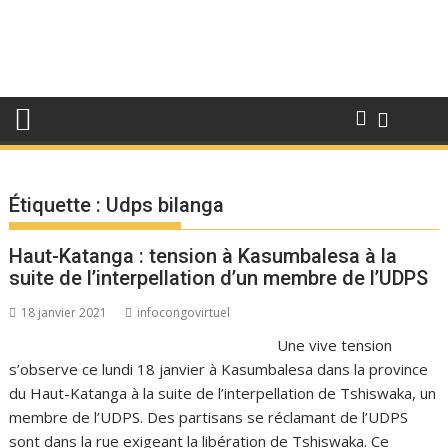
Étiquette :
Udps bilanga
Haut-Katanga : tension à Kasumbalesa à la
suite de l’interpellation d’un membre de l’UDPS
18 janvier 2021
infocongovirtuel
Une vive tension
s’observe ce lundi 18 janvier à Kasumbalesa dans la province
du Haut-Katanga à la suite de l’interpellation de Tshiswaka, un
membre de l’UDPS. Des partisans se réclamant de l’UDPS
sont dans la rue exigeant la libération de Tshiswaka. Ce