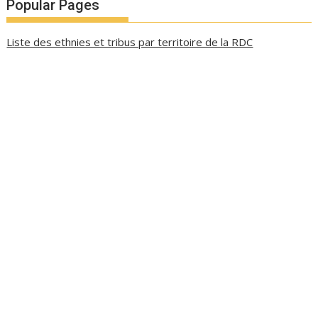
Popular Pages
Liste des ethnies et tribus par territoire de la RDC