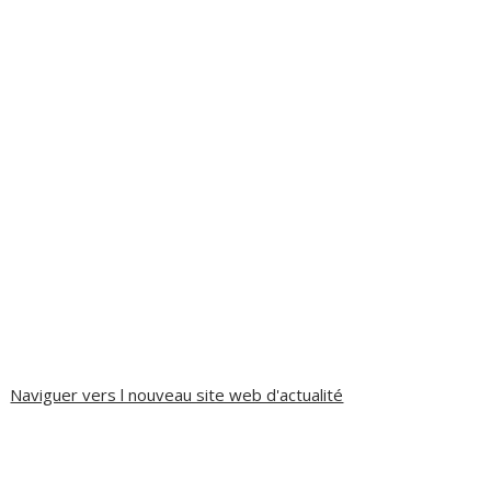
Naviguer vers l nouveau site web d'actualité