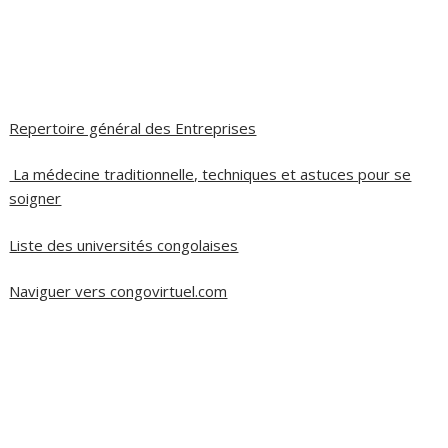
Repertoire général des Entreprises
La médecine traditionnelle, techniques et astuces pour se
soigner
Liste des universités congolaises
Naviguer vers congovirtuel.com