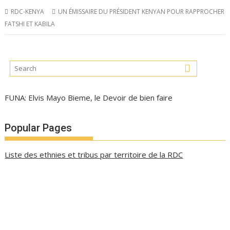
RDC-KENYA
UN ÉMISSAIRE DU PRÉSIDENT KENYAN POUR RAPPROCHER
FATSHI ET KABILA
FUNA: Elvis Mayo Bieme, le Devoir de bien faire
Popular Pages
Liste des ethnies et tribus par territoire de la RDC