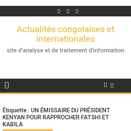
Actualités congolaises et
internationales
site d'analyse et de traitement d'information
Étiquette :
UN ÉMISSAIRE DU PRÉSIDENT
KENYAN POUR RAPPROCHER FATSHI ET
KABILA