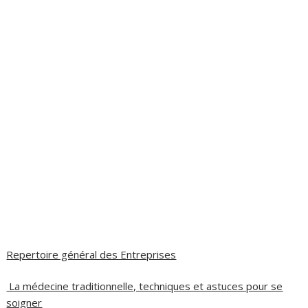
Repertoire général des Entreprises
La médecine traditionnelle, techniques et astuces pour se
soigner